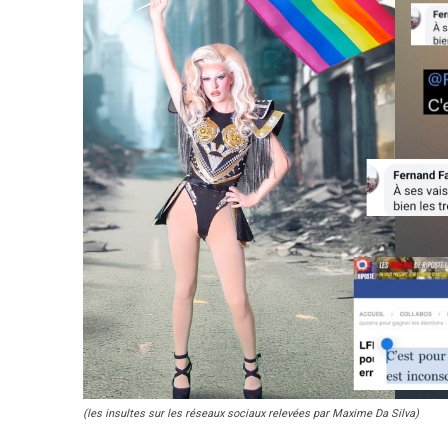
(les insultes sur les réseaux sociaux relevées par Maxime Da Silva)