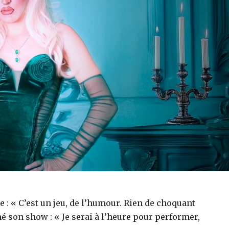
 : « C’est un jeu, de l’humour. Rien de choquant
é son show : « Je serai à l’heure pour performer,