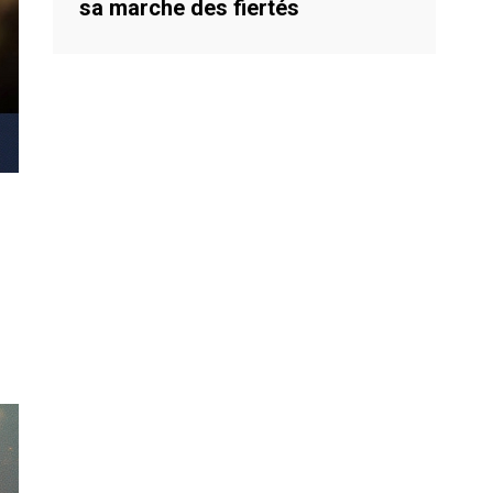
sa marche des fiertés