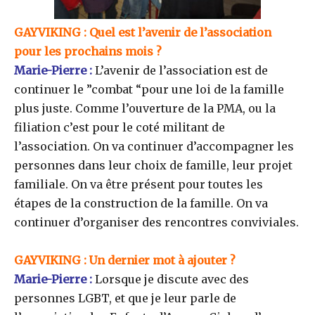
GAYVIKING
: Quel est l’avenir de l’association
pour les prochains mois ?
Marie-Pierre :
L’avenir de l’association est de
continuer le ”combat “pour une loi de la famille
plus juste. Comme l’ouverture de la PMA, ou la
filiation c’est pour le coté militant de
l’association. On va continuer d’accompagner les
personnes dans leur choix de famille, leur projet
familiale. On va être présent pour toutes les
étapes de la construction de la famille. On va
continuer d’organiser des rencontres conviviales.
GAYVIKING
: Un dernier mot à ajouter ?
Marie-Pierre :
Lorsque je discute avec des
personnes LGBT, et que je leur parle de