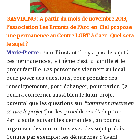
GAYVIKING
: A partir du mois de novembre 2013,
l’association Les Enfants de l’Arc-en-Ciel propose
une permanence au Centre LGBT à Caen. Quel sera
le sujet ?
Marie-Pierre
: Pour l’instant il n’y a pas de sujet à
ces permanences, le thème c’est la
famille et le
projet famille
. Les personnes viennent au local
pour poser des questions, pour prendre des
renseignements, pour échanger, pour parler. Ça
pourra concerner aussi bien le futur projet
parental que les questions sur
“comment mettre en
œuvre le projet “,
ou les procédures d’adoption.
Par la suite, suivant les demandes , on pourra
organiser des rencontres avec des sujet précis.
Comme par exemple: les démarches d’avant