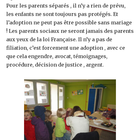
Pour les parents séparés , il n’y a rien de prévu,
les enfants ne sont toujours pas protégés. Et
l’adoption ne peut pas être possible sans mariage
! Les parents sociaux ne seront jamais des parents
aux yeux de la loi Française. Il n’y a pas de
filiation, c’est forcement une adoption , avec ce
que cela engendre, avocat, témoignages,
procédure, décision de justice , argent.