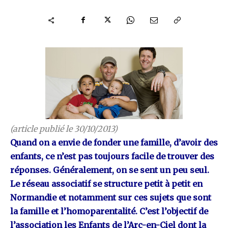
(article publié le 30/10/2013)
Quand on a envie de fonder une famille, d’avoir des
enfants, ce n’est pas toujours facile de trouver des
réponses. Généralement, on se sent un peu seul.
Le réseau associatif se structure petit à petit en
Normandie et notamment sur ces sujets que sont
la famille et l’homoparentalité. C’est l’objectif de
l’association les Enfants de l’Arc-en-Ciel dont la