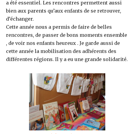
a été essentiel. Les rencontres permettent aussi
bien aux parents qu’aux enfants de se retrouver,
d’échanger.
Cette année nous a permis de faire de belles
rencontres, de passer de bons moments ensemble
, de voir nos enfants heureux . Je garde aussi de
cette année la mobilisation des adhérents des
différentes régions. Il y a eu une grande solidarité.