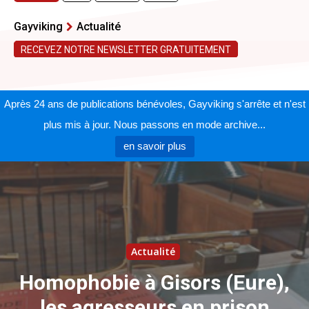
Gayviking
Actualité
RECEVEZ NOTRE NEWSLETTER GRATUITEMENT