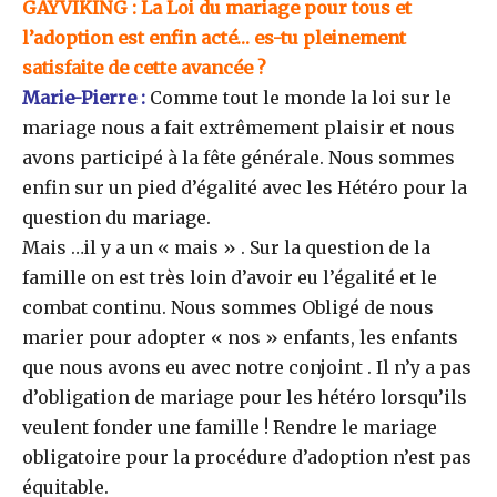
GAYVIKING
: La Loi du mariage pour tous et
l’adoption est enfin acté… es-tu pleinement
satisfaite de cette avancée ?
Marie-Pierre :
Comme tout le monde la loi sur le
mariage nous a fait extrêmement plaisir et nous
avons participé à la fête générale. Nous sommes
enfin sur un pied d’égalité avec les Hétéro pour la
question du mariage.
Mais …il y a un « mais » . Sur la question de la
famille on est très loin d’avoir eu l’égalité et le
combat continu. Nous sommes Obligé de nous
marier pour adopter « nos » enfants, les enfants
que nous avons eu avec notre conjoint . Il n’y a pas
d’obligation de mariage pour les hétéro lorsqu’ils
veulent fonder une famille ! Rendre le mariage
obligatoire pour la procédure d’adoption n’est pas
équitable.