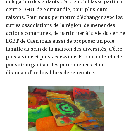
délégation des enfants d’arc en ciel fasse parti du
centre LGBT de Normandie, pour plusieurs
raisons. Pour nous permettre d’échanger avec les
autres associations de la région, de mener des
actions communes, de participer à la vie du centre
LGBT de Caen mais aussi de proposer un pole
famille au sein de la maison des diversités, d’être
plus visible et plus accessible. Et bien entendu de
pouvoir organiser des permanences et de
disposer d’un local lors de rencontre.