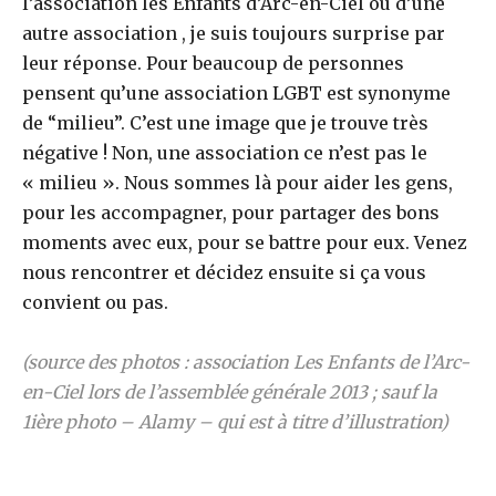
l’association les Enfants d’Arc-en-Ciel ou d’une
autre association , je suis toujours surprise par
leur réponse. Pour beaucoup de personnes
pensent qu’une association LGBT est synonyme
de “milieu”. C’est une image que je trouve très
négative ! Non, une association ce n’est pas le
« milieu ». Nous sommes là pour aider les gens,
pour les accompagner, pour partager des bons
moments avec eux, pour se battre pour eux. Venez
nous rencontrer et décidez ensuite si ça vous
convient ou pas.
(source des photos : association Les Enfants de l’Arc-
en-Ciel lors de l’assemblée générale 2013 ; sauf la
1ière photo – Alamy – qui est à titre d’illustration)