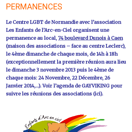
PERMANENCES
Le Centre LGBT de Normandie avec l’association
Les Enfants de l’Arc-en-Ciel organisent une
permanence au local,
74 boulevard Dunois à Caen
(maison des associations – face au centre Leclerc),
le 4ème dimanche de chaque mois, de 14h à 18h
(exceptionnellement la première réunion aura lieu
le dimanche 3 novembre 2013 puis le 4ème de
chaque mois: 24 Novembre, 22 Décembre, 26
Janvier 2014,…). Voir l’agenda de GAYVIKING pour
suivre les réunions des associations
(ici).