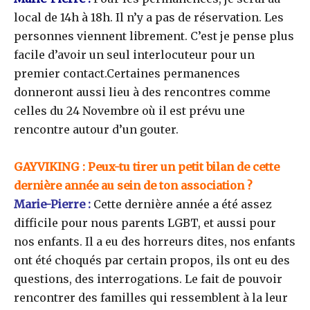
local de 14h à 18h. Il n’y a pas de réservation. Les
personnes viennent librement. C’est je pense plus
facile d’avoir un seul interlocuteur pour un
premier contact.Certaines permanences
donneront aussi lieu à des rencontres comme
celles du 24 Novembre où il est prévu une
rencontre autour d’un gouter.
GAYVIKING
: Peux-tu tirer un petit bilan de cette
dernière année au sein de ton association ?
Marie-Pierre :
Cette dernière année a été assez
difficile pour nous parents LGBT, et aussi pour
nos enfants. Il a eu des horreurs dites, nos enfants
ont été choqués par certain propos, ils ont eu des
questions, des interrogations. Le fait de pouvoir
rencontrer des familles qui ressemblent à la leur