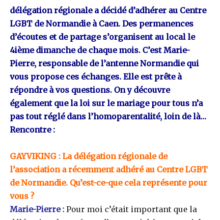
délégation régionale a décidé d’adhérer au Centre
LGBT de Normandie à Caen. Des permanences
d’écoutes et de partage s’organisent au local le
4ième dimanche de chaque mois. C’est Marie-
Pierre, responsable de l’antenne Normandie qui
vous propose ces échanges. Elle est prête à
répondre à vos questions. On y découvre
également que la loi sur le mariage pour tous n’a
pas tout réglé dans l’homoparentalité, loin de là…
Rencontre :
GAYVIKING : La délégation régionale de
l’association a récemment adhéré au Centre LGBT
de Normandie. Qu’est-ce-que cela représente pour
vous ?
Marie-Pierre :
Pour moi c’était important que la