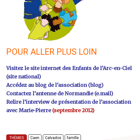
POUR ALLER PLUS LOIN
Visitez le site internet des Enfants de l’Arc-en-Ciel
(site national)
Accédez au blog de l’association
(blog)
Contactez l’antenne de Normandie
(e.mail)
Relire l’interview de présentation de l’association
avec Marie-Pierre
(septembre 2012)
THÈMES
Caen
Calvados
famille