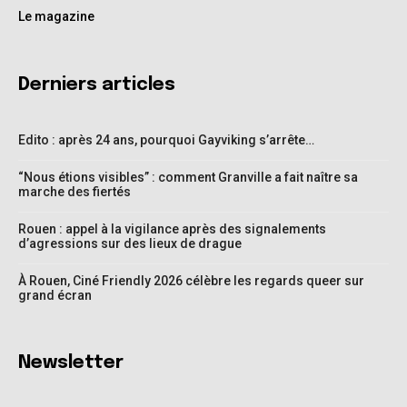
Le magazine
Derniers articles
Edito : après 24 ans, pourquoi Gayviking s’arrête…
“Nous étions visibles” : comment Granville a fait naître sa
marche des fiertés
Rouen : appel à la vigilance après des signalements
d’agressions sur des lieux de drague
À Rouen, Ciné Friendly 2026 célèbre les regards queer sur
grand écran
Newsletter