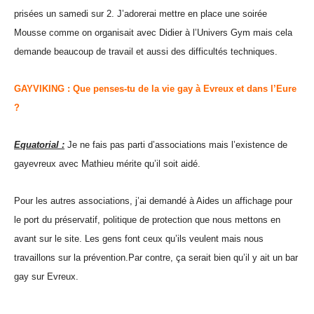
prisées un samedi sur 2. J’adorerai mettre en place une soirée
Mousse comme on organisait avec Didier à l’Univers Gym mais cela
demande beaucoup de travail et aussi des difficultés techniques.
GAYVIKING
:
Que penses-tu de la vie gay à Evreux et dans l’Eure
?
Equatorial :
Je ne fais pas parti d’associations mais l’existence de
gayevreux avec Mathieu mérite qu’il soit aidé.
Pour les autres associations, j’ai demandé à Aides un affichage pour
le port du préservatif, politique de protection que nous mettons en
avant sur le site. Les gens font ceux qu’ils veulent mais nous
travaillons sur la prévention.Par contre, ça serait bien qu’il y ait un bar
gay sur Evreux.