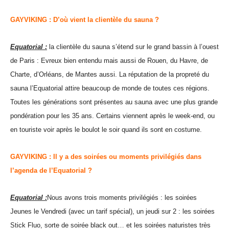
GAYVIKING
:
D’où vient la clientèle du sauna ?
Equatorial :
la clientèle du sauna s’étend sur le grand bassin à l’ouest
de Paris : Evreux bien entendu mais aussi de Rouen, du Havre, de
Charte, d’Orléans, de Mantes aussi. La réputation de la propreté du
sauna l’Equatorial attire beaucoup de monde de toutes ces régions.
Toutes les générations sont présentes au sauna avec une plus grande
pondération pour les 35 ans. Certains viennent après le week-end, ou
en touriste voir après le boulot le soir quand ils sont en costume.
GAYVIKING
:
Il y a des soirées ou moments privilégiés dans
l’agenda de l’Equatorial ?
Equatorial :
Nous avons trois moments privilégiés : les soirées
Jeunes le Vendredi (avec un tarif spécial), un jeudi sur 2 : les soirées
Stick Fluo, sorte de soirée black out… et les soirées naturistes très