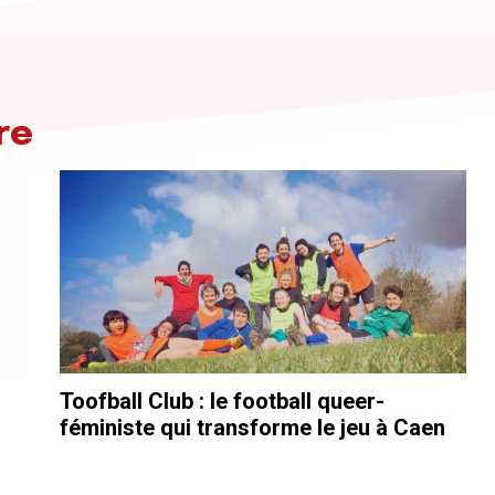
re
Toofball Club : le football queer-
féministe qui transforme le jeu à Caen