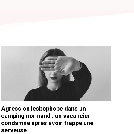
Agression lesbophobe dans un
camping normand : un vacancier
condamné après avoir frappé une
serveuse