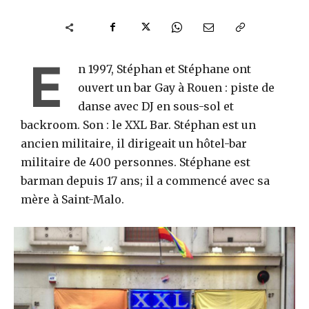
E
n 1997, Stéphan et Stéphane ont
ouvert un bar Gay à Rouen : piste de
danse avec DJ en sous-sol et
backroom. Son : le XXL Bar. Stéphan est un
ancien militaire, il dirigeait un hôtel-bar
militaire de 400 personnes. Stéphane est
barman depuis 17 ans; il a commencé avec sa
mère à Saint-Malo.