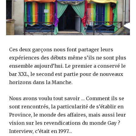
Ces deux garçons nous font partager leurs
expériences des débuts même s’ils ne sont plus
ensemble aujourd’hui. Le premier a conservé le
bar XXL, le second est partie pour de nouveaux
horizons dans la Manche.
Nous avons voulu tout savoir … Comment ils se
sont rencontrés, la particularité de s’établir en
Province, le monde des affaires, mais aussi leur
vision sur les revendications du monde Gay ?
Interview, c’était en 1997…