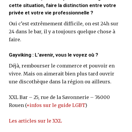
cette situation, faire la distinction entre votre
privée et votre vie professionnelle ?
Oui c’est extrêmement difficile, on est 24h sur
24 dans le bar, il y a toujours quelque chose à
faire.
Gayviking : L’avenir, vous le voyez où ?
Déjà, rembourser le commerce et pouvoir en
vivre. Mais on aimerait bien plus tard ouvrir
une discothèque dans la région ou ailleurs.
XXL Bar – 25, rue de la Savonnerie – 76000
Rouen (
+infos sur le guide LGBT
)
Les articles sur le XXL