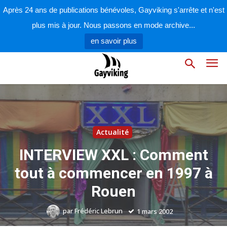
Après 24 ans de publications bénévoles, Gayviking s'arrête et n'est
plus mis à jour. Nous passons en mode archive...
en savoir plus
Actualité
INTERVIEW XXL : Comment
tout à commencer en 1997 à
Rouen
par
Frédéric Lebrun
1 mars 2002