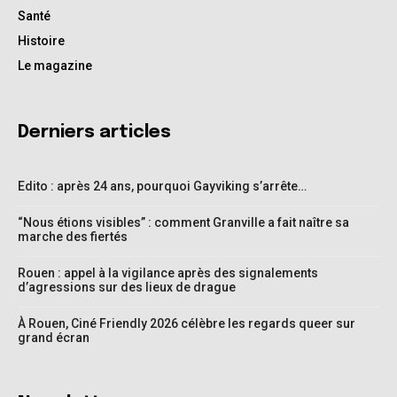
Santé
Histoire
Le magazine
Derniers articles
Edito : après 24 ans, pourquoi Gayviking s’arrête…
“Nous étions visibles” : comment Granville a fait naître sa
marche des fiertés
Rouen : appel à la vigilance après des signalements
d’agressions sur des lieux de drague
À Rouen, Ciné Friendly 2026 célèbre les regards queer sur
grand écran