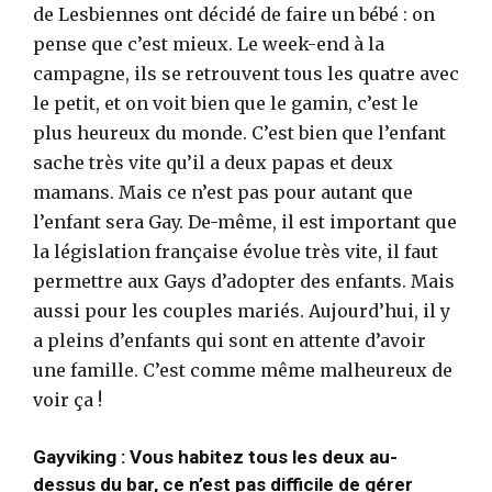
de Lesbiennes ont décidé de faire un bébé : on
pense que c’est mieux. Le week-end à la
campagne, ils se retrouvent tous les quatre avec
le petit, et on voit bien que le gamin, c’est le
plus heureux du monde. C’est bien que l’enfant
sache très vite qu’il a deux papas et deux
mamans. Mais ce n’est pas pour autant que
l’enfant sera Gay. De-même, il est important que
la législation française évolue très vite, il faut
permettre aux Gays d’adopter des enfants. Mais
aussi pour les couples mariés. Aujourd’hui, il y
a pleins d’enfants qui sont en attente d’avoir
une famille. C’est comme même malheureux de
voir ça !
Gayviking : Vous habitez tous les deux au-
dessus du bar, ce n’est pas difficile de gérer