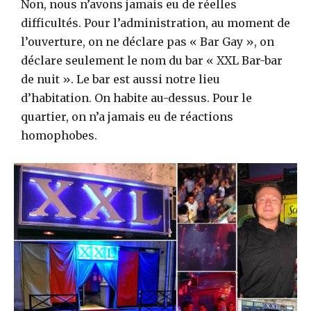
Non, nous n’avons jamais eu de réelles
difficultés. Pour l’administration, au moment de
l’ouverture, on ne déclare pas « Bar Gay », on
déclare seulement le nom du bar « XXL Bar-bar
de nuit ». Le bar est aussi notre lieu
d’habitation. On habite au-dessus. Pour le
quartier, on n’a jamais eu de réactions
homophobes.