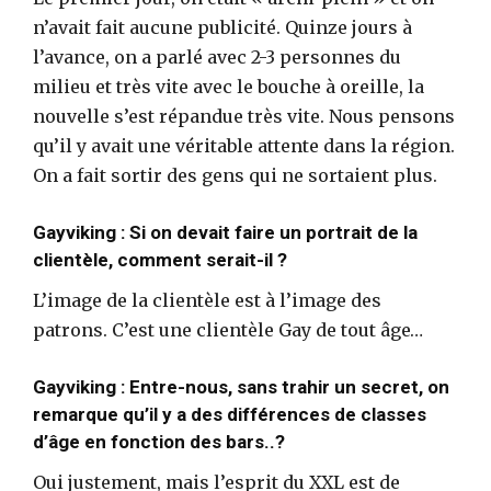
n’avait fait aucune publicité. Quinze jours à
l’avance, on a parlé avec 2-3 personnes du
milieu et très vite avec le bouche à oreille, la
nouvelle s’est répandue très vite. Nous pensons
qu’il y avait une véritable attente dans la région.
On a fait sortir des gens qui ne sortaient plus.
Gayviking : Si on devait faire un portrait de la
clientèle, comment serait-il ?
L’image de la clientèle est à l’image des
patrons. C’est une clientèle Gay de tout âge…
Gayviking : Entre-nous, sans trahir un secret, on
remarque qu’il y a des différences de classes
d’âge en fonction des bars..?
Oui justement, mais l’esprit du XXL est de