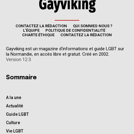
CONTACTEZ LA RÉDACTION
QUI SOMMES-NOUS ?
L’ÉQUIPE
POLITIQUE DE CONFIDENTIALITÉ
CHARTE ÉTHIQUE
CONTACTEZ LA RÉDACTION
Gayviking est un magazine d'informations et guide LGBT sur
la Normandie, en accès libre et gratuit. Créé en 2002.
Version 12.3
Sommaire
A la une
Actualité
Guide LGBT
Culture
Vie LGBT