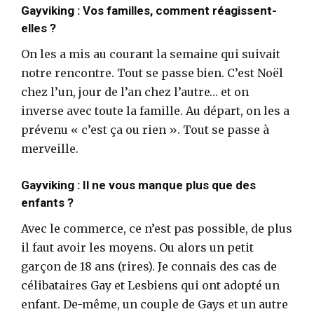
Gayviking : Vos familles, comment réagissent-
elles ?
On les a mis au courant la semaine qui suivait
notre rencontre. Tout se passe bien. C’est Noël
chez l’un, jour de l’an chez l’autre… et on
inverse avec toute la famille. Au départ, on les a
prévenu « c’est ça ou rien ». Tout se passe à
merveille.
Gayviking : Il ne vous manque plus que des
enfants ?
Avec le commerce, ce n’est pas possible, de plus
il faut avoir les moyens. Ou alors un petit
garçon de 18 ans (rires). Je connais des cas de
célibataires Gay et Lesbiens qui ont adopté un
enfant. De-même, un couple de Gays et un autre