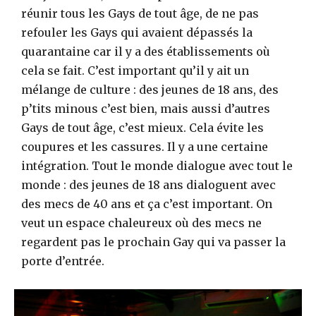
réunir tous les Gays de tout âge, de ne pas
refouler les Gays qui avaient dépassés la
quarantaine car il y a des établissements où
cela se fait. C’est important qu’il y ait un
mélange de culture : des jeunes de 18 ans, des
p’tits minous c’est bien, mais aussi d’autres
Gays de tout âge, c’est mieux. Cela évite les
coupures et les cassures. Il y a une certaine
intégration. Tout le monde dialogue avec tout le
monde : des jeunes de 18 ans dialoguent avec
des mecs de 40 ans et ça c’est important. On
veut un espace chaleureux où des mecs ne
regardent pas le prochain Gay qui va passer la
porte d’entrée.