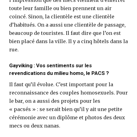
toute leur famille ou bien prennent un air
coincé. Sinon, la clientèle est une clientèle
d’habitués. On a aussi une clientèle de passage,
beaucoup de touristes. Il faut dire que l’on est
bien placé dans la ville. Il y a cinq hôtels dans la
rue.
Gayviking : Vos sentiments sur les
revendications du milieu homo, le PACS ?
Il faut qu’il évolue. C’est important pour la
reconnaissance des couples homosexuels. Pour
le bar, on a aussi des projets pour les
« pacsés » : se serait bien qu’il y ait une petite
cérémonie avec un diplôme et photos des deux
mecs ou deux nanas.