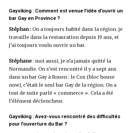
Gayviking : Comment est venue l’idée d’ouvrir un
bar Gay en Province ?
Stéphan :
On a toujours habité dans la région. je
travaille dans la restauration depuis 19 ans, et
j’ai toujours voulu ouvrir un bar.
Stéphane
: moi aussi, je n’a jamais quitté la
Normandie. On s’est rencontré il y a sept ans
dans un bar Gay à Rouen : le Cox (bloc house
now), c’était le seul bar Gay de la région. On a
tout de suite parlé « commerce ». Cela a été
l’élément déclencheur.
Gayviking : Avez-vous rencontré des difficultés
pour l’ouverture du Bar ?