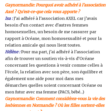
Gaynormandie:
Pourquoi avoir adhéré à l’association
Axel ? Qu’est-ce-que cela vous apporte ?
Isa :
J’ai adhéré à l’association AXEL car j’avais
besoin d’un contact avec d’autres femmes
homosexuelles, un besoin de me rassurer par
rapport à Océane, mon homosexualité et pour la
relation amicale qui nous lient toutes.
Hélène :
Pour ma part, j’ai adhéré à l’association
afin de trouver un soutien vis-à-vis d’Océane
concernant les questions à venir comme celles à
l’école, la relation avec son père, son équilibre et
également une aide pour moi dans mes
démarches quelles soient concernant Océane ou
mon futur avec ma femme (PACS, bébé…)
Gaynormandie:
Comment considérez-vous la vie des
lesbiennes en Normandie ? Où les filles sortent-elles