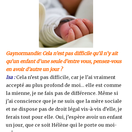
Gaynormandie:
Cela n’est pas difficile qu’il n’y ait
qu’un enfant d’une seule d’entre vous, pensez-vous
en avoir d’autre un jour ?
Isa :
Cela n’est pas difficile, car je l’ai vraiment
accepté au plus profond de moi… elle est comme
la mienne, je ne fais pas de différence. Même si
j’ai conscience que je ne suis que la mère sociale
et ne dispose pas de droit légal vis-à-vis d’elle, je
ferais tout pour elle. Oui, j’espère avoir un enfant
un jour, que ce soit Hélène qui le porte ou moi-