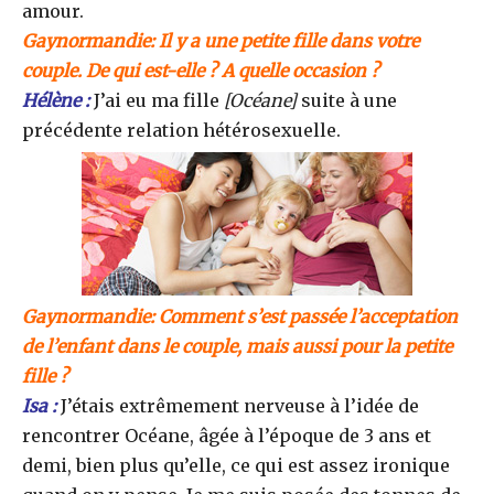
amour.
Gaynormandie:
Il y a une petite fille dans votre
couple. De qui est-elle ? A quelle occasion ?
Hélène :
J’ai eu ma fille
[Océane]
suite à une
précédente relation hétérosexuelle.
Gaynormandie:
Comment s’est passée l’acceptation
de l’enfant dans le couple, mais aussi pour la petite
fille ?
Isa :
J’étais extrêmement nerveuse à l’idée de
rencontrer Océane, âgée à l’époque de 3 ans et
demi, bien plus qu’elle, ce qui est assez ironique