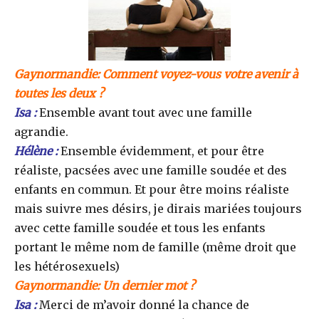
Gaynormandie:
Comment voyez-vous votre avenir à
toutes les deux ?
Isa :
Ensemble avant tout avec une famille
agrandie.
Hélène :
Ensemble évidemment, et pour être
réaliste, pacsées avec une famille soudée et des
enfants en commun. Et pour être moins réaliste
mais suivre mes désirs, je dirais mariées toujours
avec cette famille soudée et tous les enfants
portant le même nom de famille (même droit que
les hétérosexuels)
Gaynormandie:
Un dernier mot ?
Isa :
Merci de m’avoir donné la chance de