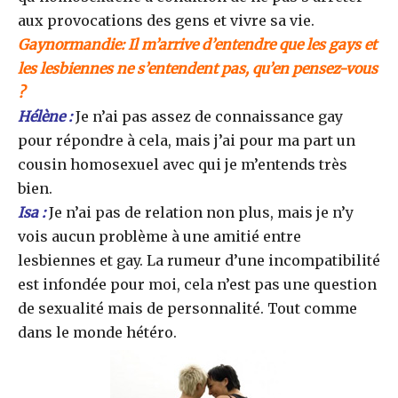
aux provocations des gens et vivre sa vie.
Gaynormandie:
Il m’arrive d’entendre que les gays et
les lesbiennes ne s’entendent pas, qu’en pensez-vous
?
Hélène :
Je n’ai pas assez de connaissance gay
pour répondre à cela, mais j’ai pour ma part un
cousin homosexuel avec qui je m’entends très
bien.
Isa :
Je n’ai pas de relation non plus, mais je n’y
vois aucun problème à une amitié entre
lesbiennes et gay. La rumeur d’une incompatibilité
est infondée pour moi, cela n’est pas une question
de sexualité mais de personnalité. Tout comme
dans le monde hétéro.