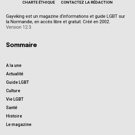
CHARTE ÉTHIQUE
CONTACTEZ LA RÉDACTION
Gayviking est un magazine d'informations et guide LGBT sur
la Normandie, en accès libre et gratuit. Créé en 2002.
Version 12.3
Sommaire
A la une
Actualité
Guide LGBT
Culture
Vie LGBT
Santé
Histoire
Le magazine