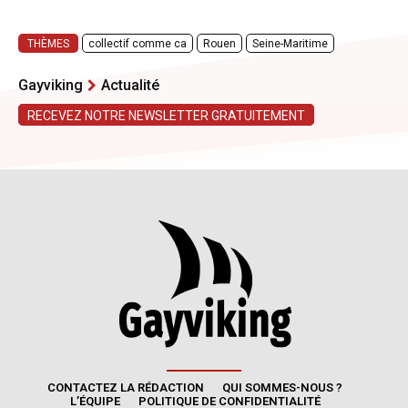
CONTACTEZ LA RÉDACTION
QUI SOMMES-NOUS ?
L’ÉQUIPE
POLITIQUE DE CONFIDENTIALITÉ