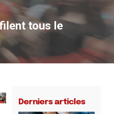
lent tous le
Derniers articles