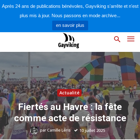
Après 24 ans de publications bénévoles, Gayviking s'arrête et n'est
plus mis à jour. Nous passons en mode archive...
en savoir plus
Actualité
Fiertés au Havre : la fête
comme acte de résistance
par
Camille Léris
10 juillet 2025