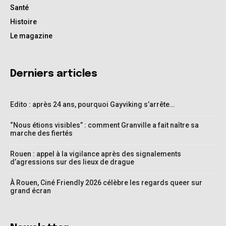
Santé
Histoire
Le magazine
Derniers articles
Edito : après 24 ans, pourquoi Gayviking s’arrête…
“Nous étions visibles” : comment Granville a fait naître sa
marche des fiertés
Rouen : appel à la vigilance après des signalements
d’agressions sur des lieux de drague
À Rouen, Ciné Friendly 2026 célèbre les regards queer sur
grand écran