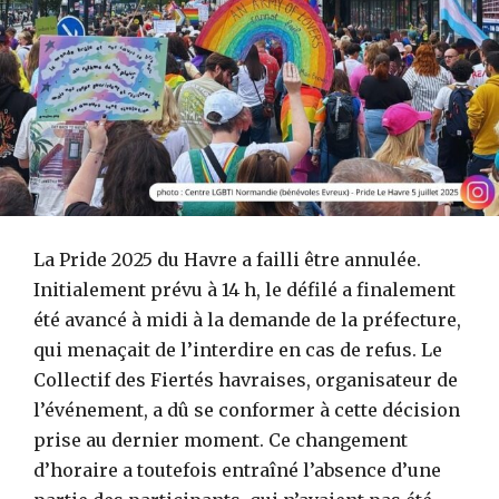
La Pride 2025 du Havre a failli être annulée.
Initialement prévu à 14 h, le défilé a finalement
été avancé à midi à la demande de la préfecture,
qui menaçait de l’interdire en cas de refus. Le
Collectif des Fiertés havraises, organisateur de
l’événement, a dû se conformer à cette décision
prise au dernier moment. Ce changement
d’horaire a toutefois entraîné l’absence d’une