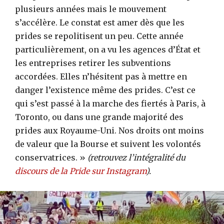
plusieurs années mais le mouvement
s’accélère. Le constat est amer dès que les
prides se repolitisent un peu. Cette année
particulièrement, on a vu les agences d’État et
les entreprises retirer les subventions
accordées. Elles n’hésitent pas à mettre en
danger l’existence même des prides. C’est ce
qui s’est passé à la marche des fiertés à Paris, à
Toronto, ou dans une grande majorité des
prides aux Royaume-Uni. Nos droits ont moins
de valeur que la Bourse et suivent les volontés
conservatrices. »
(retrouvez l’intégralité du
discours de la Pride sur Instagram
).