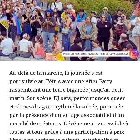
Au-delà de la marche, la journée s’est
poursuivie au Tétris avec une After Party
rassemblant une foule bigarrée jusqu’au petit
matin. Sur scène, DJ sets, performances queer
et shows drag ont rythmé la soirée, ponctuée
par la présence d’un village associatif et d’un
marché de créateurs. L’événement, accessible à
toutes et tous grâce à une participation à prix