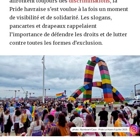
affrontent toujours des
discriminations
, la
Pride havraise s’est voulue à la fois un moment
de visibilité et de solidarité. Les slogans,
pancartes et drapeaux rappelaient
l’importance de défendre les droits et de lutter
contre toutes les formes d’exclusion.