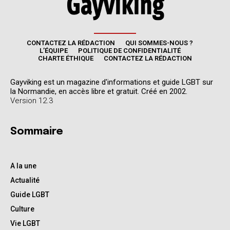
CONTACTEZ LA RÉDACTION
QUI SOMMES-NOUS ?
L’ÉQUIPE
POLITIQUE DE CONFIDENTIALITÉ
CHARTE ÉTHIQUE
CONTACTEZ LA RÉDACTION
Gayviking est un magazine d'informations et guide LGBT sur
la Normandie, en accès libre et gratuit. Créé en 2002.
Version 12.3
Sommaire
A la une
Actualité
Guide LGBT
Culture
Vie LGBT