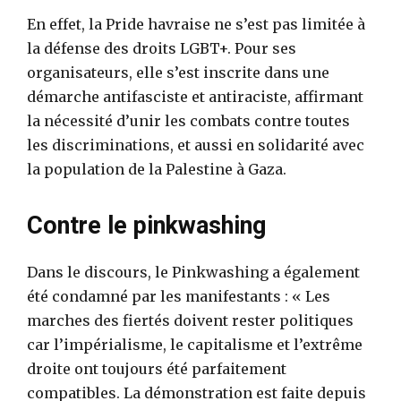
En effet, la Pride havraise ne s’est pas limitée à
la défense des droits LGBT+. Pour ses
organisateurs, elle s’est inscrite dans une
démarche antifasciste et antiraciste, affirmant
la nécessité d’unir les combats contre toutes
les discriminations, et aussi en solidarité avec
la population de la Palestine à Gaza.
Contre le pinkwashing
Dans le discours, le Pinkwashing a également
été condamné par les manifestants : « Les
marches des fiertés doivent rester politiques
car l’impérialisme, le capitalisme et l’extrême
droite ont toujours été parfaitement
compatibles. La démonstration est faite depuis