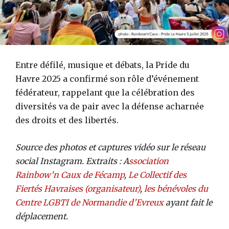
Entre défilé, musique et débats, la Pride du
Havre 2025 a confirmé son rôle d’événement
fédérateur, rappelant que la célébration des
diversités va de pair avec la défense acharnée
des droits et des libertés.
Source des photos et captures vidéo sur le réseau
social Instagram. Extraits : A
ssociation
Rainbow’n Caux de Fécamp
,
Le Collectif des
Fiertés Havraises (organisateur)
,
les bénévoles du
Centre LGBTI de Normandie d’Evreux
ayant fait le
déplacement.