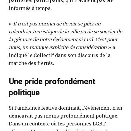
partie des participants, qui n’avaient pas été
informés à temps.
«
Il n’est pas normal de devoir se plier au
calendrier touristique de la ville ou de se soucier de
la gérance de notre événement si tard. C’est pour
nous, un manque explicite de considération
» a
indiqué le Collectif dans son discours de la
marche des fiertés.
Une pride profondément
politique
Si l’ambiance festive dominait, l’événement n’en
demeurait pas moins profondément politique.
Dans un contexte où les personnes LGBT+