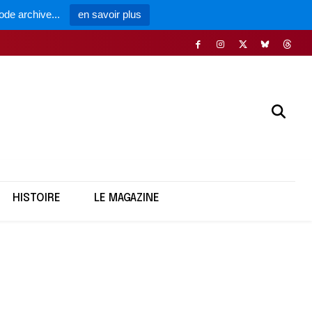
ode archive...
en savoir plus
HISTOIRE
LE MAGAZINE