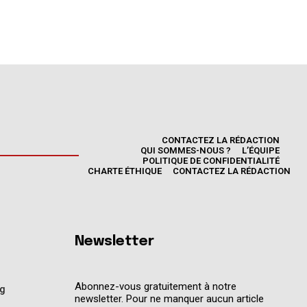
CONTACTEZ LA RÉDACTION
QUI SOMMES-NOUS ?
L’ÉQUIPE
POLITIQUE DE CONFIDENTIALITÉ
CHARTE ÉTHIQUE
CONTACTEZ LA RÉDACTION
Newsletter
Abonnez-vous gratuitement à notre
ng
newsletter. Pour ne manquer aucun article