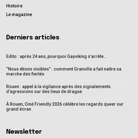
Histoire
Le magazine
Derniers articles
Edito : après 24 ans, pourquoi Gayviking s’arrête…
“Nous étions visibles” : comment Granville a fait naître sa
marche des fiertés
Rouen : appel à la vigilance après des signalements
d’agressions sur des lieux de drague
À Rouen, Ciné Friendly 2026 célèbre les regards queer sur
grand écran
Newsletter