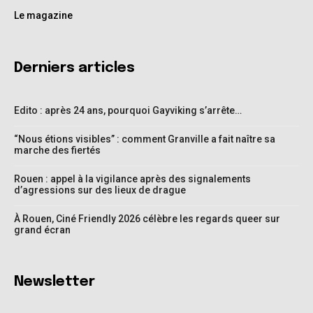
Le magazine
Derniers articles
Edito : après 24 ans, pourquoi Gayviking s’arrête…
“Nous étions visibles” : comment Granville a fait naître sa
marche des fiertés
Rouen : appel à la vigilance après des signalements
d’agressions sur des lieux de drague
À Rouen, Ciné Friendly 2026 célèbre les regards queer sur
grand écran
Newsletter