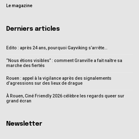
Le magazine
Derniers articles
Edito : après 24 ans, pourquoi Gayviking s’arrête…
“Nous étions visibles” : comment Granville a fait naître sa
marche des fiertés
Rouen : appel à la vigilance après des signalements
d’agressions sur des lieux de drague
À Rouen, Ciné Friendly 2026 célèbre les regards queer sur
grand écran
Newsletter