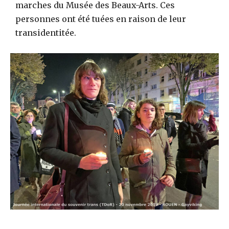
marches du Musée des Beaux-Arts. Ces
personnes ont été tuées en raison de leur
transidentitée.