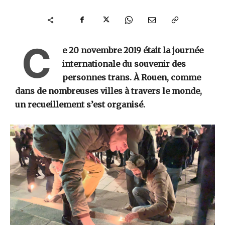
C
e 20 novembre 2019 était la journée
internationale du souvenir des
personnes trans. À Rouen, comme
dans de nombreuses villes à travers le monde,
un recueillement s’est organisé.