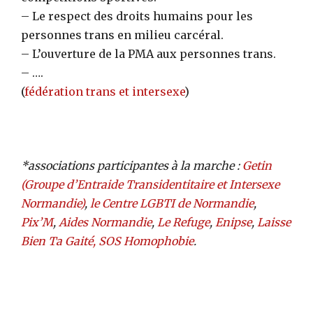
– Le respect des droits humains pour les
personnes trans en milieu carcéral.
– L’ouverture de la PMA aux personnes trans.
– ….
(
fédération trans et intersexe
)
*associations participantes à la marche :
Getin
(Groupe d’Entraide Transidentitaire et Intersexe
Normandie)
,
le Centre LGBTI de Normandie
,
Pix’M
,
Aides Normandie
,
Le Refuge
,
Enipse
,
Laisse
Bien Ta Gaité,
SOS Homophobie
.