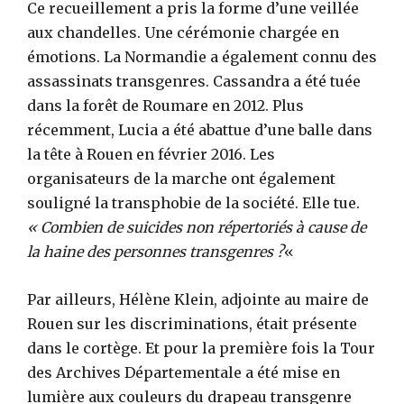
Ce recueillement a pris la forme d’une veillée
aux chandelles. Une cérémonie chargée en
émotions. La Normandie a également connu des
assassinats transgenres. Cassandra a été tuée
dans la forêt de Roumare en 2012. Plus
récemment, Lucia a été abattue d’une balle dans
la tête à Rouen en février 2016. Les
organisateurs de la marche ont également
souligné la transphobie de la société. Elle tue.
« Combien de suicides non répertoriés à cause de
la haine des personnes transgenres ?
«
Par ailleurs, Hélène Klein, adjointe au maire de
Rouen sur les discriminations, était présente
dans le cortège. Et pour la première fois la Tour
des Archives Départementale a été mise en
lumière aux couleurs du drapeau transgenre