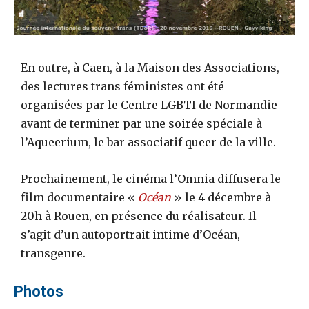
En outre, à Caen, à la Maison des Associations,
des lectures trans féministes ont été
organisées par le Centre LGBTI de Normandie
avant de terminer par une soirée spéciale à
l’Aqueerium, le bar associatif queer de la ville.
Prochainement, le cinéma l’Omnia diffusera le
film documentaire «
Océan
» le 4 décembre à
20h à Rouen, en présence du réalisateur. Il
s’agit d’un autoportrait intime d’Océan,
transgenre.
Photos