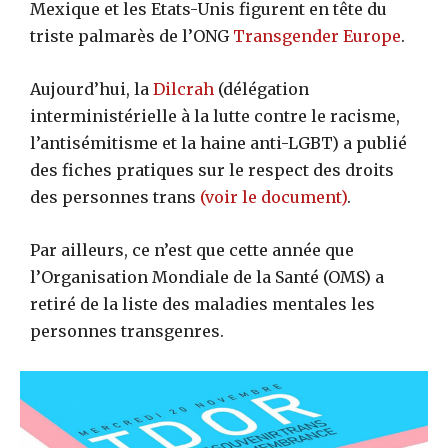
Mexique et les Etats-Unis figurent en tête du
triste palmarès de l’ONG
Transgender Europe
.
Aujourd’hui, la
Dilcrah
(délégation
interministérielle à la lutte contre le racisme,
l’antisémitisme et la haine anti-LGBT) a publié
des fiches pratiques sur le respect des droits
des personnes trans
(voir le document)
.
Par ailleurs, ce n’est que cette année que
l’Organisation Mondiale de la Santé (OMS) a
retiré de la liste des maladies mentales les
personnes transgenres.