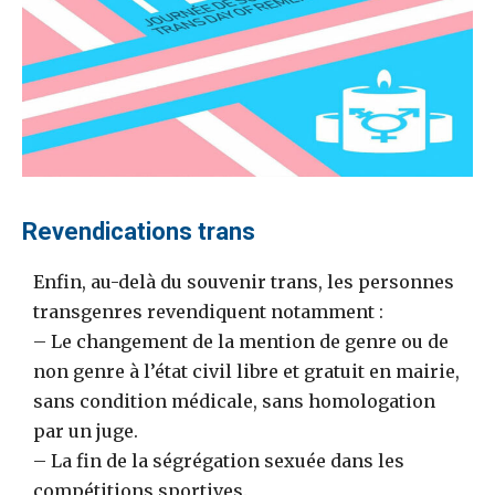
Revendications trans
Enfin, au-delà du souvenir trans, les personnes
transgenres revendiquent notamment :
– ​Le changement de la mention de genre ou de
non genre à l’état civil libre et gratuit en mairie,
sans condition médicale, sans homologation
par un juge.
– La fin de la ségrégation sexuée dans les
compétitions sportives.