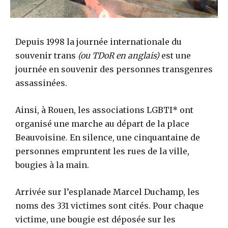
Depuis 1998 la journée internationale du
souvenir trans
(ou TDoR en anglais)
est une
journée en souvenir des personnes transgenres
assassinées.
Ainsi, à Rouen, les associations LGBTI* ont
organisé une marche au départ de la place
Beauvoisine. En silence, une cinquantaine de
personnes empruntent les rues de la ville,
bougies à la main.
Arrivée sur l’esplanade Marcel Duchamp, les
noms des 331 victimes sont cités. Pour chaque
victime, une bougie est déposée sur les