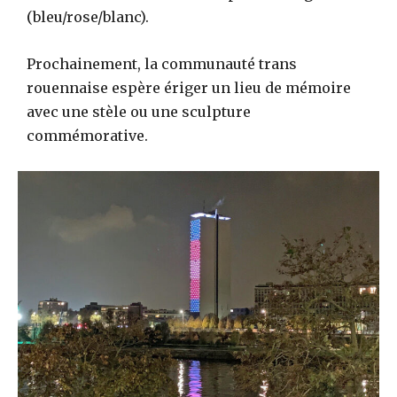
(bleu/rose/blanc).
Prochainement, la communauté trans
rouennaise espère ériger un lieu de mémoire
avec une stèle ou une sculpture
commémorative.