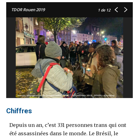
TDOR Rouen 2019
1
de 12
Chiffres
Depuis un an, c’est 331 personnes trans qui ont
été assassinées dans le monde. Le Brésil, le