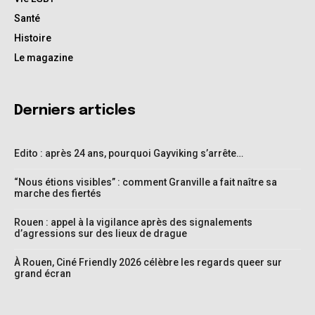
Santé
Histoire
Le magazine
Derniers articles
Edito : après 24 ans, pourquoi Gayviking s’arrête…
“Nous étions visibles” : comment Granville a fait naître sa
marche des fiertés
Rouen : appel à la vigilance après des signalements
d’agressions sur des lieux de drague
À Rouen, Ciné Friendly 2026 célèbre les regards queer sur
grand écran