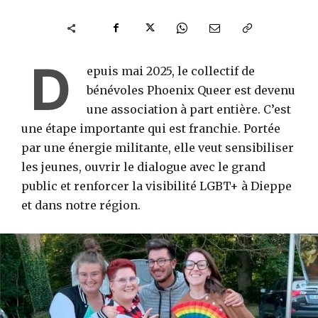
D
epuis mai 2025, le collectif de
bénévoles Phoenix Queer est devenu
une association à part entière. C’est
une étape importante qui est franchie. Portée
par une énergie militante, elle veut sensibiliser
les jeunes, ouvrir le dialogue avec le grand
public et renforcer la visibilité LGBT+ à Dieppe
et dans notre région.