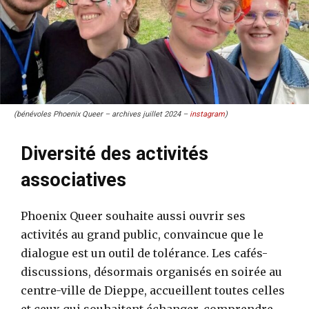
(bénévoles Phoenix Queer – archives juillet 2024 –
instagram
)
Diversité des activités
associatives
Phoenix Queer souhaite aussi ouvrir ses
activités au grand public, convaincue que le
dialogue est un outil de tolérance. Les cafés-
discussions, désormais organisés en soirée au
centre-ville de Dieppe, accueillent toutes celles
et ceux qui souhaitent échanger, comprendre