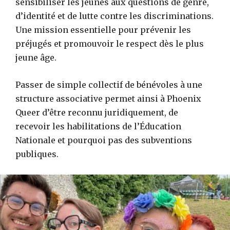
sensibiliser les jeunes aux questions de genre,
d’identité et de lutte contre les discriminations.
Une mission essentielle pour prévenir les
préjugés et promouvoir le respect dès le plus
jeune âge.
Passer de simple collectif de bénévoles à une
structure associative permet ainsi à Phoenix
Queer d’être reconnu juridiquement, de
recevoir les habilitations de l’Éducation
Nationale et pourquoi pas des subventions
publiques.