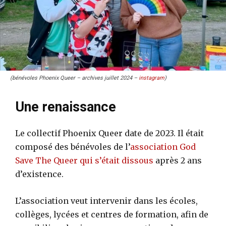
(bénévoles Phoenix Queer – archives juillet 2024 –
instagram
)
Une renaissance
Le collectif Phoenix Queer date de 2023. Il était
composé des bénévoles de l’
association God
Save The Queer qui s’était dissous
après 2 ans
d’existence.
L’association veut intervenir dans les écoles,
collèges, lycées et centres de formation, afin de