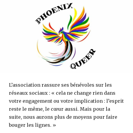
L’association rassure ses bénévoles sur les
réseaux sociaux : « cela ne change rien dans
votre engagement ou votre implication : l’esprit
reste le même, le cœur aussi. Mais pour la
suite, nous aurons plus de moyens pour faire
bouger les lignes. »