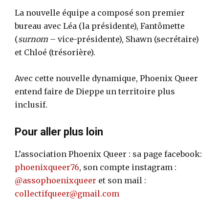
La nouvelle équipe a composé son premier
bureau avec Léa (la présidente), Fantômette
(
surnom
– vice-présidente), Shawn (secrétaire)
et Chloé (trésorière).
Avec cette nouvelle dynamique, Phoenix Queer
entend faire de Dieppe un territoire plus
inclusif.
Pour aller plus loin
L’association Phoenix Queer : sa page facebook:
phoenixqueer76
, son compte instagram :
@assophoenixqueer
et son mail :
collectifqueer@gmail.com