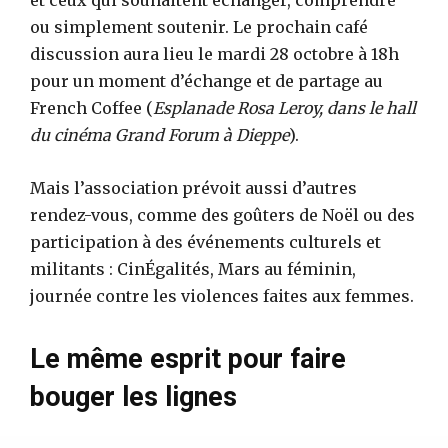
ou simplement soutenir. Le prochain café
discussion aura lieu le mardi 28 octobre à 18h
pour un moment d’échange et de partage au
French Coffee (
Esplanade Rosa Leroy, dans le hall
du cinéma Grand Forum à Dieppe
).
Mais l’association prévoit aussi d’autres
rendez-vous, comme des goûters de Noël ou des
participation à des événements culturels et
militants : CinÉgalités, Mars au féminin,
journée contre les violences faites aux femmes.
Le même esprit pour faire
bouger les lignes