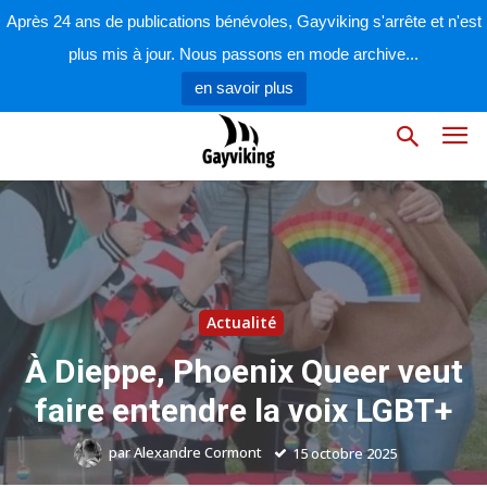
Après 24 ans de publications bénévoles, Gayviking s'arrête et n'est
plus mis à jour. Nous passons en mode archive...
en savoir plus
Actualité
À Dieppe, Phoenix Queer veut
faire entendre la voix LGBT+
par
Alexandre Cormont
15 octobre 2025