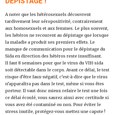
DEPISTAGE !
A noter que les hétérosexuels découvrent
tardivement leur séropositivité, contrairement
aux homosexuels et aux femmes. Le plus souvent,
les hétéros ne recourent au dépistage que lorsque
la maladie a produit ses premiers effets. Le
manque de communication pour le dépistage du
Sida en direction des hétéros reste insuffisant.
Il faut 8 semaines pour que le virus du VIH-sida
soit détectable dans le corps. Avant ce délai, le test
risque d’être faux-négatif, c’est-à-dire que le virus
n’apparaîtra pas dans le test, même si vous êtes
porteur. Il vaut donc mieux refaire le test une fois
ce délai écoulé, vous saurez ainsi avec certitude si
vous avez été contaminé ou non. Pour éviter le
stress inutile, protégez-vous mettez une capote !