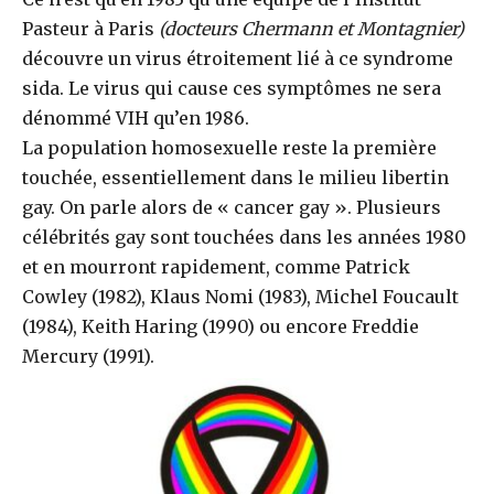
Pasteur à Paris
(docteurs Chermann et Montagnier)
découvre un virus étroitement lié à ce syndrome
sida. Le virus qui cause ces symptômes ne sera
dénommé VIH qu’en 1986.
La population homosexuelle reste la première
touchée, essentiellement dans le milieu libertin
gay. On parle alors de « cancer gay ». Plusieurs
célébrités gay sont touchées dans les années 1980
et en mourront rapidement, comme Patrick
Cowley (1982), Klaus Nomi (1983), Michel Foucault
(1984), Keith Haring (1990) ou encore Freddie
Mercury (1991).