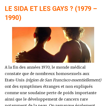
LE SIDA ET LES GAYS ? (1979 –
1990)
A la fin des années 1970, le monde médical
constate que de nombreux homosexuels aux
Etats-Unis
(région de San Francisco essentiellement)
ont des symptômes étranges et non expliqués
comme une soudaine perte de poids importante
ainsi que le développement de cancers rare
notamment de la peau. On remarque également