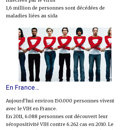
1,6 million de personnes sont décédées de
maladies liées au sida
En France…
Aujourd’hui environ 150.000 personnes vivent
avec le VIH en France.
En 2011, 6.088 personnes ont découvert leur
séropositivité VIH contre 6.262 cas en 2010. Le