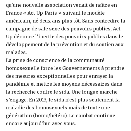
qu’une nouvelle association venait de naître en
France « Act Up-Paris » suivant le modèle
américain, né deux ans plus tôt. Sans contredire la
campagne de safe sexe des pouvoirs publics, Act
Up dénonce l’inertie des pouvoirs publics dans le
développement de la prévention et du soutien aux
malades.
La prise de conscience de la communauté
homosexuelle force les Gouvernements à prendre
des mesures exceptionnelles pour enrayer la
pandémie et mettre les moyens nécessaires dans
la recherche contre le sida. Une longue marche
s’engage. En 2013, le sida n’est plus seulement la
maladie des homosexuels mais de toute une
génération (homo/hétéro). Le combat continue
encore aujourd’hui avec vous.