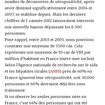
nombre de découvertes de séropositivité, après
avoir diminué significativement entre 2004 et
2007, se stabilise depuis. Mais les derniers
chiffres de l »année 2012 laisseraient entrevoir
une nouvelle hausse dépassant les 6.300
personnes.
Pour rappel, entre 2003 et 2005, nous pouvions
constater une moyenne de 7.500 cas. Cela
représente une moyenne de 93 cas de VIH par
million d’habitant en France (outre-mer inclus).
Selon l’Agence nationale de recherche sur le sida
et les hépatites virales (
ANRS
) près de 60% en
France ignorent leur séropositivité, soit 30.000
personnes et 60% devraient déjà être sous
traitement.
Si on observe les seules personnes nées en
France, c’est 64% des personnes qui ont été