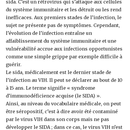
sida. C’est un rétrovirus qui s’attaque aux cellules
du système immunitaire et les détruit ou les rend
inefficaces. Aux premiers stades de l’infection, le
sujet ne présente pas de symptômes. Cependant,
l’évolution de l’infection entraîne un
affaiblissement du système immunitaire et une
vulnérabilité accrue aux infections opportunistes
comme une simple grippe par exemple difficile à
guérir.
Le sida, médicalement est le dernier stade de
l’infection au VIH. Il peut se déclarer au bout de 10
à 15 ans. Le terme signifie « syndrome
d’immunodéficience acquise (le SIDA) ».
Ainsi, au niveau du vocabulaire médicale, on peut
être séropositif, c’est à dire avoir été contaminé
par le virus VIH dans son corps mais ne pas
développer le SIDA ; dans ce cas, le virus VIH n’est