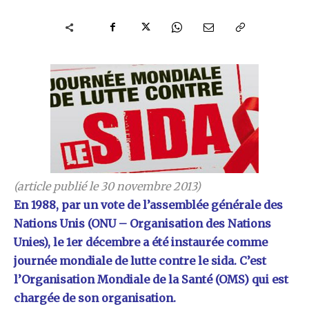
(article publié le 30 novembre 2013)
En 1988, par un vote de l’assemblée générale des
Nations Unis (ONU – Organisation des Nations
Unies), le 1er décembre a été instaurée comme
journée mondiale de lutte contre le sida. C’est
l’Organisation Mondiale de la Santé (OMS) qui est
chargée de son organisation.