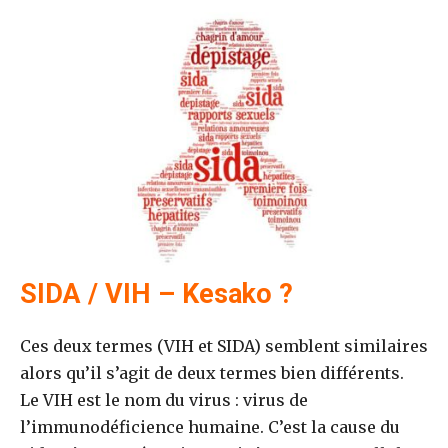
SIDA / VIH – Kesako ?
Ces deux termes (VIH et SIDA) semblent similaires
alors qu’il s’agit de deux termes bien différents.
Le VIH est le nom du virus : virus de
l’immunodéficience humaine. C’est la cause du