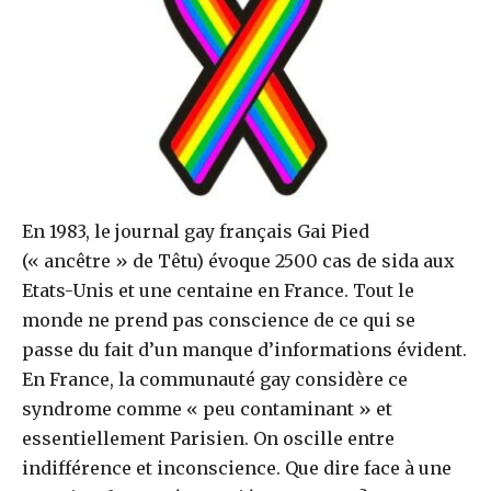
En 1983, le journal gay français Gai Pied
(« ancêtre » de Têtu) évoque 2500 cas de sida aux
Etats-Unis et une centaine en France. Tout le
monde ne prend pas conscience de ce qui se
passe du fait d’un manque d’informations évident.
En France, la communauté gay considère ce
syndrome comme « peu contaminant » et
essentiellement Parisien. On oscille entre
indifférence et inconscience. Que dire face à une