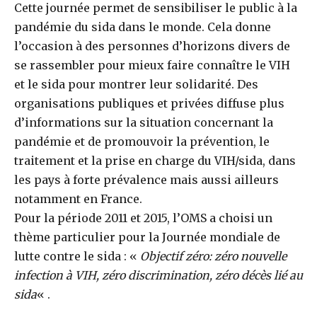
Cette journée permet de sensibiliser le public à la
pandémie du sida dans le monde. Cela donne
l’occasion à des personnes d’horizons divers de
se rassembler pour mieux faire connaître le VIH
et le sida pour montrer leur solidarité. Des
organisations publiques et privées diffuse plus
d’informations sur la situation concernant la
pandémie et de promouvoir la prévention, le
traitement et la prise en charge du VIH/sida, dans
les pays à forte prévalence mais aussi ailleurs
notamment en France.
Pour la période 2011 et 2015, l’OMS a choisi un
thème particulier pour la Journée mondiale de
lutte contre le sida : «
Objectif zéro: zéro nouvelle
infection à VIH, zéro discrimination, zéro décès lié au
sida
« .