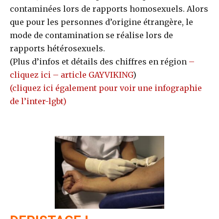
contaminées lors de rapports homosexuels. Alors
que pour les personnes d’origine étrangère, le
mode de contamination se réalise lors de
rapports hétérosexuels.
(Plus d’infos et détails des chiffres en région
–
cliquez ici – article GAYVIKING
)
(cliquez ici également pour voir une infographie
de l’inter-lgbt)