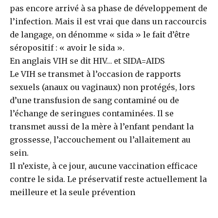
pas encore arrivé à sa phase de développement de
l’infection. Mais il est vrai que dans un raccourcis
de langage, on dénomme « sida » le fait d’être
séropositif : « avoir le sida ».
En anglais VIH se dit HIV… et SIDA=AIDS
Le VIH se transmet à l’occasion de rapports
sexuels (anaux ou vaginaux) non protégés, lors
d’une transfusion de sang contaminé ou de
l’échange de seringues contaminées. Il se
transmet aussi de la mère à l’enfant pendant la
grossesse, l’accouchement ou l’allaitement au
sein.
Il n’existe, à ce jour, aucune vaccination efficace
contre le sida. Le préservatif reste actuellement la
meilleure et la seule prévention