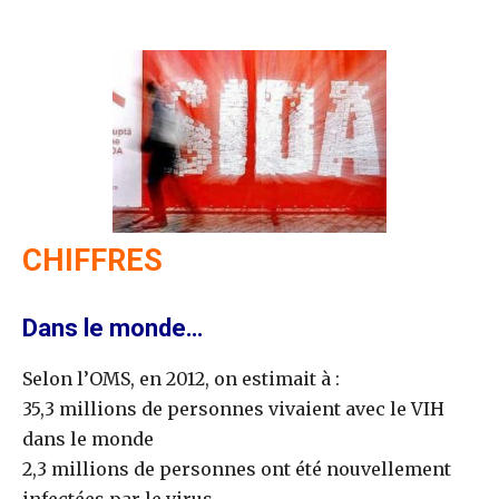
CHIFFRES
Dans le monde…
Selon l’OMS, en 2012, on estimait à :
35,3 millions de personnes vivaient avec le VIH
dans le monde
2,3 millions de personnes ont été nouvellement
infectées par le virus