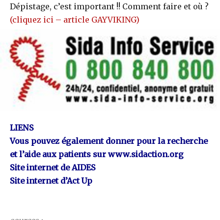
Dépistage, c’est important !! Comment faire et où ?
(cliquez ici – article GAYVIKING)
LIENS
Vous pouvez également donner pour la recherche
et l’aide aux patients sur
www.sidaction.org
Site internet de AIDES
Site internet d’Act Up