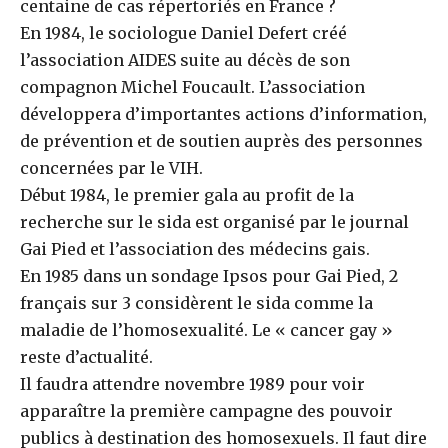
centaine de cas répertoriés en France ?
En 1984, le sociologue Daniel Defert créé
l’association AIDES suite au décès de son
compagnon Michel Foucault. L’association
développera d’importantes actions d’information,
de prévention et de soutien auprès des personnes
concernées par le VIH.
Début 1984, le premier gala au profit de la
recherche sur le sida est organisé par le journal
Gai Pied et l’association des médecins gais.
En 1985 dans un sondage Ipsos pour Gai Pied, 2
français sur 3 considèrent le sida comme la
maladie de l’homosexualité. Le « cancer gay »
reste d’actualité.
Il faudra attendre novembre 1989 pour voir
apparaître la première campagne des pouvoir
publics à destination des homosexuels. Il faut dire