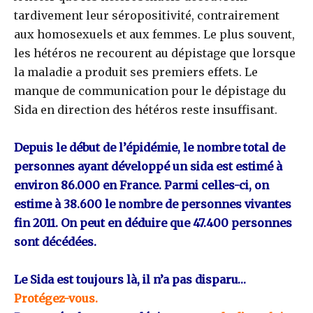
tardivement leur séropositivité, contrairement
aux homosexuels et aux femmes. Le plus souvent,
les hétéros ne recourent au dépistage que lorsque
la maladie a produit ses premiers effets. Le
manque de communication pour le dépistage du
Sida en direction des hétéros reste insuffisant.
Depuis le début de l’épidémie, le nombre total de
personnes ayant développé un sida est estimé à
environ 86.000 en France. Parmi celles-ci, on
estime à 38.600 le nombre de personnes vivantes
fin 2011. On peut en déduire que 47.400 personnes
sont décédées.
Le Sida est toujours là, il n’a pas disparu…
Protégez-vous.