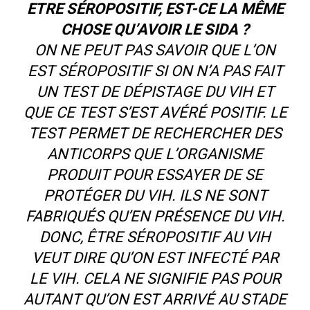
ETRE SÉROPOSITIF, EST-CE LA MÊME
CHOSE QU’AVOIR LE SIDA ?
ON NE PEUT PAS SAVOIR QUE L’ON
EST SÉROPOSITIF SI ON N’A PAS FAIT
UN TEST DE DÉPISTAGE DU VIH ET
QUE CE TEST S’EST AVÉRÉ POSITIF. LE
TEST PERMET DE RECHERCHER DES
ANTICORPS QUE L’ORGANISME
PRODUIT POUR ESSAYER DE SE
PROTÉGER DU VIH. ILS NE SONT
FABRIQUÉS QU’EN PRÉSENCE DU VIH.
DONC, ÊTRE SÉROPOSITIF AU VIH
VEUT DIRE QU’ON EST INFECTÉ PAR
LE VIH. CELA NE SIGNIFIE PAS POUR
AUTANT QU’ON EST ARRIVÉ AU STADE