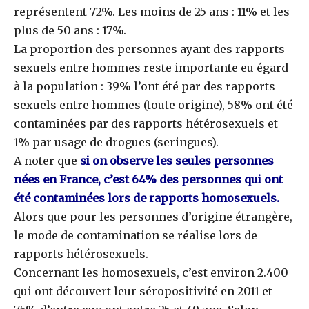
représentent 72%. Les moins de 25 ans : 11% et les
plus de 50 ans : 17%.
La proportion des personnes ayant des rapports
sexuels entre hommes reste importante eu égard
à la population : 39% l’ont été par des rapports
sexuels entre hommes (toute origine), 58% ont été
contaminées par des rapports hétérosexuels et
1% par usage de drogues (seringues).
A noter que
si on observe les seules personnes
nées en France, c’est 64% des personnes qui ont
été contaminées lors de rapports homosexuels.
Alors que pour les personnes d’origine étrangère,
le mode de contamination se réalise lors de
rapports hétérosexuels.
Concernant les homosexuels, c’est environ 2.400
qui ont découvert leur séropositivité en 2011 et