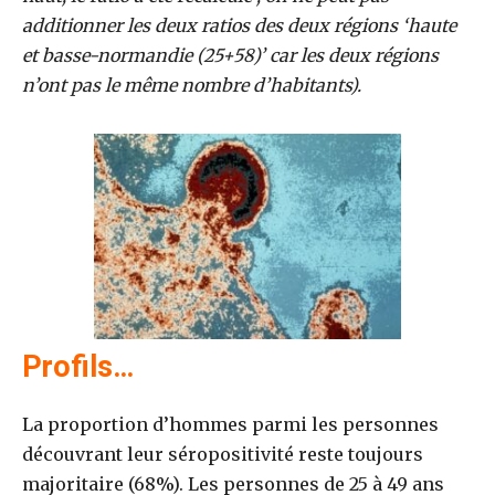
additionner les deux ratios des deux régions ‘haute
et basse-normandie (25+58)’ car les deux régions
n’ont pas le même nombre d’habitants).
Profils…
La proportion d’hommes parmi les personnes
découvrant leur séropositivité reste toujours
majoritaire (68%). Les personnes de 25 à 49 ans