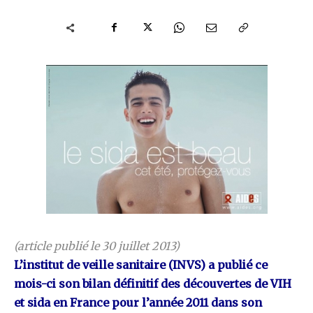
(article publié le 30 juillet 2013)
L’institut de veille sanitaire (INVS) a publié
ce
mois-ci
son bilan définitif des découvertes de VIH
et sida en France pour l’année 2011 dans son