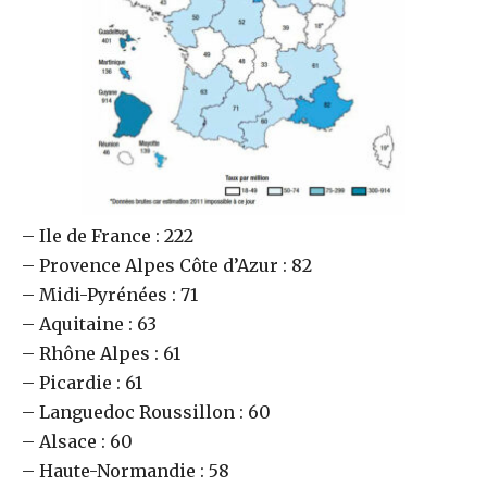
– Ile de France : 222
– Provence Alpes Côte d’Azur : 82
– Midi-Pyrénées : 71
– Aquitaine : 63
– Rhône Alpes : 61
– Picardie : 61
– Languedoc Roussillon : 60
– Alsace : 60
– Haute-Normandie : 58