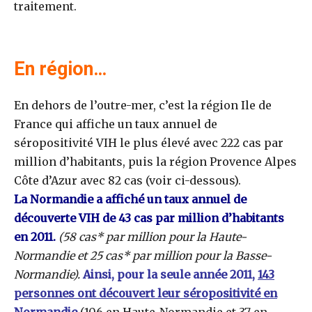
traitement.
En région…
En dehors de l’outre-mer, c’est la région Ile de
France qui affiche un taux annuel de
séropositivité VIH le plus élevé avec 222 cas par
million d’habitants, puis la région Provence Alpes
Côte d’Azur avec 82 cas (voir ci-dessous).
La
Normandie a affiché un taux annuel de
découverte VIH de 43 cas
par million d’habitants
en 2011.
(58 cas* par million pour la Haute-
Normandie et 25 cas* par million pour la Basse-
Normandie).
Ainsi, pour la seule année 2011,
143
personnes ont découvert leur séropositivité en