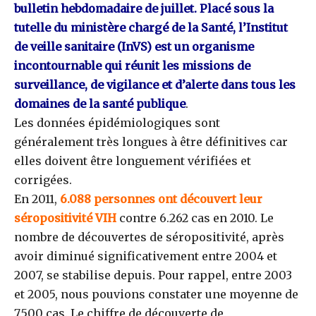
bulletin hebdomadaire de juillet. Placé sous la
tutelle du ministère chargé de la Santé, l’Institut
de veille sanitaire (InVS) est un organisme
incontournable qui réunit les missions de
surveillance, de vigilance et d’alerte dans tous les
domaines de la santé publique
.
Les données épidémiologiques sont
généralement très longues à être définitives car
elles doivent être longuement vérifiées et
corrigées.
En 2011,
6.088 personnes ont découvert leur
séropositivité VIH
contre 6.262 cas en 2010. Le
nombre de découvertes de séropositivité, après
avoir diminué significativement entre 2004 et
2007, se stabilise depuis. Pour rappel, entre 2003
et 2005, nous pouvions constater une moyenne de
7.500 cas. Le chiffre de découverte de