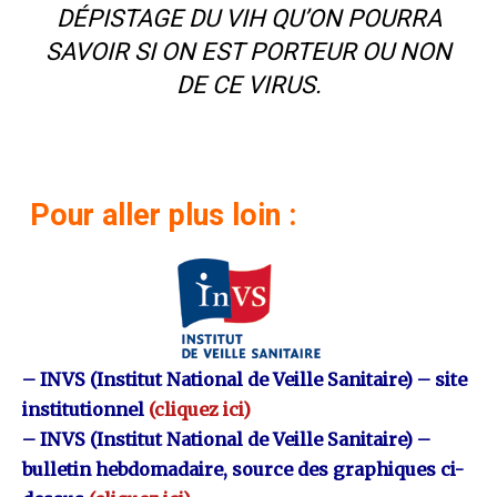
DÉPISTAGE DU VIH QU’ON POURRA
SAVOIR SI ON EST PORTEUR OU NON
DE CE VIRUS.
Pour aller plus loin :
– INVS (Institut National de Veille Sanitaire) – site
institutionnel
(cliquez ici)
– INVS (Institut National de Veille Sanitaire) –
bulletin hebdomadaire, source des graphiques ci-