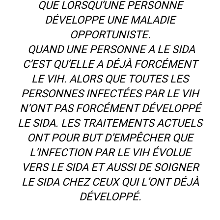
QUE LORSQU’UNE PERSONNE
DÉVELOPPE UNE MALADIE
OPPORTUNISTE.
QUAND UNE PERSONNE A LE SIDA
C’EST QU’ELLE A DÉJÀ FORCÉMENT
LE VIH. ALORS QUE TOUTES LES
PERSONNES INFECTÉES PAR LE VIH
N’ONT PAS FORCÉMENT DÉVELOPPÉ
LE SIDA. LES TRAITEMENTS ACTUELS
ONT POUR BUT D’EMPÊCHER QUE
L’INFECTION PAR LE VIH ÉVOLUE
VERS LE SIDA ET AUSSI DE SOIGNER
LE SIDA CHEZ CEUX QUI L’ONT DÉJÀ
DÉVELOPPÉ.