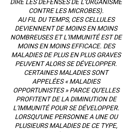
DIRE LES DÉFENSES DE L’ORGANISME
CONTRE LES MICROBES).
AU FIL DU TEMPS, CES CELLULES
DEVIENNENT DE MOINS EN MOINS
NOMBREUSES ET L’IMMUNITÉ EST DE
MOINS EN MOINS EFFICACE. DES
MALADIES DE PLUS EN PLUS GRAVES
PEUVENT ALORS SE DÉVELOPPER.
CERTAINES MALADIES SONT
APPELÉES « MALADIES
OPPORTUNISTES » PARCE QU’ELLES
PROFITENT DE LA DIMINUTION DE
L’IMMUNITÉ POUR SE DÉVELOPPER.
LORSQU’UNE PERSONNE A UNE OU
PLUSIEURS MALADIES DE CE TYPE,