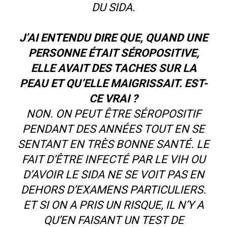
DU SIDA.
J’AI ENTENDU DIRE QUE, QUAND UNE
PERSONNE ÉTAIT SÉROPOSITIVE,
ELLE AVAIT DES TACHES SUR LA
PEAU ET QU’ELLE MAIGRISSAIT. EST-
CE VRAI ?
NON. ON PEUT ÊTRE SÉROPOSITIF
PENDANT DES ANNÉES TOUT EN SE
SENTANT EN TRÈS BONNE SANTÉ. LE
FAIT D’ÊTRE INFECTÉ PAR LE VIH OU
D’AVOIR LE SIDA NE SE VOIT PAS EN
DEHORS D’EXAMENS PARTICULIERS.
ET SI ON A PRIS UN RISQUE, IL N’Y A
QU’EN FAISANT UN TEST DE