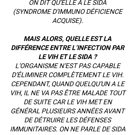
ON DIT QU’ELLE A LE SIDA
(SYNDROME D’IMMUNO DÉFICIENCE
ACQUISE).
MAIS ALORS, QUELLE EST LA
DIFFÉRENCE ENTRE L’INFECTION PAR
LE VIH ET LE SIDA ?
L’ORGANISME N’EST PAS CAPABLE
D’ÉLIMINER COMPLÈTEMENT LE VIH.
CEPENDANT, QUAND QUELQU’UN A LE
VIH, IL NE VA PAS ÊTRE MALADE TOUT
DE SUITE CAR LE VIH MET EN
GÉNÉRAL PLUSIEURS ANNÉES AVANT
DE DÉTRUIRE LES DÉFENSES
IMMUNITAIRES. ON NE PARLE DE SIDA