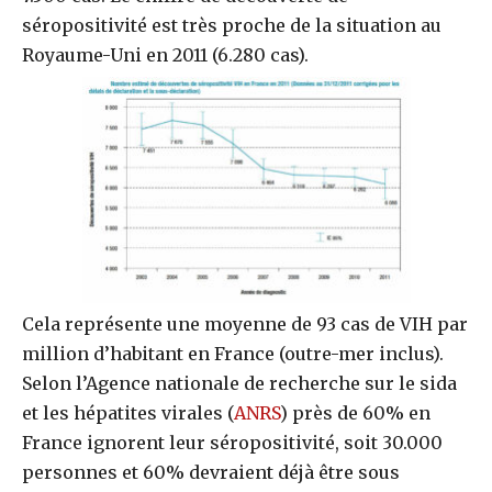
séropositivité est très proche de la situation au
Royaume-Uni en 2011 (6.280 cas).
Cela représente une moyenne de 93 cas de VIH par
million d’habitant en France (outre-mer inclus).
Selon l’Agence nationale de recherche sur le sida
et les hépatites virales (
ANRS
) près de 60% en
France ignorent leur séropositivité, soit 30.000
personnes et 60% devraient déjà être sous