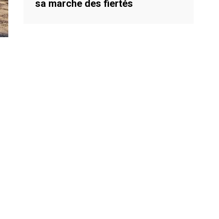
sa marche des fiertés