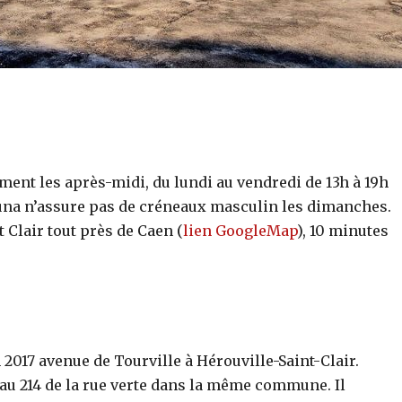
ment les après-midi, du lundi au vendredi de 13h à 19h
auna n’assure pas de créneaux masculin les dimanches.
t Clair tout près de Caen (
lien GoogleMap
), 10 minutes
2017 avenue de Tourville à Hérouville-Saint-Clair.
au 214 de la rue verte dans la même commune. Il