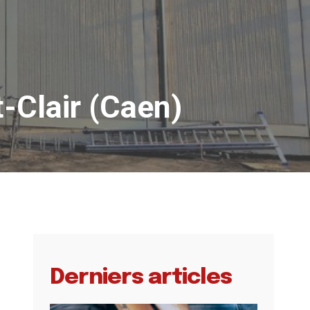
-Clair (Caen)
Derniers articles