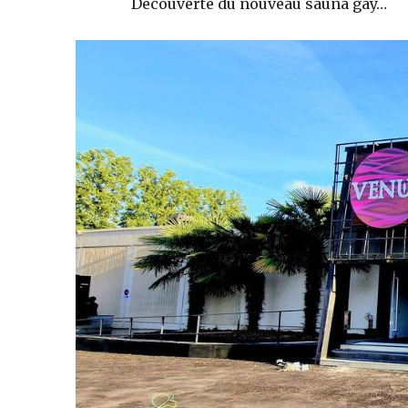
Découverte du nouveau sauna gay…