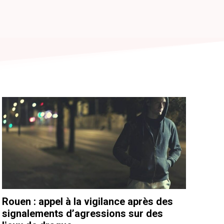
Rouen : appel à la vigilance après des
signalements d’agressions sur des