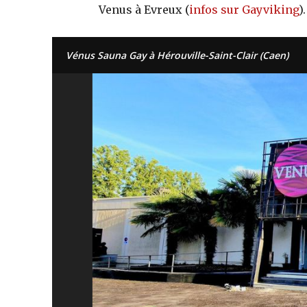
Venus à Evreux (
infos sur Gayviking
).
Vénus Sauna Gay à Hérouville-Saint-Clair (Caen)