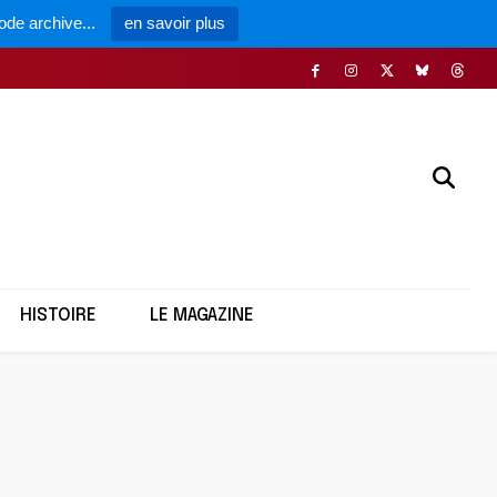
ode archive...
en savoir plus
HISTOIRE
LE MAGAZINE