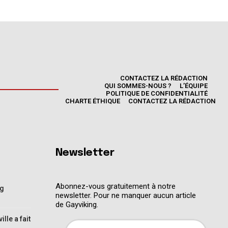
CONTACTEZ LA RÉDACTION
QUI SOMMES-NOUS ?
L’ÉQUIPE
POLITIQUE DE CONFIDENTIALITÉ
CHARTE ÉTHIQUE
CONTACTEZ LA RÉDACTION
Newsletter
Abonnez-vous gratuitement à notre
ng
newsletter. Pour ne manquer aucun article
de Gayviking.
lle a fait