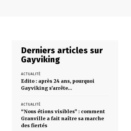
Derniers articles sur
Gayviking
ACTUALITÉ
Edito : après 24 ans, pourquoi
Gayviking s’arrête…
ACTUALITÉ
“Nous étions visibles” : comment
Granville a fait naître sa marche
des fiertés