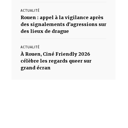
ACTUALITÉ
Rouen : appel à la vigilance après
des signalements d’agressions sur
des lieux de drague
ACTUALITÉ
À Rouen, Ciné Friendly 2026
célèbre les regards queer sur
grand écran