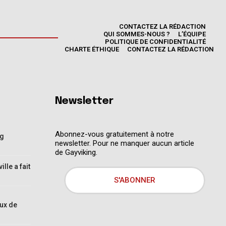
CONTACTEZ LA RÉDACTION
QUI SOMMES-NOUS ?
L’ÉQUIPE
POLITIQUE DE CONFIDENTIALITÉ
CHARTE ÉTHIQUE
CONTACTEZ LA RÉDACTION
Newsletter
Abonnez-vous gratuitement à notre
ng
newsletter. Pour ne manquer aucun article
de Gayviking.
lle a fait
S'ABONNER
ux de