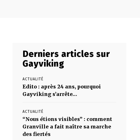
Derniers articles sur
Gayviking
ACTUALITÉ
Edito : après 24 ans, pourquoi
Gayviking s’arrête…
ACTUALITÉ
“Nous étions visibles” : comment
Granville a fait naître sa marche
des fiertés