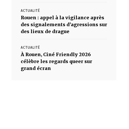
ACTUALITÉ
Rouen : appel à la vigilance après
des signalements d’agressions sur
.
des lieux de drague
ACTUALITÉ
À Rouen, Ciné Friendly 2026
célèbre les regards queer sur
grand écran