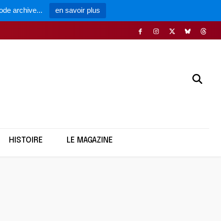
ode archive...
en savoir plus
HISTOIRE
LE MAGAZINE