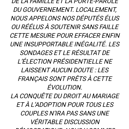
DE LA FAMILLE ET LA PORTE-PAROLE
DU GOUVERNEMENT. LOCALEMENT,
NOUS APPELONS NOS DÉPUTÉS ÉLUS
OU RÉÉLUS À SOUTENIR SANS FAILLE
CETTE MESURE POUR EFFACER ENFIN
UNE INSUPPORTABLE INÉGALITÉ. LES
SONDAGES ET LE RÉSULTAT DE
L’ÉLECTION PRÉSIDENTIELLE NE
LAISSENT AUCUN DOUTE : LES
FRANÇAIS SONT PRÊTS À CETTE
ÉVOLUTION.
LA CONQUÊTE DU DROIT AU MARIAGE
ET À L’ADOPTION POUR TOUS LES
COUPLES N’IRA PAS SANS UNE
VÉRITABLE DISCUSSION