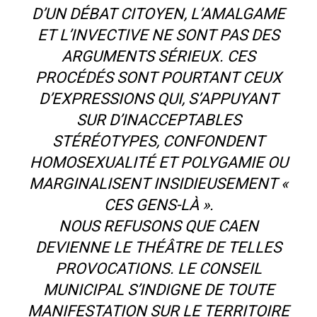
D’UN DÉBAT CITOYEN, L’AMALGAME
ET L’INVECTIVE NE SONT PAS DES
ARGUMENTS SÉRIEUX. CES
PROCÉDÉS SONT POURTANT CEUX
D’EXPRESSIONS QUI, S’APPUYANT
SUR D’INACCEPTABLES
STÉRÉOTYPES, CONFONDENT
HOMOSEXUALITÉ ET POLYGAMIE OU
MARGINALISENT INSIDIEUSEMENT «
CES GENS-LÀ ».
NOUS REFUSONS QUE CAEN
DEVIENNE LE THÉÂTRE DE TELLES
PROVOCATIONS. LE CONSEIL
MUNICIPAL S’INDIGNE DE TOUTE
MANIFESTATION SUR LE TERRITOIRE