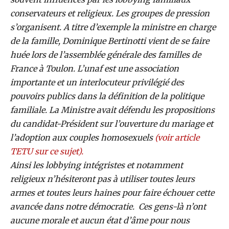
conservateurs et religieux. Les groupes de pression
s’organisent. A titre d’exemple la ministre en charge
de la famille, Dominique Bertinotti vient de se faire
huée lors de l’assemblée générale des familles de
France à Toulon. L’unaf est une association
importante et un interlocuteur privilégié des
pouvoirs publics dans la définition de la politique
familiale. La Ministre avait défendu les propositions
du candidat-Président sur l’ouverture du mariage et
l’adoption aux couples homosexuels
(voir article
TETU sur ce sujet).
Ainsi les lobbying intégristes et notamment
religieux n’hésiteront pas à utiliser toutes leurs
armes et toutes leurs haines pour faire échouer cette
avancée dans notre démocratie. Ces gens-là n’ont
aucune morale et aucun état d’âme pour nous