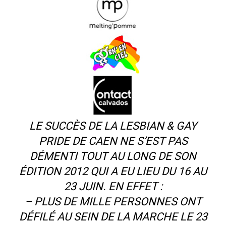
LE SUCCÈS DE LA LESBIAN & GAY
PRIDE DE CAEN NE S’EST PAS
DÉMENTI TOUT AU LONG DE SON
ÉDITION 2012 QUI A EU LIEU DU 16 AU
23 JUIN. EN EFFET :
– PLUS DE MILLE PERSONNES ONT
DÉFILÉ AU SEIN DE LA MARCHE LE 23