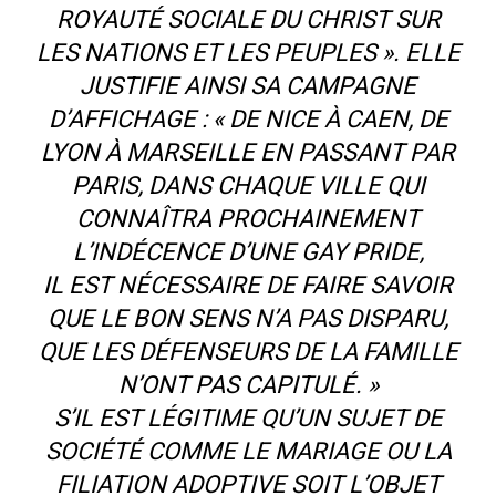
ROYAUTÉ SOCIALE DU CHRIST SUR
LES NATIONS ET LES PEUPLES ». ELLE
JUSTIFIE AINSI SA CAMPAGNE
D’AFFICHAGE : « DE NICE À CAEN, DE
LYON À MARSEILLE EN PASSANT PAR
PARIS, DANS CHAQUE VILLE QUI
CONNAÎTRA PROCHAINEMENT
L’INDÉCENCE D’UNE GAY PRIDE,
IL EST NÉCESSAIRE DE FAIRE SAVOIR
QUE LE BON SENS N’A PAS DISPARU,
QUE LES DÉFENSEURS DE LA FAMILLE
N’ONT PAS CAPITULÉ. »
S’IL EST LÉGITIME QU’UN SUJET DE
SOCIÉTÉ COMME LE MARIAGE OU LA
FILIATION ADOPTIVE SOIT L’OBJET