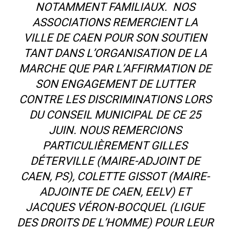
NOTAMMENT FAMILIAUX. NOS
ASSOCIATIONS REMERCIENT LA
VILLE DE CAEN POUR SON SOUTIEN
TANT DANS L’ORGANISATION DE LA
MARCHE QUE PAR L’AFFIRMATION DE
SON ENGAGEMENT DE LUTTER
CONTRE LES DISCRIMINATIONS LORS
DU CONSEIL MUNICIPAL DE CE 25
JUIN. NOUS REMERCIONS
PARTICULIÈREMENT GILLES
DÉTERVILLE (MAIRE-ADJOINT DE
CAEN, PS), COLETTE GISSOT (MAIRE-
ADJOINTE DE CAEN, EELV) ET
JACQUES VÉRON-BOCQUEL (LIGUE
DES DROITS DE L’HOMME) POUR LEUR