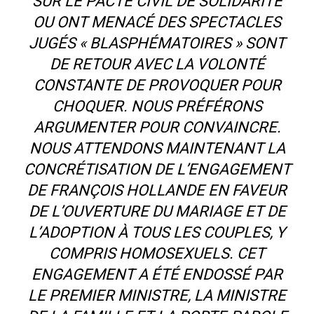
SUR LE PACTE CIVIL DE SOLIDARITÉ
OU ONT MENACÉ DES SPECTACLES
JUGÉS « BLASPHÉMATOIRES » SONT
DE RETOUR AVEC LA VOLONTÉ
CONSTANTE DE PROVOQUER POUR
CHOQUER. NOUS PRÉFÉRONS
ARGUMENTER POUR CONVAINCRE.
NOUS ATTENDONS MAINTENANT LA
CONCRÉTISATION DE L’ENGAGEMENT
DE FRANÇOIS HOLLANDE EN FAVEUR
DE L’OUVERTURE DU MARIAGE ET DE
L’ADOPTION À TOUS LES COUPLES, Y
COMPRIS HOMOSEXUELS. CET
ENGAGEMENT A ÉTÉ ENDOSSÉ PAR
LE PREMIER MINISTRE, LA MINISTRE