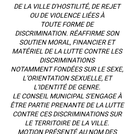
DE LA VILLE D’HOSTILITÉ, DE REJET
OU DE VIOLENCE LIÉES À
TOUTE FORME DE
DISCRIMINATION. RÉAFFIRME SON
SOUTIEN MORAL, FINANCIER ET
MATÉRIEL DE LA LUTTE CONTRE LES
DISCRIMINATIONS
NOTAMMENT FONDÉES SUR LE SEXE,
L’ORIENTATION SEXUELLE, ET
L’IDENTITÉ DE GENRE.
LE CONSEIL MUNICIPAL S’ENGAGE À
ÊTRE PARTIE PRENANTE DE LA LUTTE
CONTRE CES DISCRIMINATIONS SUR
LE TERRITOIRE DE LA VILLE.
MOTION PRÉSENTÉ AU NOM DES