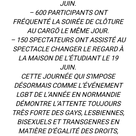
JUIN.
– 600 PARTICIPANTS ONT
FRÉQUENTÉ LA SOIRÉE DE CLÔTURE
AU CARGÖ LE MÊME JOUR.
– 150 SPECTATEURS ONT ASSISTÉ AU
SPECTACLE CHANGER LE REGARD À
LA MAISON DE L’ÉTUDIANT LE 19
JUIN.
CETTE JOURNÉE QUI S’IMPOSE
DÉSORMAIS COMME L’ÉVÉNEMENT
LGBT DE L’ANNÉE EN NORMANDIE
DÉMONTRE L’ATTENTE TOUJOURS
TRÈS FORTE DES GAYS, LESBIENNES,
BISEXUELS ET TRANSGENRES EN
MATIÈRE D’ÉGALITÉ DES DROITS,