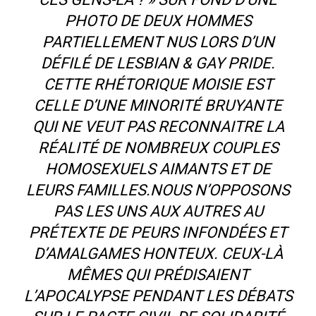
PHOTO DE DEUX HOMMES
PARTIELLEMENT NUS LORS D’UN
DÉFILÉ DE LESBIAN & GAY PRIDE.
CETTE RHÉTORIQUE MOISIE EST
CELLE D’UNE MINORITÉ BRUYANTE
QUI NE VEUT PAS RECONNAITRE LA
RÉALITÉ DE NOMBREUX COUPLES
HOMOSEXUELS AIMANTS ET DE
LEURS FAMILLES.NOUS N’OPPOSONS
PAS LES UNS AUX AUTRES AU
PRÉTEXTE DE PEURS INFONDÉES ET
D’AMALGAMES HONTEUX. CEUX-LÀ
MÊMES QUI PRÉDISAIENT
L’APOCALYPSE PENDANT LES DÉBATS