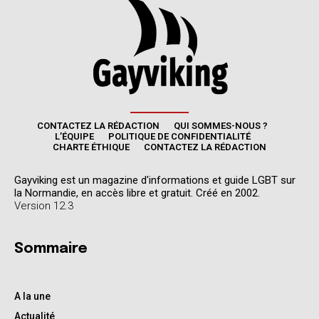
CONTACTEZ LA RÉDACTION
QUI SOMMES-NOUS ?
L’ÉQUIPE
POLITIQUE DE CONFIDENTIALITÉ
CHARTE ÉTHIQUE
CONTACTEZ LA RÉDACTION
Gayviking est un magazine d'informations et guide LGBT sur
la Normandie, en accès libre et gratuit. Créé en 2002.
Version 12.3
Sommaire
A la une
Actualité