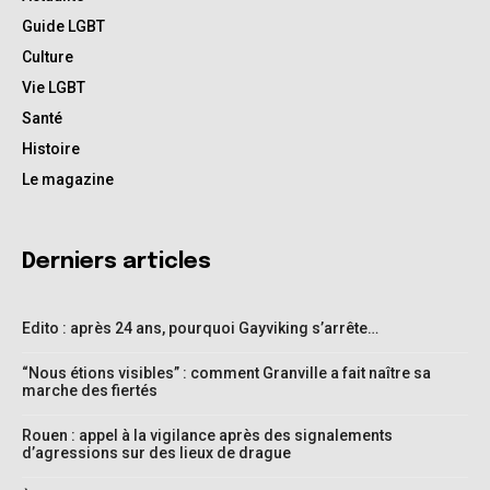
Guide LGBT
Culture
Vie LGBT
Santé
Histoire
Le magazine
Derniers articles
Edito : après 24 ans, pourquoi Gayviking s’arrête…
“Nous étions visibles” : comment Granville a fait naître sa
marche des fiertés
Rouen : appel à la vigilance après des signalements
d’agressions sur des lieux de drague