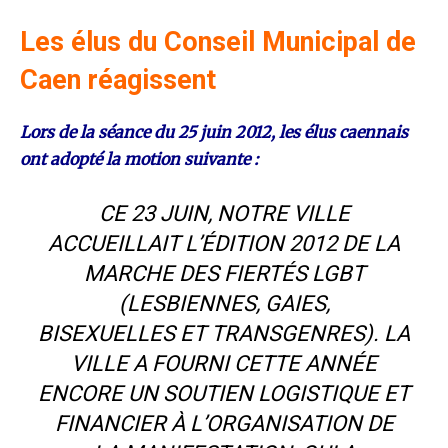
Les élus du Conseil Municipal de
Caen réagissent
Lors de la séance du 25 juin 2012, les élus caennais
ont adopté la motion suivante :
CE 23 JUIN, NOTRE VILLE
ACCUEILLAIT L’ÉDITION 2012 DE LA
MARCHE DES FIERTÉS LGBT
(LESBIENNES, GAIES,
BISEXUELLES ET TRANSGENRES). LA
VILLE A FOURNI CETTE ANNÉE
ENCORE UN SOUTIEN LOGISTIQUE ET
FINANCIER À L’ORGANISATION DE