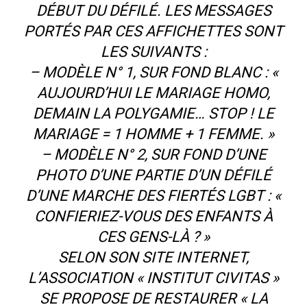
DÉBUT DU DÉFILÉ. LES MESSAGES
PORTÉS PAR CES AFFICHETTES SONT
LES SUIVANTS :
– MODÈLE N° 1, SUR FOND BLANC : «
AUJOURD’HUI LE MARIAGE HOMO,
DEMAIN LA POLYGAMIE… STOP ! LE
MARIAGE = 1 HOMME + 1 FEMME. »
– MODÈLE N° 2, SUR FOND D’UNE
PHOTO D’UNE PARTIE D’UN DÉFILÉ
D’UNE MARCHE DES FIERTÉS LGBT : «
CONFIERIEZ-VOUS DES ENFANTS À
CES GENS-LÀ ? »
SELON SON SITE INTERNET,
L’ASSOCIATION « INSTITUT CIVITAS »
SE PROPOSE DE RESTAURER « LA