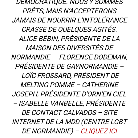
DÉMOCRATIQUE. NOUS Y SOMMES
PRÊTS, MAIS N’ACCEPTERONS
JAMAIS DE NOURRIR L’INTOLÉRANCE
CRASSE DE QUELQUES AGITÉS.
ALICE BÉBIN, PRÉSIDENTE DE LA
MAISON DES DIVERSITÉS DE
NORMANDIE – FLORENCE DODEMAN,
PRÉSIDENTE DE GAYNORMANDIE –
LOÏC FROSSARD, PRÉSIDENT DE
MELTING POMME – CATHERINE
JOSEPH, PRÉSIDENTE D’ORN’EN CIEL
– ISABELLE VANBELLE, PRÉSIDENTE
DE CONTACT CALVADOS – SITE
INTERNET DE LA MDD (CENTRE LGBT
DE NORMANDIE) –
CLIQUEZ ICI