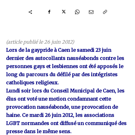
(article publié le 26 juin 2012)
Lors de la gaypride à Caen le samedi 23 juin
dernier des autocollants nauséabonds contre les
personnes gays et lesbiennes ont été apposés le
long du parcours du défilé par des intégristes
catholiques religieux.
Lundi soir lors du Conseil Municipal de Caen, les
élus ont voté une motion condamnant cette
provocation nauséabonde, une provocation de
haine. Ce mardi 26 juin 2012, les associations
LGBT normandes ont diffusé un communiqué des
presse dans le même sens.