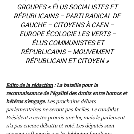
GROUPES « ÉLUS SOCIALISTES ET
RÉPUBLICAINS – PARTI RADICAL DE
GAUCHE – CITOYENS À CAEN –
EUROPE ÉCOLOGIE LES VERTS –
ÉLUS COMMUNISTES ET
RÉPUBLICAINS – MOUVEMENT
RÉPUBLICAIN ET CITOYEN »
Edito de la rédaction
: La bataille pour la
reconnaissance de l’égalité des droits entre homos et
hétéros s’engage.
Les prochains débats
parlementaires ne seront pas faciles. Le candidat
Président a certes promis une loi, mais le parlement
n’a pas encore débattu et voté. Les députés sont
souvent influencés par les lobbying familiaux