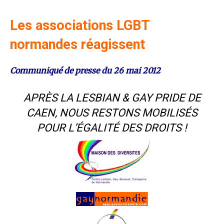
Les associations LGBT
normandes réagissent
Communiqué de presse du 26 mai 2012
APRÈS LA LESBIAN & GAY PRIDE DE
CAEN, NOUS RESTONS MOBILISÉS
POUR L’ÉGALITÉ DES DROITS !