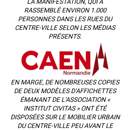
LA MANIFESTATION, QUI A
RASSEMBLÉ ENVIRON 1.000
PERSONNES DANS LES RUES DU
CENTRE-VILLE SELON LES MÉDIAS
PRÉSENTS.
EN MARGE, DE NOMBREUSES COPIES
DE DEUX MODÈLES D’AFFICHETTES
ÉMANANT DE L’ASSOCIATION «
INSTITUT CIVITAS » ONT ÉTÉ
DISPOSÉES SUR LE MOBILIER URBAIN
DU CENTRE-VILLE PEU AVANT LE