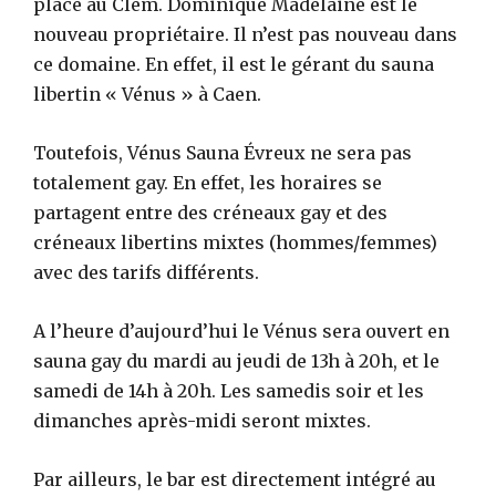
place au Clèm. Dominique Madelaine est le
nouveau propriétaire. Il n’est pas nouveau dans
ce domaine. En effet, il est le gérant du sauna
libertin « Vénus » à Caen.
Toutefois, Vénus Sauna Évreux ne sera pas
totalement gay. En effet, les horaires se
partagent entre des créneaux gay et des
créneaux libertins mixtes (hommes/femmes)
avec des tarifs différents.
A l’heure d’aujourd’hui le Vénus sera ouvert en
sauna gay du mardi au jeudi de 13h à 20h, et le
samedi de 14h à 20h. Les samedis soir et les
dimanches après-midi seront mixtes.
Par ailleurs, le bar est directement intégré au