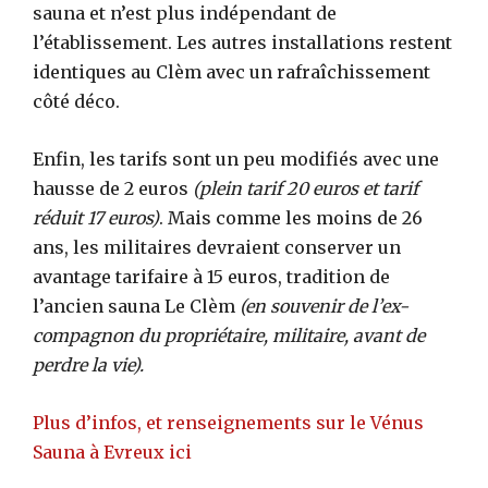
sauna et n’est plus indépendant de
l’établissement. Les autres installations restent
identiques au Clèm avec un rafraîchissement
côté déco.
Enfin, les tarifs sont un peu modifiés avec une
hausse de 2 euros
(plein tarif 20 euros et tarif
réduit 17 euros)
. Mais comme les moins de 26
ans, les militaires devraient conserver un
avantage tarifaire à 15 euros, tradition de
l’ancien sauna Le Clèm
(en souvenir de l’ex-
compagnon du propriétaire, militaire, avant de
perdre la vie).
Plus d’infos, et renseignements sur le Vénus
Sauna à Evreux ici