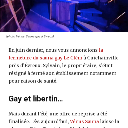
(photo Vénus Sauna gay à Evreux)
En juin dernier, nous vous annoncions
la
fermeture du sauna gay Le Clèm
à Guichainville
près d’Évreux. Sylvain, le propriétaire, s’était
résigné à fermé son établissement notamment
pour raison de santé.
Gay et libertin…
Mais durant l’été, une offre de reprise a été
finalisée. Dès aujourd’hui,
Vénus Sauna
laisse la