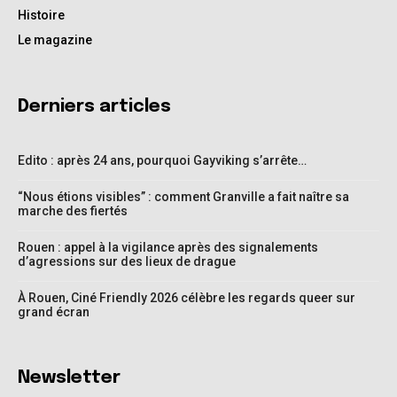
Histoire
Le magazine
Derniers articles
Edito : après 24 ans, pourquoi Gayviking s’arrête…
“Nous étions visibles” : comment Granville a fait naître sa
marche des fiertés
Rouen : appel à la vigilance après des signalements
d’agressions sur des lieux de drague
À Rouen, Ciné Friendly 2026 célèbre les regards queer sur
grand écran
Newsletter