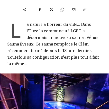
L
a nature a horreur du vide… Dans
l’Eure la communauté LGBT a
désormais un nouveau sauna : Vénus
Sauna Évreux. Ce sauna remplace le Clèm
récemment fermé depuis le 18 juin dernier.
Toutefois sa configuration n’est plus tout à fait
la même…