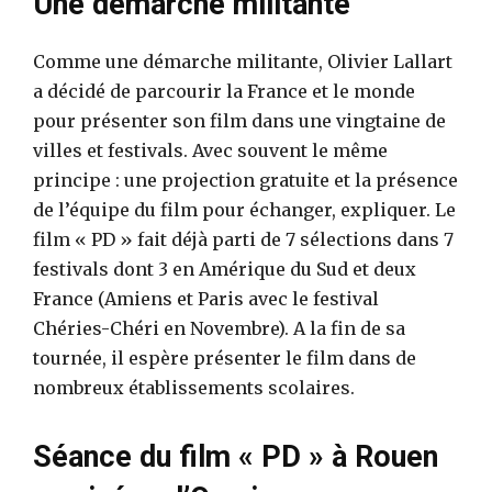
Une démarche militante
Comme une démarche militante, Olivier Lallart
a décidé de parcourir la France et le monde
pour présenter son film dans une vingtaine de
villes et festivals. Avec souvent le même
principe : une projection gratuite et la présence
de l’équipe du film pour échanger, expliquer. Le
film « PD » fait déjà parti de 7 sélections dans 7
festivals dont 3 en Amérique du Sud et deux
France (Amiens et Paris avec le festival
Chéries-Chéri en Novembre). A la fin de sa
tournée, il espère présenter le film dans de
nombreux établissements scolaires.
Séance du film « PD » à Rouen