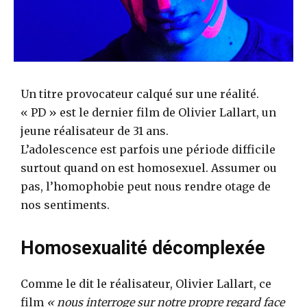
Un titre provocateur calqué sur une réalité.
« PD » est le dernier film de Olivier Lallart, un
jeune réalisateur de 31 ans.
L’adolescence est parfois une période difficile
surtout quand on est homosexuel. Assumer ou
pas, l’homophobie peut nous rendre otage de
nos sentiments.
Homosexualité décomplexée
Comme le dit le réalisateur, Olivier Lallart, ce
film
« nous interroge sur notre propre regard face