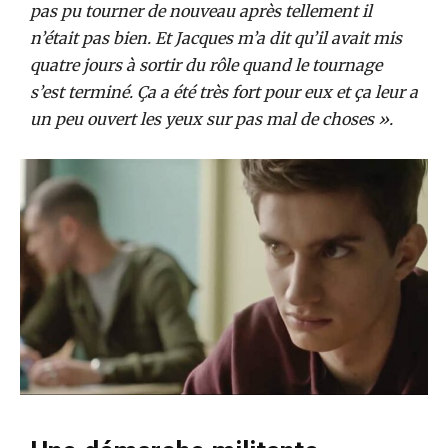
pas pu tourner de nouveau après tellement il
n’était pas bien. Et Jacques m’a dit qu’il avait mis
quatre jours à sortir du rôle quand le tournage
s’est terminé. Ça a été très fort pour eux et ça leur a
un peu ouvert les yeux sur pas mal de choses ».