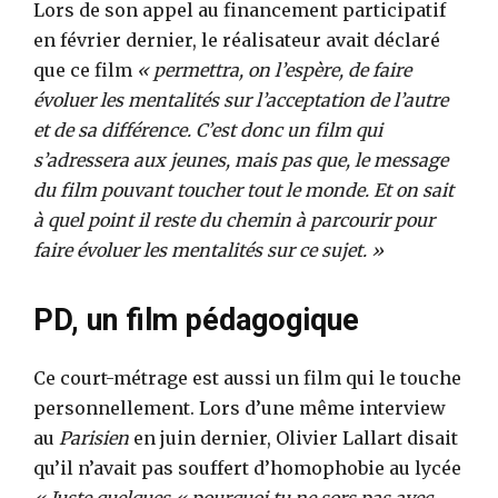
Lors de son appel au financement participatif
en février dernier, le réalisateur avait déclaré
que ce film
« permettra, on l’espère, de faire
évoluer les mentalités sur l’acceptation de l’autre
et de sa différence. C’est donc un film qui
s’adressera aux jeunes, mais pas que, le message
du film pouvant toucher tout le monde. Et on sait
à quel point il reste du chemin à parcourir pour
faire évoluer les mentalités sur ce sujet. »
PD, un film pédagogique
Ce court-métrage est aussi un film qui le touche
personnellement. Lors d’une même interview
au
Parisien
en juin dernier, Olivier Lallart disait
qu’il n’avait pas souffert d’homophobie au lycée