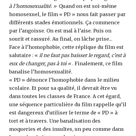
à l’homosexualité. »
Quand on est soi-même
homosexuel, le film « PD » nous fait passer par
différents stades émotionnels. Ça commence
par l’angoisse. On est mal à l’aise. Puis on
sourit et rassuré. Au final, on lâche prise…
Face à l’homophobie, cette réplique du film est
salutaire : «
il ne faut pas baisser le regard, c’est à
eux de changer, pas à toi «
. Finalement, ce film
banalise l’homosexualité.
« PD » dénonce l’homophobie dans le milieu
scolaire. Et pour sa qualité, il devrait être vu
dans toutes les classes de France. A cet égard,
une séquence particulière du film rappelle qu’il
est dangereux d’utiliser le terme de « PD » à
tort et à travers. Une banalisation des
moqueries et des insultes, un peu comme dans