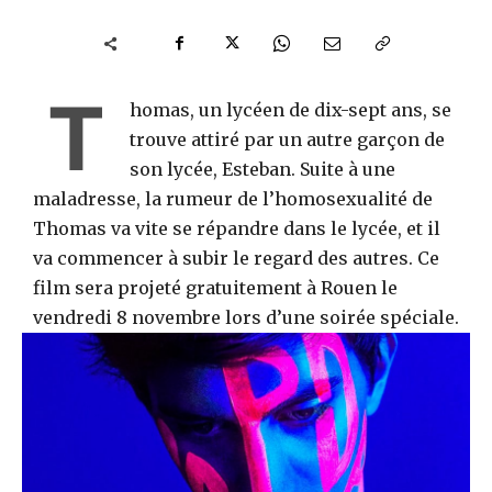
T
homas, un lycéen de dix-sept ans, se
trouve attiré par un autre garçon de
son lycée, Esteban. Suite à une
maladresse, la rumeur de l’homosexualité de
Thomas va vite se répandre dans le lycée, et il
va commencer à subir le regard des autres. Ce
film sera projeté gratuitement à Rouen le
vendredi 8 novembre lors d’une soirée spéciale.