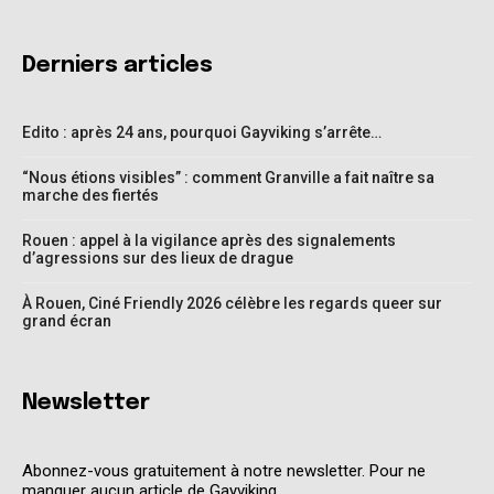
Derniers articles
Edito : après 24 ans, pourquoi Gayviking s’arrête…
“Nous étions visibles” : comment Granville a fait naître sa
marche des fiertés
Rouen : appel à la vigilance après des signalements
d’agressions sur des lieux de drague
À Rouen, Ciné Friendly 2026 célèbre les regards queer sur
grand écran
Newsletter
Abonnez-vous gratuitement à notre newsletter. Pour ne
manquer aucun article de Gayviking.