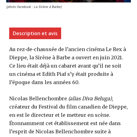
(photo facebook : La Sirène à Barbe)
Description et avis
Au rez-de-chaussée de l’ancien cinéma Le Rex à
Dieppe, la Sirène à Barbe a ouvert en juin 2021.
Ce lieu était déjà un cabaret avant qu’il ne soit
un cinéma et Edith Piaf s’y était produite à
l’époque dans les années 60.
Nicolas Bellenchombre
(alias Diva Beluga)
,
créateur du Festival du film canadien de Dieppe,
en est le directeur et le metteur en scène.
Étonnamment cet établissement est née dans
l’esprit de Nicolas Bellenchombre suite à