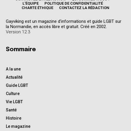
L’ÉQUIPE
POLITIQUE DE CONFIDENTIALITÉ
CHARTE ÉTHIQUE
CONTACTEZ LA RÉDACTION
Gayviking est un magazine d'informations et guide LGBT sur
la Normandie, en accès libre et gratuit. Créé en 2002.
Version 12.3
Sommaire
A la une
Actualité
Guide LGBT
Culture
Vie LGBT
Santé
Histoire
Le magazine