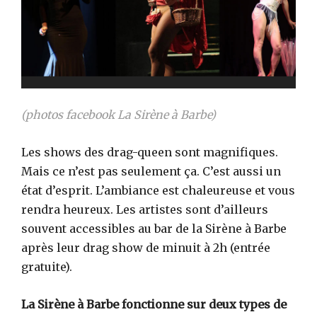
(photos facebook La Sirène à Barbe)
Les shows des drag-queen sont magnifiques.
Mais ce n’est pas seulement ça. C’est aussi un
état d’esprit. L’ambiance est chaleureuse et vous
rendra heureux. Les artistes sont d’ailleurs
souvent accessibles au bar de la Sirène à Barbe
après leur drag show de minuit à 2h (entrée
gratuite).
La Sirène à Barbe fonctionne sur deux types de