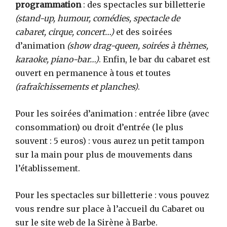
programmation
: des spectacles sur billetterie
(stand-up, humour, comédies, spectacle de
cabaret, cirque, concert…)
et des soirées
d’animation
(show drag-queen, soirées à thèmes,
karaoke, piano-bar…)
. Enfin, le bar du cabaret est
ouvert en permanence à tous et toutes
(rafraîchissements et planches)
.
Pour les soirées d’animation : entrée libre (avec
consommation) ou droit d’entrée (le plus
souvent : 5 euros) : vous aurez un petit tampon
sur la main pour plus de mouvements dans
l’établissement.
Pour les spectacles sur billetterie : vous pouvez
vous rendre sur place à l’accueil du Cabaret ou
sur le site web de la Sirène à Barbe.