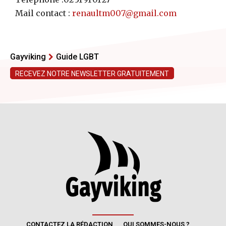
CONTACTEZ LA RÉDACTION
QUI SOMMES-NOUS ?