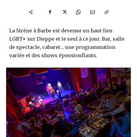
La Sirène à Barbe est devenue un haut-lieu
LGBT+ sur Dieppe et le seul à ce jour. Bar, salle
de spectacle, cabaret… une programmation
variée et des shows époustouflants.