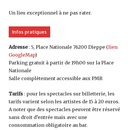
Un lieu exceptionnel à ne pas rater.
Infos pratiques
Adresse
: 5, Place Nationale 76200 Dieppe (
lien
GoogleMap
)
Parking gratuit à partir de 19h00 sur la Place
Nationale
Salle complètement accessible aux PMR
Tarifs
: pour les spectacles sur billetterie, les
tarifs varient selon les artistes de 15 à 20 euros.
A noter que des spectacles peuvent être réservé
sans droit d’entrée mais avec une
consommation obligatoire au bar.