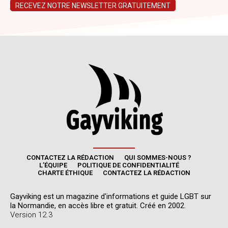
CONTACTEZ LA RÉDACTION
QUI SOMMES-NOUS ?
L’ÉQUIPE
POLITIQUE DE CONFIDENTIALITÉ
CHARTE ÉTHIQUE
CONTACTEZ LA RÉDACTION
Gayviking est un magazine d'informations et guide LGBT sur
la Normandie, en accès libre et gratuit. Créé en 2002.
Version 12.3