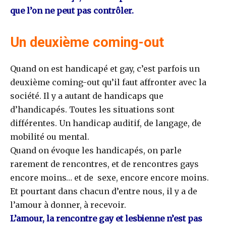
que l’on ne peut pas contrôler.
Un deuxième coming-out
Quand on est handicapé et gay, c’est parfois un
deuxième coming-out qu’il faut affronter avec la
société. Il y a autant de handicaps que
d’handicapés. Toutes les situations sont
différentes. Un handicap auditif, de langage, de
mobilité ou mental.
Quand on évoque les handicapés, on parle
rarement de rencontres, et de rencontres gays
encore moins… et de sexe, encore encore moins.
Et pourtant dans chacun d’entre nous, il y a de
l’amour à donner, à recevoir.
L’amour, la rencontre gay et lesbienne n’est pas