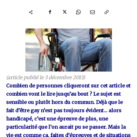
(article publié le 3 décembre 2013)
Combien de personnes cliqueront sur cet article et
combien vont le lire jusqu’au bout ? Le sujet est
sensible ou plutôt hors du commun. Déjà que le
fait d’être gay n’est pas toujours évident… alors
handicapé, c’est une épreuve de plus, une
particularité que l’on aurait pu se passer. Mais la
vie est comme ça, faites d’épreuves et de situations