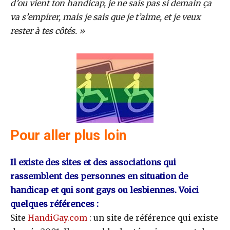
d’ou vient ton handicap, je ne sais pas si demain ça
va s’empirer, mais je sais que je t’aime, et je veux
rester à tes côtés. »
Pour aller plus loin
Il existe des sites et des associations qui
rassemblent des personnes en situation de
handicap et qui sont gays ou lesbiennes. Voici
quelques références :
Site
HandiGay.com
: un site de référence qui existe