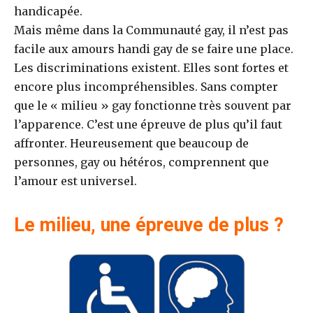
handicapée.
Mais même dans la Communauté gay, il n’est pas
facile aux amours handi gay de se faire une place.
Les discriminations existent. Elles sont fortes et
encore plus incompréhensibles. Sans compter
que le « milieu » gay fonctionne très souvent par
l’apparence. C’est une épreuve de plus qu’il faut
affronter. Heureusement que beaucoup de
personnes, gay ou hétéros, comprennent que
l’amour est universel.
Le milieu, une épreuve de plus ?