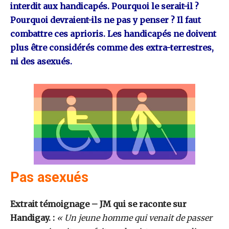
interdit aux handicapés. Pourquoi le serait-il ?
Pourquoi devraient-ils ne pas y penser ? Il faut
combattre ces aprioris. Les handicapés ne doivent
plus être considérés comme des extra-terrestres,
ni des asexués.
Pas asexués
Extrait témoignage – JM qui se raconte sur
Handigay. :
« Un jeune homme qui venait de passer