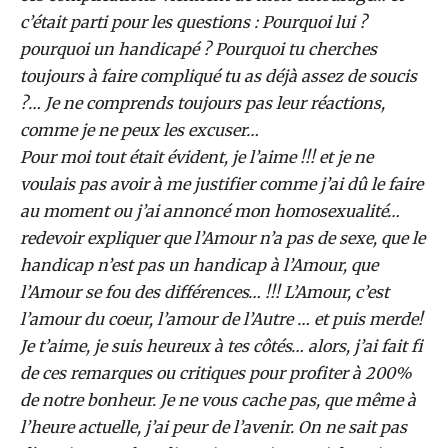
c’était parti pour les questions : Pourquoi lui ?
pourquoi un handicapé ? Pourquoi tu cherches
toujours à faire compliqué tu as déjà assez de soucis
?… Je ne comprends toujours pas leur réactions,
comme je ne peux les excuser…
Pour moi tout était évident, je l’aime !!! et je ne
voulais pas avoir à me justifier comme j’ai dû le faire
au moment ou j’ai annoncé mon homosexualité…
redevoir expliquer que l’Amour n’a pas de sexe, que le
handicap n’est pas un handicap à l’Amour, que
l’Amour se fou des différences… !!! L’Amour, c’est
l’amour du coeur, l’amour de l’Autre … et puis merde!
Je t’aime, je suis heureux à tes côtés… alors, j’ai fait fi
de ces remarques ou critiques pour profiter à 200%
de notre bonheur. Je ne vous cache pas, que même à
l’heure actuelle, j’ai peur de l’avenir. On ne sait pas