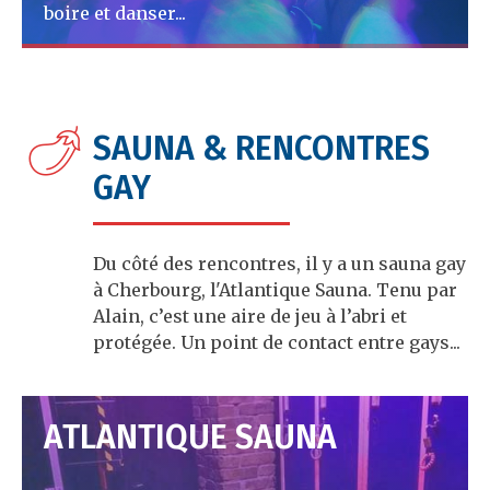
boire et danser...
A lire
SAUNA & RENCONTRES
GAY
Du côté des rencontres, il y a un sauna gay
à Cherbourg, l'Atlantique Sauna. Tenu par
Alain, c’est une aire de jeu à l’abri et
protégée. Un point de contact entre gays...
ATLANTIQUE SAUNA