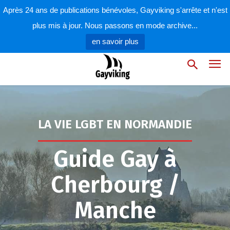
Après 24 ans de publications bénévoles, Gayviking s'arrête et n'est
plus mis à jour. Nous passons en mode archive...
en savoir plus
LA VIE LGBT EN NORMANDIE
Guide Gay à
Cherbourg /
Manche