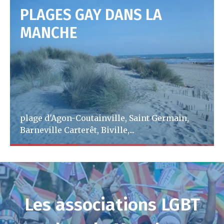
PLAGES GAY DANS LA
MANCHE
plage d'Agon-Coutainville, Saint Germain,
Barneville Carterêt, Biville,...
A lire
Les associations LGBT