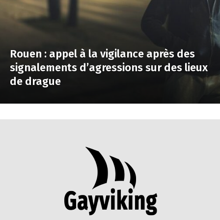
Rouen : appel à la vigilance après des
signalements d’agressions sur des lieux
de drague