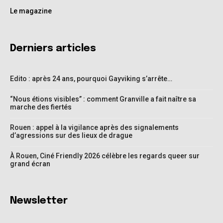
Le magazine
Derniers articles
Edito : après 24 ans, pourquoi Gayviking s’arrête…
“Nous étions visibles” : comment Granville a fait naître sa
marche des fiertés
Rouen : appel à la vigilance après des signalements
d’agressions sur des lieux de drague
À Rouen, Ciné Friendly 2026 célèbre les regards queer sur
grand écran
Newsletter