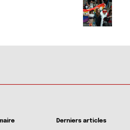
aire
Derniers articles