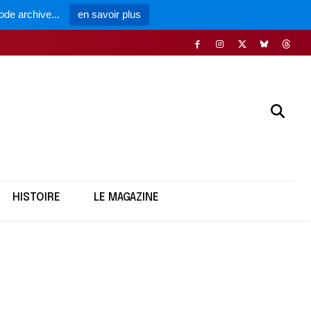
ode archive...
en savoir plus
HISTOIRE
LE MAGAZINE