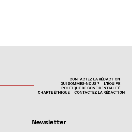
CONTACTEZ LA RÉDACTION
QUI SOMMES-NOUS ?
L’ÉQUIPE
POLITIQUE DE CONFIDENTIALITÉ
CHARTE ÉTHIQUE
CONTACTEZ LA RÉDACTION
Newsletter