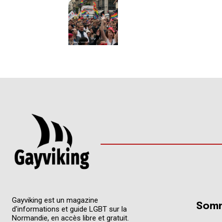
Gayviking est un magazine
Somm
d'informations et guide LGBT sur la
Normandie, en accès libre et gratuit.