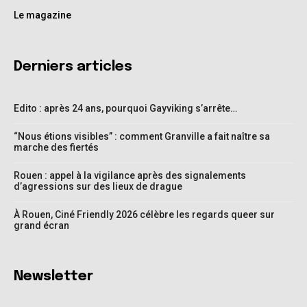
Le magazine
Derniers articles
Edito : après 24 ans, pourquoi Gayviking s’arrête…
“Nous étions visibles” : comment Granville a fait naître sa
marche des fiertés
Rouen : appel à la vigilance après des signalements
d’agressions sur des lieux de drague
À Rouen, Ciné Friendly 2026 célèbre les regards queer sur
grand écran
Newsletter