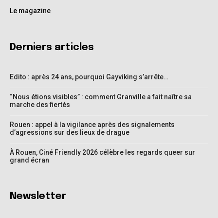
Le magazine
Derniers articles
Edito : après 24 ans, pourquoi Gayviking s’arrête…
“Nous étions visibles” : comment Granville a fait naître sa
marche des fiertés
Rouen : appel à la vigilance après des signalements
d’agressions sur des lieux de drague
À Rouen, Ciné Friendly 2026 célèbre les regards queer sur
grand écran
Newsletter