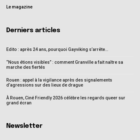
Le magazine
Derniers articles
Edito : après 24 ans, pourquoi Gayviking s’arrête…
“Nous étions visibles” : comment Granville a fait naître sa
marche des fiertés
Rouen : appel à la vigilance après des signalements
d’agressions sur des lieux de drague
À Rouen, Ciné Friendly 2026 célèbre les regards queer sur
grand écran
Newsletter