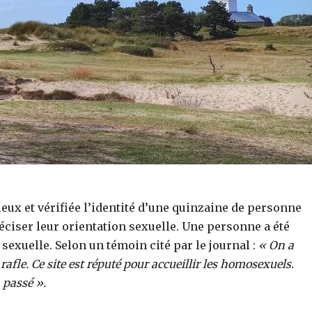
eux et vérifiée l’identité d’une quinzaine de personne
éciser leur orientation sexuelle. Une personne a été
sexuelle. Selon un témoin cité par le journal :
« On a
rafle. Ce site est réputé pour accueillir les homosexuels.
n passé ».