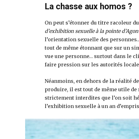
La chasse aux homos ?
On peut s’étonner du titre racoleur du
d’exhibition sexuelle à la pointe d’Agon 
l’orientation sexuelle des personnes… 
tout de même étonnant que sur un sim
vue une personne… surtout dans le cli
faire pression sur les autorités locale
Néanmoins, en dehors de la réalité des
produire, il est tout de même utile de
strictement interdites que l’on soit h
l’exhibition sexuelle à un an d’empr