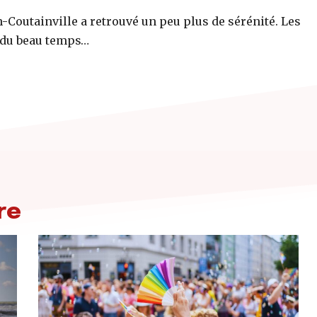
Coutainville a retrouvé un peu plus de sérénité. Les
r du beau temps…
re