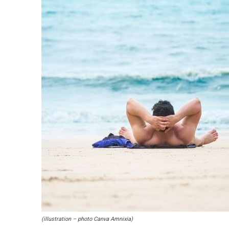
(illustration – photo Canva Amnixia)