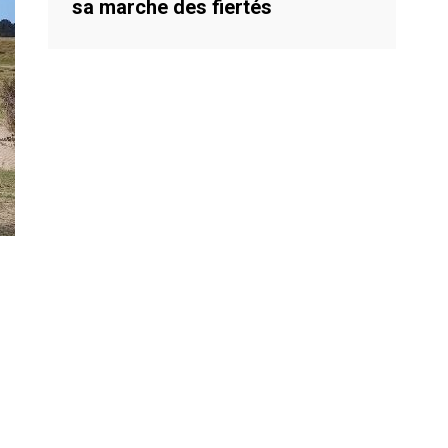
sa marche des fiertés