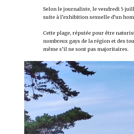
Selon le journaliste, le vendredi 5 jui
suite à l’exhibition sexuelle d’un ho
Cette plage, réputée pour être naturi
nombreux gays de la région et des tou
même s’il ne sont pas majoritaires.