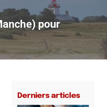
Manche) pour
Derniers articles