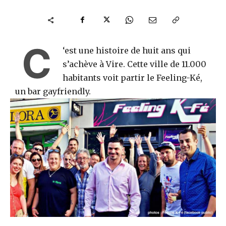
C
‘est une histoire de huit ans qui
s’achève à Vire. Cette ville de 11.000
habitants voit partir le Feeling-Ké,
un bar gayfriendly.