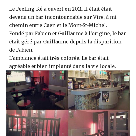
Le Feeling-Ké a ouvert en 2011. Il était était
devenu un bar incontournable sur Vire, à mi-
chemin entre Caen et le Mont-St-Michel.
Fondé par Fabien et Guillaume à l’origine, le bar
était géré par Guillaume depuis la disparition
de Fabien.
L’ambiance était très colorée. Le bar était
agréable et bien implanté dans la vie locale.