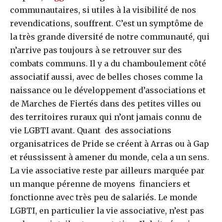
communautaires, si utiles à la visibilité de nos
revendications, souffrent. C’est un symptôme de
la très grande diversité de notre communauté, qui
n’arrive pas toujours à se retrouver sur des
combats communs. Il y a du chamboulement côté
associatif aussi, avec de belles choses comme la
naissance ou le développement d’associations et
de Marches de Fiertés dans des petites villes ou
des territoires ruraux qui n’ont jamais connu de
vie LGBTI avant. Quant des associations
organisatrices de Pride se créent à Arras ou à Gap
et réussissent à amener du monde, cela a un sens.
La vie associative reste par ailleurs marquée par
un manque pérenne de moyens financiers et
fonctionne avec très peu de salariés. Le monde
LGBTI, en particulier la vie associative, n’est pas