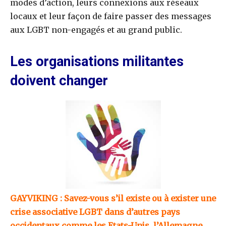
modes d’action, leurs connexions aux réseaux
locaux et leur façon de faire passer des messages
aux LGBT non-engagés et au grand public.
Les organisations militantes
doivent changer
GAYVIKING : Savez-vous s’il existe ou à exister une
crise associative LGBT dans d’autres pays
occidentaux comme les Etats-Unis, l’Allemagne,