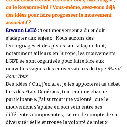
ou le Royaume-Uni ? Vous-même, avez-vous déjà
des idées pour faire progresser le mouvement
associatif ?
Erwann LeHô :
Tout mouvement a du et doit
s’adapter aux enjeux. Nous aurons des
témoignages et des pistes sur la façon dont,
notamment ailleurs en Europe, les mouvements
LGBT se sont organisés pour faire face aux
nouvelles vagues des conservateurs du type
Manif
Pour Tous
.
Des idées ? Oui, j’en ai et je les apporterai au débat
lors des Etats Généraux, tout comme chaque
participant-e. J’ai surtout une volonté : que le
mouvement s’apaise en son sein entre ses
différentes composantes, se rende compte de sa
diversité réelle et trouve la volonté de mieux