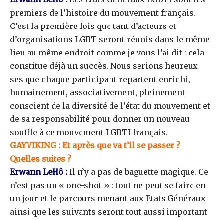
premiers de l’histoire du mouvement français.
C’est la première fois que tant d’acteurs et
d’organisations LGBT seront réunis dans le même
lieu au même endroit comme je vous l’ai dit : cela
constitue déjà un succès. Nous serions heureux-
ses que chaque participant repartent enrichi,
humainement, associativement, pleinement
conscient de la diversité de l’état du mouvement et
de sa responsabilité pour donner un nouveau
souffle à ce mouvement LGBTI français.
GAYVIKING : Et après que va t’il se passer ?
Quelles suites ?
Erwann LeHô :
Il n’y a pas de baguette magique. Ce
n’est pas un « one-shot » : tout ne peut se faire en
un jour et le parcours menant aux Etats Généraux
ainsi que les suivants seront tout aussi important