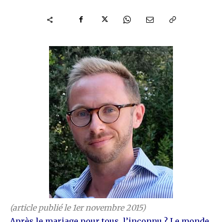
(article publié le 1er novembre 2015)
Après le mariage pour tous, l’inconnu ? Le monde