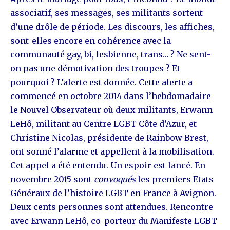
associatif, ses messages, ses militants sortent
d’une drôle de période. Les discours, les affiches,
sont-elles encore en cohérence avec la
communauté gay, bi, lesbienne, trans… ? Ne sent-
on pas une démotivation des troupes ? Et
pourquoi ? L’alerte est donnée. Cette alerte a
commencé en octobre 2014 dans l’hebdomadaire
le Nouvel Observateur où deux militants, Erwann
LeHô, militant au Centre LGBT Côte d’Azur, et
Christine Nicolas, présidente de Rainbow Brest,
ont sonné l’alarme et appellent à la mobilisation.
Cet appel a été entendu. Un espoir est lancé. En
novembre 2015 sont
convoqués
les premiers Etats
Généraux de l’histoire LGBT en France à Avignon.
Deux cents personnes sont attendues. Rencontre
avec Erwann LeHô, co-porteur du Manifeste LGBT