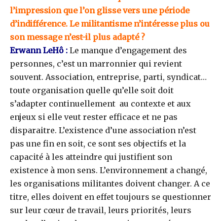
l’impression que l’on glisse vers une période
d’indifférence. Le militantisme n’intéresse plus ou
son message n’est-il plus adapté ?
Erwann LeHô :
Le manque d’engagement des
personnes, c’est un marronnier qui revient
souvent. Association, entreprise, parti, syndicat…
toute organisation quelle qu’elle soit doit
s’adapter continuellement au contexte et aux
enjeux si elle veut rester efficace et ne pas
disparaitre. L’existence d’une association n’est
pas une fin en soit, ce sont ses objectifs et la
capacité à les atteindre qui justifient son
existence à mon sens. L’environnement a changé,
les organisations militantes doivent changer. A ce
titre, elles doivent en effet toujours se questionner
sur leur cœur de travail, leurs priorités, leurs