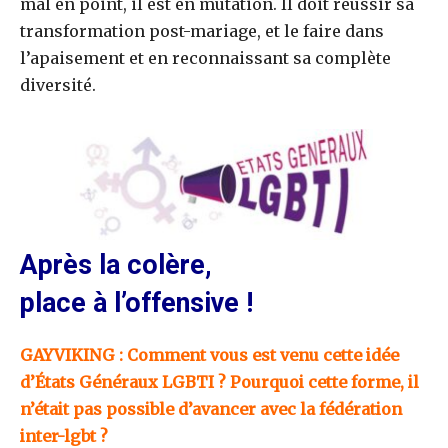
mal en point, il est en mutation. Il doit réussir sa
transformation post-mariage, et le faire dans
l’apaisement et en reconnaissant sa complète
diversité.
Après la colère,
place à l’offensive !
GAYVIKING : Comment vous est venu cette idée
d’États Généraux LGBTI ? Pourquoi cette forme, il
n’était pas possible d’avancer avec la fédération
inter-lgbt ?