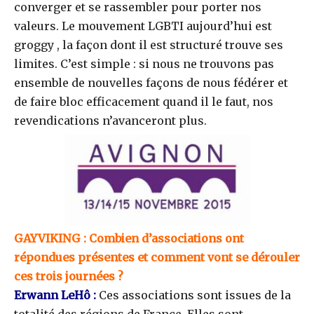
converger et se rassembler pour porter nos
valeurs. Le mouvement LGBTI aujourd’hui est
groggy , la façon dont il est structuré trouve ses
limites. C’est simple : si nous ne trouvons pas
ensemble de nouvelles façons de nous fédérer et
de faire bloc efficacement quand il le faut, nos
revendications n’avanceront plus.
GAYVIKING : Combien d’associations ont
répondues présentes et comment vont se dérouler
ces trois journées ?
Erwann LeHô :
Ces associations sont issues de la