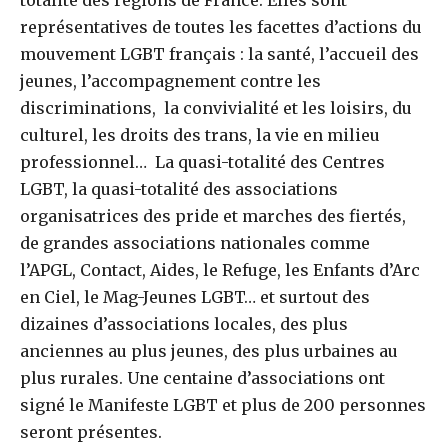
totalité des régions de France. Elles sont
représentatives de toutes les facettes d’actions du
mouvement LGBT français : la santé, l’accueil des
jeunes, l’accompagnement contre les
discriminations, la convivialité et les loisirs, du
culturel, les droits des trans, la vie en milieu
professionnel… La quasi-totalité des Centres
LGBT, la quasi-totalité des associations
organisatrices des pride et marches des fiertés,
de grandes associations nationales comme
l’APGL, Contact, Aides, le Refuge, les Enfants d’Arc
en Ciel, le Mag-Jeunes LGBT… et surtout des
dizaines d’associations locales, des plus
anciennes au plus jeunes, des plus urbaines au
plus rurales. Une centaine d’associations ont
signé le Manifeste LGBT et plus de 200 personnes
seront présentes.