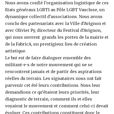
Nous avons confié l’organisation logistique de ces
Etats généraux LGBTI au Pôle LGBT Vaucluse, un
dynamique collectif d’associations. Nous avons
conclu des partenariats avec la Ville d’Avignon et
avec Olivier Py, directeur du Festival d’Avignon,
qui nous ouvrent grands les portes de la mairie et
de la FabricA, un prestigieux lieu de création
artistique.
Le but est de faire dialoguer ensemble des
militant-e-s de notre mouvement qui ne se
rencontrent jamais et de partir des aspirations
réelles du terrain. Les signataires nous ont fait
parvenir cet été leurs contributions. Nous leur
demandions ce qu’étaient leurs priorités, leur
diagnostic de terrain, comment ils et elles
voyaient le mouvement et comment celui-ci devait
évoluer. Ces contributions constituent donc le