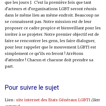
que les jours J. C’est la première fois que tant
d’acteurs et d’organisations LGBT seront réunis
dans le même lieu au même endroit. Beaucoup ne
se connaissent pas. Notre mission est de leur
proposer ce cadre propice et bienveillant pour les
inviter à se projeter. Notre premier objectif est de
faire se rencontrer les gens, les faire dialoguer,
pour leur rappeler que le mouvement LGBTI est
simplement ce qu’ils en feront ! Arrêtons
d’attendre ! Chacun et chacune doit prendre sa
part.
Pour suivre le sujet
Lien :
site internet des Etats Généraux LGBTI
(lien