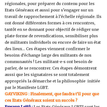
régionales, pour préparer du contenu pour les
Etats Généraux et aussi pour s’engager sur un
travail de rapprochement à l’échelle régionale. Ils
ont donné différentes formes à ces rencontres,
tantôt en se donnant pour objectif de rédiger une
plate-forme de revendications, sensibiliser plus
de militants individuels ou encore de faire un état
des lieux… Ces étapes viennent confirmer le
besoins d’échange large des militants de nos
communautés ! Les militant-e-s ont besoin de
parler, de se rencontrer. Ces étapes démontrent
aussi que les signataires se sont totalement
appropriés la démarche et la philosophie initiée
par le Manifeste LGBT.
GAYVIKING : Finalement, que faudra t’il pour que
ces Etats Généraux soient un succès ?
Erwann LeHô :
Les Etats Généraux LGBTI sont les