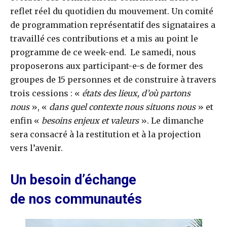
reflet réel du quotidien du mouvement. Un comité
de programmation représentatif des signataires a
travaillé ces contributions et a mis au point le
programme de ce week-end. Le samedi, nous
proposerons aux participant-e-s de former des
groupes de 15 personnes et de construire à travers
trois cessions : «
états des lieux, d’où partons
nous
», «
dans quel contexte nous situons nous
» et
enfin «
besoins enjeux et valeurs
». Le dimanche
sera consacré à la restitution et à la projection
vers l’avenir.
Un besoin d’échange
de nos communautés