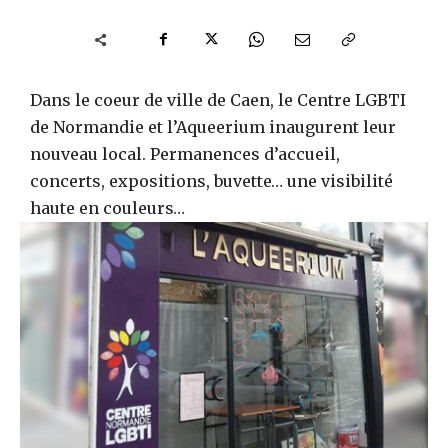
Dans le coeur de ville de Caen, le Centre LGBTI
de Normandie et l’Aqueerium inaugurent leur
nouveau local. Permanences d’accueil,
concerts, expositions, buvette… une visibilité
haute en couleurs…