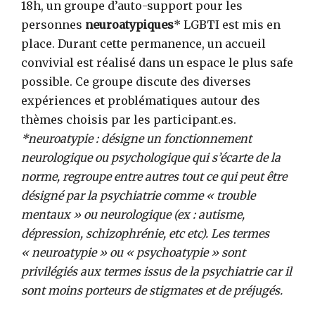
18h, un groupe d’auto-support pour les
personnes
neuroatypiques
* LGBTI est mis en
place. Durant cette permanence, un accueil
convivial est réalisé dans un espace le plus safe
possible. Ce groupe discute des diverses
expériences et problématiques autour des
thèmes choisis par les participant.es.
*neuroatypie : désigne un fonctionnement
neurologique ou psychologique qui s’écarte de la
norme, regroupe entre autres tout ce qui peut être
désigné par la psychiatrie comme « trouble
mentaux » ou neurologique (ex : autisme,
dépression, schizophrénie, etc etc). Les termes
« neuroatypie » ou « psychoatypie » sont
privilégiés aux termes issus de la psychiatrie car il
sont moins porteurs de stigmates et de préjugés.