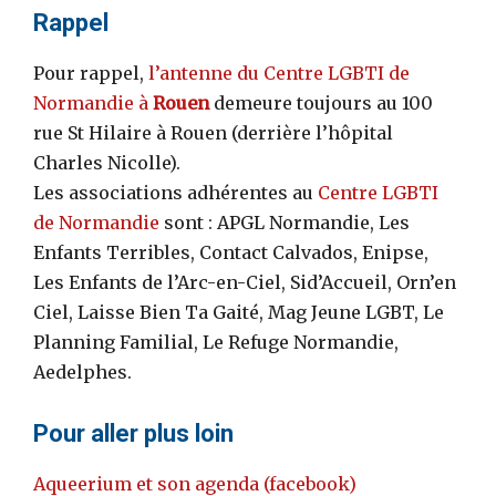
Rappel
Pour rappel,
l’antenne du Centre LGBTI de
Normandie à
Rouen
demeure toujours au 100
rue St Hilaire à Rouen (derrière l’hôpital
Charles Nicolle).
Les associations adhérentes au
Centre LGBTI
de Normandie
sont : APGL Normandie, Les
Enfants Terribles, Contact Calvados, Enipse,
Les Enfants de l’Arc-en-Ciel, Sid’Accueil, Orn’en
Ciel, Laisse Bien Ta Gaité, Mag Jeune LGBT, Le
Planning Familial, Le Refuge Normandie,
Aedelphes.
Pour aller plus loin
Aqueerium et son agenda (facebook)