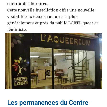
contraintes horaires.
Cette nouvelle installation offre une nouvelle
visibilité aux deux structures et plus
généralement auprès du public LGBTI, queer et
féministe.
Les permanences du Centre