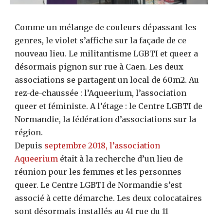
Comme un mélange de couleurs dépassant les
genres, le violet s’affiche sur la façade de ce
nouveau lieu. Le militantisme LGBTI et queer a
désormais pignon sur rue à Caen. Les deux
associations se partagent un local de 60m2. Au
rez-de-chaussée : l’Aqueerium, l’association
queer et féministe. A l’étage : le Centre LGBTI de
Normandie, la fédération d’associations sur la
région.
Depuis
septembre 2018, l’association
Aqueerium
était à la recherche d’un lieu de
réunion pour les femmes et les personnes
queer. Le Centre LGBTI de Normandie s’est
associé à cette démarche. Les deux colocataires
sont désormais installés au 41 rue du 11