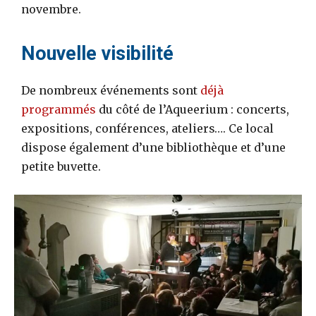
novembre.
Nouvelle visibilité
De nombreux événements sont
déjà
programmés
du côté de l’Aqueerium : concerts,
expositions, conférences, ateliers…. Ce local
dispose également d’une bibliothèque et d’une
petite buvette.