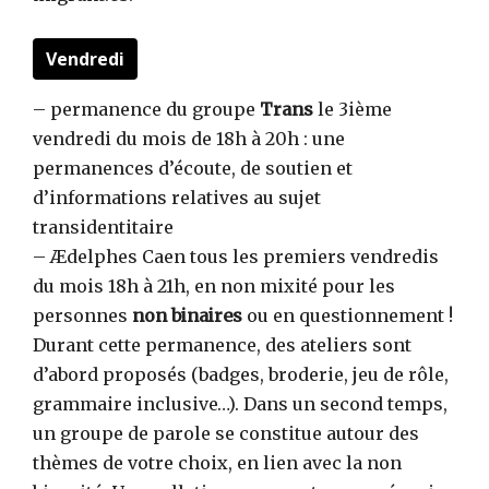
Vendredi
– permanence du groupe
Trans
le 3ième
vendredi du mois de 18h à 20h : une
permanences d’écoute, de soutien et
d’informations relatives au sujet
transidentitaire
– Ædelphes Caen tous les premiers vendredis
du mois 18h à 21h, en non mixité pour les
personnes
non binaires
ou en questionnement !
Durant cette permanence, des ateliers sont
d’abord proposés (badges, broderie, jeu de rôle,
grammaire inclusive…). Dans un second temps,
un groupe de parole se constitue autour des
thèmes de votre choix, en lien avec la non