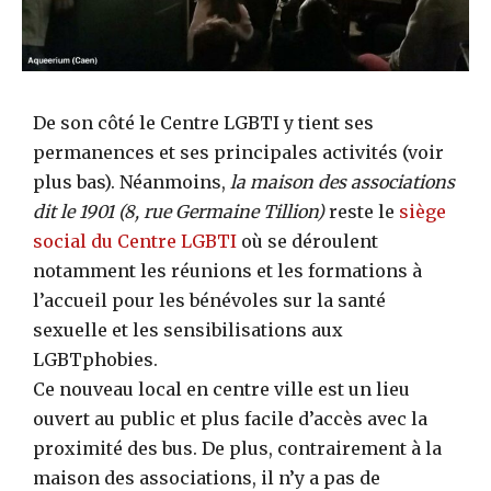
De son côté le Centre LGBTI y tient ses
permanences et ses principales activités (voir
plus bas). Néanmoins,
la maison des associations
dit le 1901 (8, rue Germaine Tillion)
reste le
siège
social du Centre LGBTI
où se déroulent
notamment les réunions et les formations à
l’accueil pour les bénévoles sur la santé
sexuelle et les sensibilisations aux
LGBTphobies.
Ce nouveau local en centre ville est un lieu
ouvert au public et plus facile d’accès avec la
proximité des bus. De plus, contrairement à la
maison des associations, il n’y a pas de