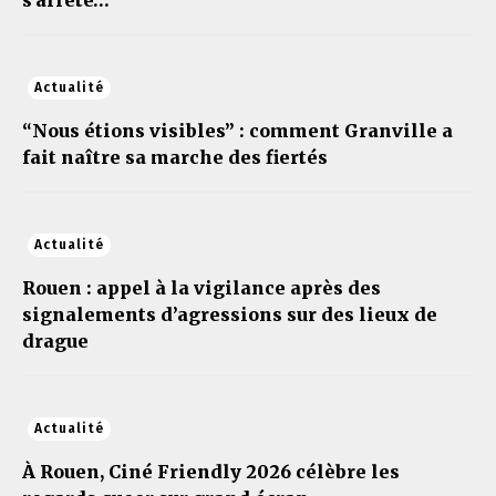
s’arrête…
Actualité
“Nous étions visibles” : comment Granville a
fait naître sa marche des fiertés
Actualité
Rouen : appel à la vigilance après des
signalements d’agressions sur des lieux de
drague
Actualité
À Rouen, Ciné Friendly 2026 célèbre les