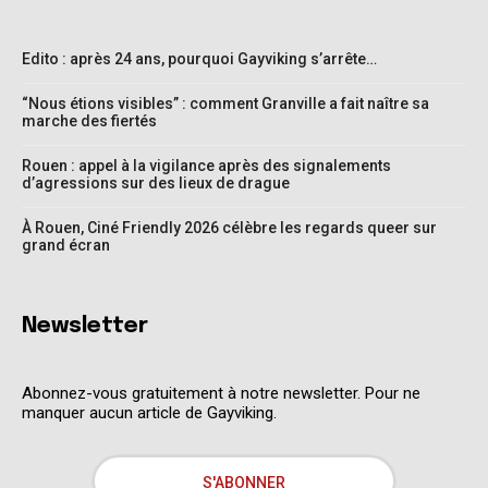
Edito : après 24 ans, pourquoi Gayviking s’arrête…
“Nous étions visibles” : comment Granville a fait naître sa
marche des fiertés
Rouen : appel à la vigilance après des signalements
d’agressions sur des lieux de drague
À Rouen, Ciné Friendly 2026 célèbre les regards queer sur
grand écran
Newsletter
Abonnez-vous gratuitement à notre newsletter. Pour ne
manquer aucun article de Gayviking.
S'ABONNER