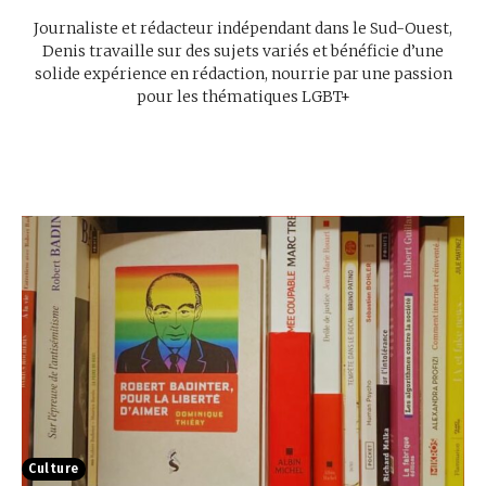
Journaliste et rédacteur indépendant dans le Sud-Ouest,
Denis travaille sur des sujets variés et bénéficie d’une
solide expérience en rédaction, nourrie par une passion
pour les thématiques LGBT+
Culture