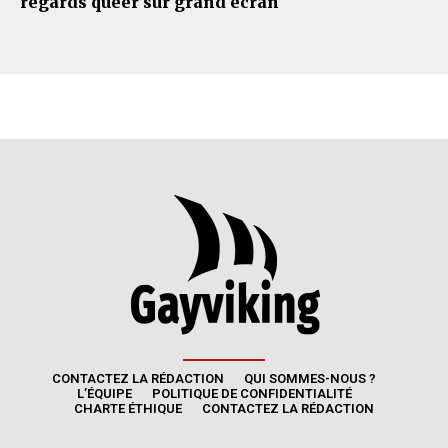
regards queer sur grand écran
CONTACTEZ LA RÉDACTION
QUI SOMMES-NOUS ?
L’ÉQUIPE
POLITIQUE DE CONFIDENTIALITÉ
CHARTE ÉTHIQUE
CONTACTEZ LA RÉDACTION