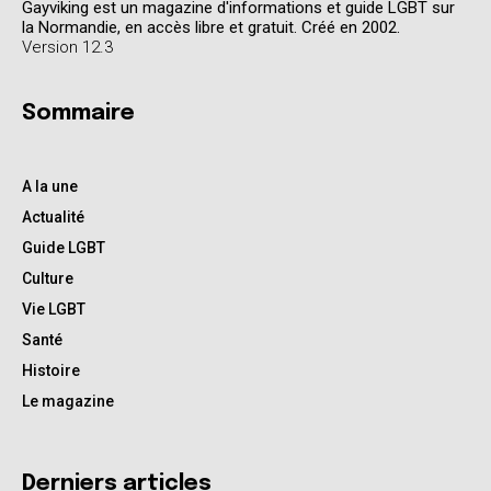
Gayviking est un magazine d'informations et guide LGBT sur
la Normandie, en accès libre et gratuit. Créé en 2002.
Version 12.3
Sommaire
A la une
Actualité
Guide LGBT
Culture
Vie LGBT
Santé
Histoire
Le magazine
Derniers articles