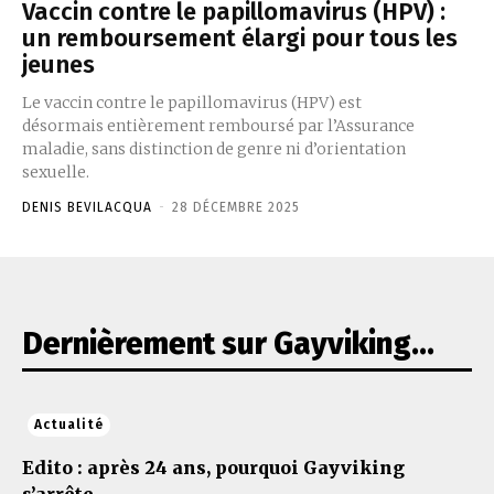
Vaccin contre le papillomavirus (HPV) :
un remboursement élargi pour tous les
jeunes
Le vaccin contre le papillomavirus (HPV) est
désormais entièrement remboursé par l’Assurance
maladie, sans distinction de genre ni d’orientation
sexuelle.
DENIS BEVILACQUA
-
28 DÉCEMBRE 2025
Dernièrement sur Gayviking...
Actualité
Edito : après 24 ans, pourquoi Gayviking