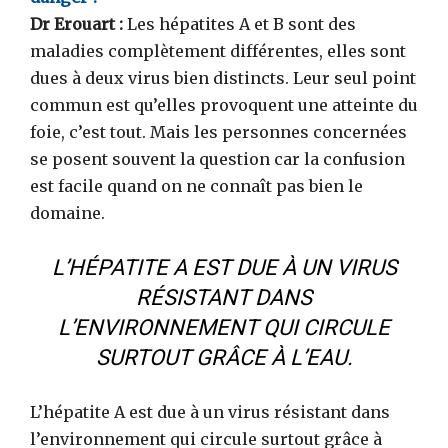
Dr Erouart :
Les hépatites A et B sont des
maladies complètement différentes, elles sont
dues à deux virus bien distincts. Leur seul point
commun est qu’elles provoquent une atteinte du
foie, c’est tout. Mais les personnes concernées
se posent souvent la question car la confusion
est facile quand on ne connaît pas bien le
domaine.
L’HÉPATITE A EST DUE À UN VIRUS
RÉSISTANT DANS
L’ENVIRONNEMENT QUI CIRCULE
SURTOUT GRÂCE À L’EAU.
L’hépatite A est due à un virus résistant dans
l’environnement qui circule surtout grâce à