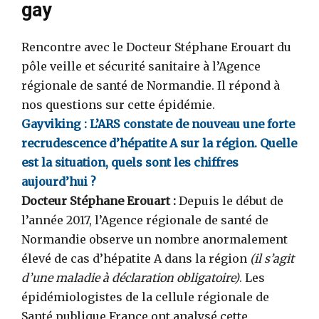
gay
Rencontre avec le Docteur Stéphane Erouart du
pôle veille et sécurité sanitaire à l’Agence
régionale de santé de Normandie. Il répond à
nos questions sur cette épidémie.
Gayviking : L’ARS constate de nouveau une forte
recrudescence d’hépatite A sur la région. Quelle
est la situation, quels sont les chiffres
aujourd’hui ?
Docteur Stéphane Erouart :
Depuis le début de
l’année 2017, l’Agence régionale de santé de
Normandie observe un nombre anormalement
élevé de cas d’hépatite A dans la région
(il s’agit
d’une maladie à déclaration obligatoire)
. Les
épidémiologistes de la cellule régionale de
Santé publique France ont analysé cette