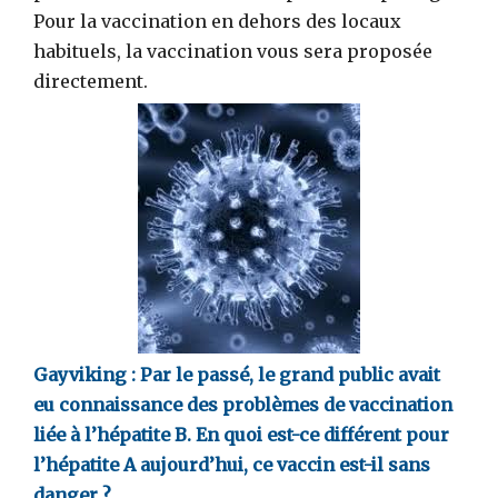
Pour la vaccination en dehors des locaux
habituels, la vaccination vous sera proposée
directement.
Gayviking :
Par le passé, le grand public avait
eu connaissance des problèmes de vaccination
liée à l’hépatite B. En quoi est-ce différent pour
l’hépatite A aujourd’hui, ce vaccin est-il sans
danger ?