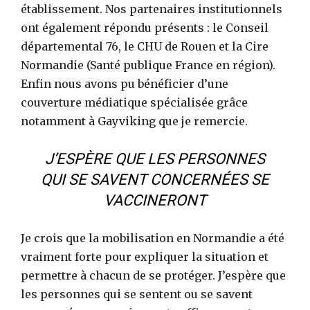
établissement. Nos partenaires institutionnels
ont également répondu présents : le Conseil
départemental 76, le CHU de Rouen et la Cire
Normandie (Santé publique France en région).
Enfin nous avons pu bénéficier d’une
couverture médiatique spécialisée grâce
notamment à Gayviking que je remercie.
J’ESPÈRE QUE LES PERSONNES
QUI SE SAVENT CONCERNÉES SE
VACCINERONT
Je crois que la mobilisation en Normandie a été
vraiment forte pour expliquer la situation et
permettre à chacun de se protéger. J’espère que
les personnes qui se sentent ou se savent