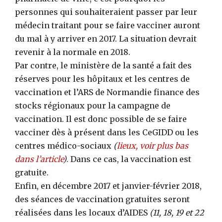
personnes qui souhaiteraient passer par leur
médecin traitant pour se faire vacciner auront
du mal à y arriver en 2017. La situation devrait
revenir à la normale en 2018.
Par contre, le ministère de la santé a fait des
réserves pour les hôpitaux et les centres de
vaccination et l’ARS de Normandie finance des
stocks régionaux pour la campagne de
vaccination. Il est donc possible de se faire
vacciner dès à présent dans les CeGIDD ou les
centres médico-sociaux
(
lieux, voir plus bas
dans l’article
)
. Dans ce cas, la vaccination est
gratuite.
Enfin, en décembre 2017 et janvier-février 2018,
des séances de vaccination gratuites seront
réalisées dans les locaux d’AIDES
(11, 18, 19 et 22