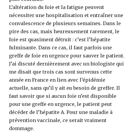
L’altération du foie et la fatigue peuvent
nécessiter une hospitalisation et entraîner une
convalescence de plusieurs semaines. Dans le
pire des cas, mais heureusement rarement, le
foie est quasiment détruit : c’est l’hépatite
fulminante. Dans ce cas, il faut parfois une
greffe de foie en urgence pour sauver le patient.
J’ai discuté dernièrement avec un biologiste qui
me disait que trois cas sont survenus cette
année en France en lien avec l’épidémie
actuelle, sans qu’il y ait eu besoin de greffer. Il
faut savoir que si aucun foie n’est disponible
pour une greffe en urgence, le patient peut
décéder de l’hépatite A. Pour une maladie à
prévention vaccinale, ce serait vraiment
dommage.