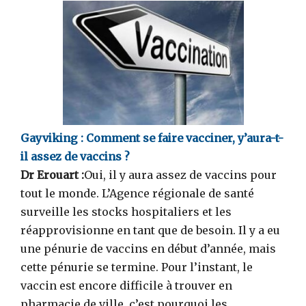
Gayviking :
Comment se faire vacciner, y’aura-t-
il assez de vaccins ?
Dr Erouart :
Oui, il y aura assez de vaccins pour
tout le monde. L’Agence régionale de santé
surveille les stocks hospitaliers et les
réapprovisionne en tant que de besoin. Il y a eu
une pénurie de vaccins en début d’année, mais
cette pénurie se termine. Pour l’instant, le
vaccin est encore difficile à trouver en
pharmacie de ville, c’est pourquoi les