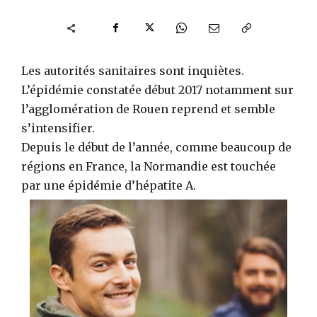
Les autorités sanitaires sont inquiètes.
L’épidémie constatée début 2017 notamment sur
l’agglomération de Rouen reprend et semble
s’intensifier.
Depuis le début de l’année, comme beaucoup de
régions en France, la Normandie est touchée
par une épidémie d’hépatite A.