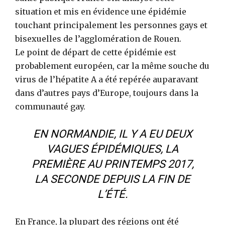
situation et mis en évidence une épidémie
touchant principalement les personnes gays et
bisexuelles de l’agglomération de Rouen.
Le point de départ de cette épidémie est
probablement européen, car la même souche du
virus de l’hépatite A a été repérée auparavant
dans d’autres pays d’Europe, toujours dans la
communauté gay.
EN NORMANDIE, IL Y A EU DEUX
VAGUES ÉPIDÉMIQUES, LA
PREMIÈRE AU PRINTEMPS 2017,
LA SECONDE DEPUIS LA FIN DE
L’ÉTÉ.
En France, la plupart des régions ont été