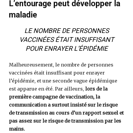
L’entourage peut développer la
maladie
LE NOMBRE DE PERSONNES
VACCINÉES ÉTAIT INSUFFISANT
POUR ENRAYER L’ÉPIDÉMIE
Malheureusement, le nombre de personnes
vaccinées était insuffisant pour enrayer
l’épidémie, et une seconde vague épidémique
est apparue en été. Par ailleurs,
lors de la
première campagne de vaccination, la
communication a surtout insisté sur le risque
de transmission au cours d’un rapport sexuel et
pas assez sur le risque de transmission par les
mains.