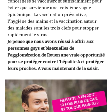
concernées se vaccineront suffisamment pour
éviter que survienne une troisième vague
épidémique. La vaccination préventive,
l’hygiène des mains et la vaccination autour
des malades sont les trois clefs pour stopper
rapidement le virus.
Je pense que nous avons réussi à offrir aux
personnes gays et bisexuelles de
l’agglomération de Rouen une vraie opportunité
pour se protéger contre l’hépatite A et protéger
leurs proches. A vous maintenant de la saisir.