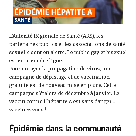
L’Autorité Régionale de Santé (ARS), les
partenaires publics et les associations de santé
sexuelle sont en alerte. Le public gay et bisexuel
est en première ligne.
Pour enrayer la propagation du virus, une
campagne de dépistage et de vaccination
gratuite est de nouveau mise en place. Cette
campagne s’étalera de décembre à janvier. Le
vaccin contre l’hépatite A est sans danger…
vaccinez-vous !
Épidémie dans la communauté