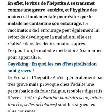
En effet, le virus de l’hépatite A se transmet
comme une gastro-entérite, et l’hygiène des
mains est fondamentale pour éviter que le
malade ne contamine son entourage.
La
vaccination de l’entourage peut également lui
éviter de développer la maladie si elle est
réalisée dans les deux semaines après
l’exposition, la maladie mettant 4 à 6 semaines
pour apparaître.
Gayviking :
En quoi les cas d’hospitalisation
sont graves ?
Dr Erouart : L’hépatite A n’est généralement pas
très grave mais provoque chez l’adulte une
perturbation du foie : fatigue, troubles digestifs,
fièvre et ictère
(coloration jaune des yeux, urines
foncées, selles décolorées)
sont les signes les
plus courants.