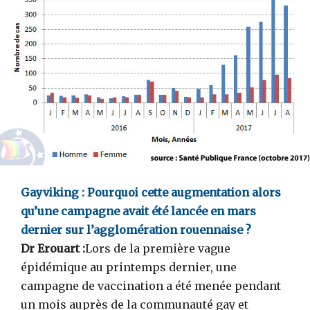
Gayviking :
Pourquoi cette augmentation alors
qu’une
campagne avait été lancée en mars
dernier sur l’agglomération rouennaise ?
Dr Erouart :
Lors de la première vague
épidémique au printemps dernier, une
campagne de vaccination a été menée pendant
un mois auprès de la communauté gay et