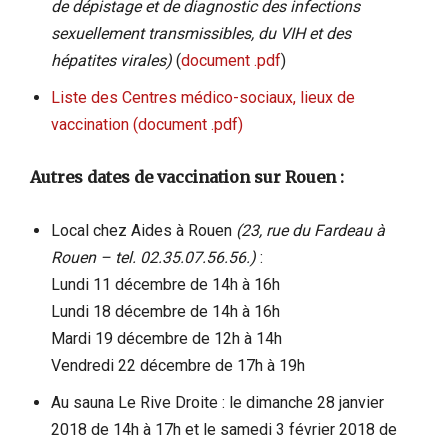
de dépistage et de diagnostic des infections
sexuellement transmissibles, du VIH et des
hépatites virales)
(
document .pdf
)
Liste des Centres médico-sociaux, lieux de
vaccination
(document .pdf)
Autres dates de vaccination sur Rouen :
Local chez Aides à Rouen
(23, rue du Fardeau à
Rouen – tel. 02.35.07.56.56.)
:
Lundi 11 décembre de 14h à 16h
Lundi 18 décembre de 14h à 16h
Mardi 19 décembre de 12h à 14h
Vendredi 22 décembre de 17h à 19h
Au sauna Le Rive Droite : le dimanche 28 janvier
2018 de 14h à 17h et le samedi 3 février 2018 de