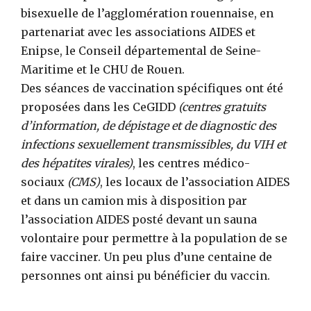
bisexuelle de l’agglomération rouennaise, en
partenariat avec les associations AIDES et
Enipse, le Conseil départemental de Seine-
Maritime et le CHU de Rouen.
Des séances de vaccination spécifiques ont été
proposées dans les CeGIDD
(centres gratuits
d’information, de dépistage et de diagnostic des
infections sexuellement transmissibles, du VIH et
des hépatites virales)
, les centres médico-
sociaux
(CMS)
, les locaux de l’association AIDES
et dans un camion mis à disposition par
l’association AIDES posté devant un sauna
volontaire pour permettre à la population de se
faire vacciner. Un peu plus d’une centaine de
personnes ont ainsi pu bénéficier du vaccin.