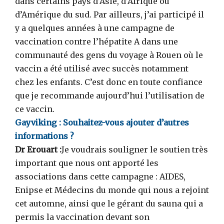
dans certains pays d’Asie, d’Afrique ou
d’Amérique du sud. Par ailleurs, j’ai participé il
y a quelques années à une campagne de
vaccination contre l’hépatite A dans une
communauté des gens du voyage à Rouen où le
vaccin a été utilisé avec succès notamment
chez les enfants. C’est donc en toute confiance
que je recommande aujourd’hui l’utilisation de
ce vaccin.
Gayviking :
Souhaitez-vous ajouter d’autres
informations ?
Dr Erouart :
Je voudrais souligner le soutien très
important que nous ont apporté les
associations dans cette campagne : AIDES,
Enipse et Médecins du monde qui nous a rejoint
cet automne, ainsi que le gérant du sauna qui a
permis la vaccination devant son