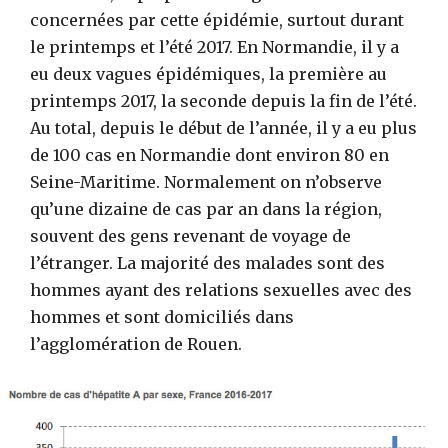
concernées par cette épidémie, surtout durant
le printemps et l’été 2017. En Normandie, il y a
eu deux vagues épidémiques, la première au
printemps 2017, la seconde depuis la fin de l’été.
Au total, depuis le début de l’année, il y a eu plus
de 100 cas en Normandie dont environ 80 en
Seine-Maritime. Normalement on n’observe
qu’une dizaine de cas par an dans la région,
souvent des gens revenant de voyage de
l’étranger. La majorité des malades sont des
hommes ayant des relations sexuelles avec des
hommes et sont domiciliés dans
l’agglomération de Rouen.