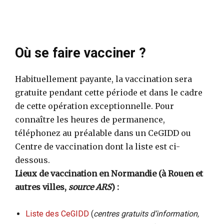
Où se faire vacciner ?
Habituellement payante, la vaccination sera
gratuite pendant cette période et dans le cadre
de cette opération exceptionnelle. Pour
connaître les heures de permanence,
téléphonez au préalable dans un CeGIDD ou
Centre de vaccination dont la liste est ci-
dessous.
Lieux de vaccination en Normandie (à Rouen et
autres villes,
source ARS
) :
Liste des CeGIDD
(
centres gratuits d’information,