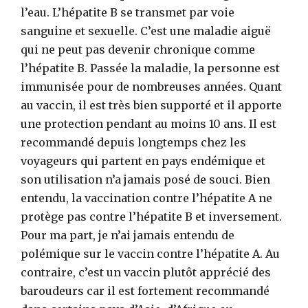
l’eau. L’hépatite B se transmet par voie
sanguine et sexuelle. C’est une maladie aiguë
qui ne peut pas devenir chronique comme
l’hépatite B. Passée la maladie, la personne est
immunisée pour de nombreuses années. Quant
au vaccin, il est très bien supporté et il apporte
une protection pendant au moins 10 ans. Il est
recommandé depuis longtemps chez les
voyageurs qui partent en pays endémique et
son utilisation n’a jamais posé de souci. Bien
entendu, la vaccination contre l’hépatite A ne
protège pas contre l’hépatite B et inversement.
Pour ma part, je n’ai jamais entendu de
polémique sur le vaccin contre l’hépatite A. Au
contraire, c’est un vaccin plutôt apprécié des
baroudeurs car il est fortement recommandé