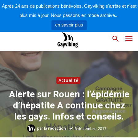
Après 24 ans de publications bénévoles, Gayviking s'arrête et n'est
plus mis à jour. Nous passons en mode archive...
en savoir plus
Actualité
Alerte sur Rouen : l’épidémie
d’hépatite A continue chez
les gays. Infos et conseils.
par
la rédaction
5 décembre 2017