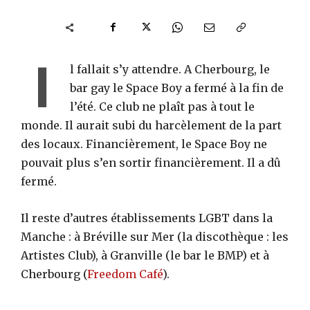
I
l fallait s’y attendre. A Cherbourg, le
bar gay le Space Boy a fermé à la fin de
l’été. Ce club ne plaît pas à tout le
monde. Il aurait subi du harcèlement de la part
des locaux. Financièrement, le Space Boy ne
pouvait plus s’en sortir financièrement. Il a dû
fermé.
Il reste d’autres établissements LGBT dans la
Manche : à Bréville sur Mer (la discothèque : les
Artistes Club), à Granville (le bar le BMP) et à
Cherbourg (
Freedom Café
).