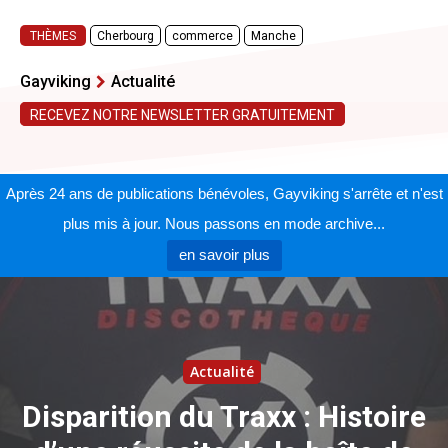
THÈMES
Cherbourg
commerce
Manche
Gayviking
Actualité
RECEVEZ NOTRE NEWSLETTER GRATUITEMENT