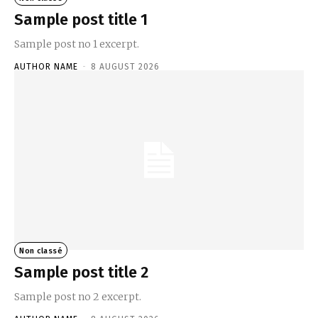
Sample post title 1
Sample post no 1 excerpt.
AUTHOR NAME
-
8 AUGUST 2026
Non classé
Sample post title 2
Sample post no 2 excerpt.