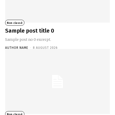
Non classé
Sample post title 0
Sample post no 0 excerpt.
AUTHOR NAME
-
8 AUGUST 2026
Non classé