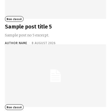
Non classé
Sample post title 5
Sample post no 5 excerpt.
AUTHOR NAME
-
8 AUGUST 2026
Non classé