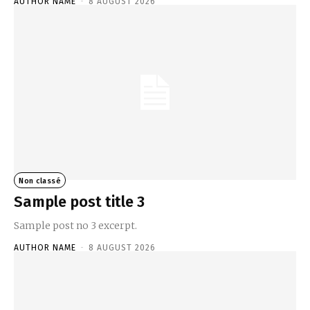
AUTHOR NAME
-
8 AUGUST 2026
Non classé
Sample post title 3
Sample post no 3 excerpt.
AUTHOR NAME
-
8 AUGUST 2026