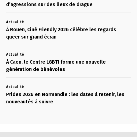
d’agressions sur des lieux de drague
Actualité
À Rouen, Ciné Friendly 2026 célèbre les regards
queer sur grand écran
Actualité
À Caen, le Centre LGBTI forme une nouvelle
génération de bénévoles
Actualité
Prides 2026 en Normandie : les dates à retenir, les
nouveautés à suivre