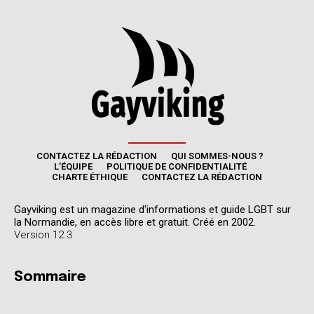
CONTACTEZ LA RÉDACTION
QUI SOMMES-NOUS ?
L’ÉQUIPE
POLITIQUE DE CONFIDENTIALITÉ
CHARTE ÉTHIQUE
CONTACTEZ LA RÉDACTION
Gayviking est un magazine d'informations et guide LGBT sur
la Normandie, en accès libre et gratuit. Créé en 2002.
Version 12.3
Sommaire