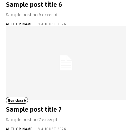
Sample post title 6
Sample post no 6 excerpt.
AUTHOR NAME
-
8 AUGUST 2026
Non classé
Sample post title 7
Sample post no 7 excerpt.
AUTHOR NAME
-
8 AUGUST 2026