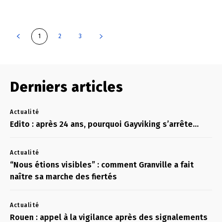
1
2
3
Derniers articles
Actualité
Edito : après 24 ans, pourquoi Gayviking s’arrête…
Actualité
“Nous étions visibles” : comment Granville a fait
naître sa marche des fiertés
Actualité
Rouen : appel à la vigilance après des signalements