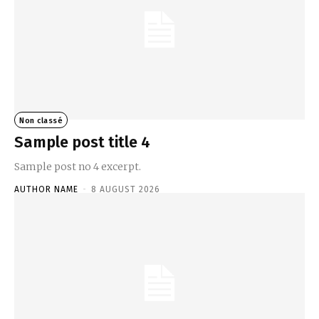
Non classé
Sample post title 4
Sample post no 4 excerpt.
AUTHOR NAME
-
8 AUGUST 2026