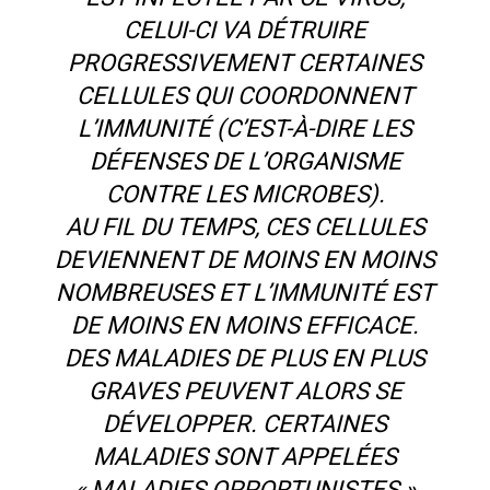
CELUI-CI VA DÉTRUIRE
PROGRESSIVEMENT CERTAINES
CELLULES QUI COORDONNENT
L’IMMUNITÉ (C’EST-À-DIRE LES
DÉFENSES DE L’ORGANISME
CONTRE LES MICROBES).
AU FIL DU TEMPS, CES CELLULES
DEVIENNENT DE MOINS EN MOINS
NOMBREUSES ET L’IMMUNITÉ EST
DE MOINS EN MOINS EFFICACE.
DES MALADIES DE PLUS EN PLUS
GRAVES PEUVENT ALORS SE
DÉVELOPPER. CERTAINES
MALADIES SONT APPELÉES
« MALADIES OPPORTUNISTES »