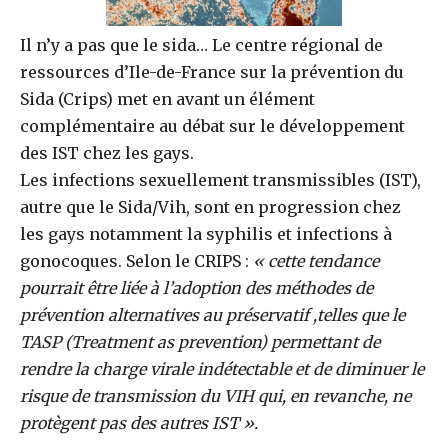
Il n’y a pas que le sida… Le centre régional de
ressources d’Ile-de-France sur la prévention du
Sida (Crips) met en avant un élément
complémentaire au débat sur le développement
des IST chez les gays.
Les infections sexuellement transmissibles (IST),
autre que le Sida/Vih, sont en progression chez
les gays notamment la syphilis et infections à
gonocoques. Selon le CRIPS :
« cette tendance
pourrait être liée à l’adoption des méthodes de
prévention alternatives au préservatif ,telles que le
TASP (Treatment as prevention) permettant de
rendre la charge virale indétectable et de diminuer le
risque de transmission du VIH qui, en revanche, ne
protègent pas des autres IST ».