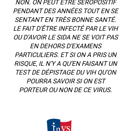
NON. ON PEUT ÊTRE SÉROPOSITIF
PENDANT DES ANNÉES TOUT EN SE
SENTANT EN TRÈS BONNE SANTÉ.
LE FAIT D’ÊTRE INFECTÉ PAR LE VIH
OU D’AVOIR LE SIDA NE SE VOIT PAS
EN DEHORS D’EXAMENS
PARTICULIERS. ET SI ON A PRIS UN
RISQUE, IL N’Y A QU’EN FAISANT UN
TEST DE DÉPISTAGE DU VIH QU’ON
POURRA SAVOIR SI ON EST
PORTEUR OU NON DE CE VIRUS.