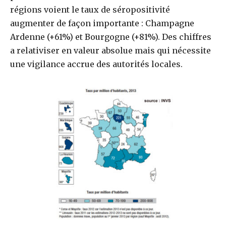
régions voient le taux de séropositivité
augmenter de façon importante : Champagne
Ardenne (+61%) et Bourgogne (+81%). Des chiffres
a relativiser en valeur absolue mais qui nécessite
une vigilance accrue des autorités locales.