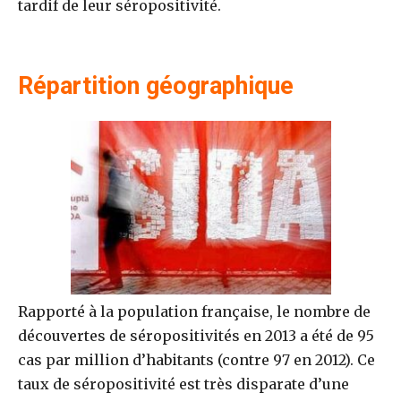
tardif de leur séropositivité.
Répartition géographique
Rapporté à la population française, le nombre de
découvertes de séropositivités en 2013 a été de 95
cas par million d’habitants (contre 97 en 2012). Ce
taux de séropositivité est très disparate d’une