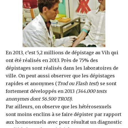
En 2013, c’est 5,2 millions de dépistage au Vih qui
ont été réalisés en 2013. Près de 75% des
dépistages sont réalisés dans les laboratoires de
ville. On peut aussi observer que les dépistages
rapides et anonymes (
Trod ou Flash test
) se sont
fortement développés en 2013
(344.000 tests
anonymes dont 56.500 TROD)
.
Par ailleurs, on observe que les hétérosexuels
sont moins enclins à se faire dépister par rapport
aux homosexuels avec pour résultat un diagnostic