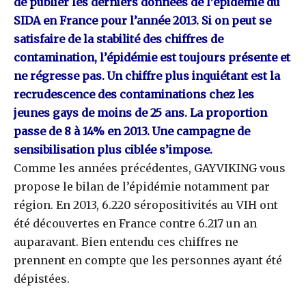
de publier les derniers données de l’épidémie du
SIDA en France pour l’année 2013. Si on peut se
satisfaire de la stabilité des chiffres de
contamination, l’épidémie est toujours présente et
ne régresse pas. Un chiffre plus inquiétant est la
recrudescence des contaminations chez les
jeunes gays de moins de 25 ans. La proportion
passe de 8 à 14% en 2013. Une campagne de
sensibilisation plus ciblée s’impose.
Comme les années précédentes, GAYVIKING vous
propose le bilan de l’épidémie notamment par
région. En 2013, 6.220 séropositivités au VIH ont
été découvertes en France contre 6.217 un an
auparavant. Bien entendu ces chiffres ne
prennent en compte que les personnes ayant été
dépistées.