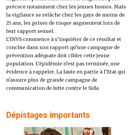
précoce notamment chez les jeunes homos. Mais
la vigilance se relâche chez les gays de moins de
25 ans, les prises de risque augmentent lors de
leur rapport sexuel.
L’INVS commence à s’inquiéter de ce résultat et
conclue dans son rapport qu’une campagne de
prévention adéquate doit cibler cette jeune
population. L’épidémie n’est pas terminée, une
évidence à rappeler. La faute en partie à l’Etat qui
n’assure plus de grande campagne de
communication de lutte contre le Sida.
Dépistages importants