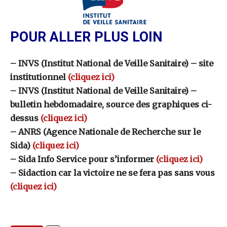
POUR ALLER PLUS LOIN
– INVS (Institut National de Veille Sanitaire) – site
institutionnel
(cliquez ici)
– INVS (Institut National de Veille Sanitaire) –
bulletin hebdomadaire, source des graphiques ci-
dessus
(cliquez ici)
– ANRS (Agence Nationale de Recherche sur le
Sida)
(cliquez ici)
– Sida Info Service pour s’informer
(cliquez ici)
– Sidaction car la victoire ne se fera pas sans vous
(cliquez ici)