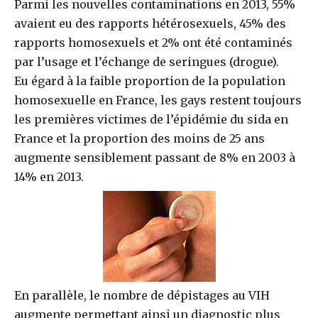
Parmi les nouvelles contaminations en 2013, 55%
avaient eu des rapports hétérosexuels, 45% des
rapports homosexuels et 2% ont été contaminés
par l’usage et l’échange de seringues (drogue).
Eu égard à la faible proportion de la population
homosexuelle en France, les gays restent toujours
les premières victimes de l’épidémie du sida en
France et la proportion des moins de 25 ans
augmente sensiblement passant de 8% en 2003 à
14% en 2013.
En parallèle, le nombre de dépistages au VIH
augmente permettant ainsi un diagnostic plus