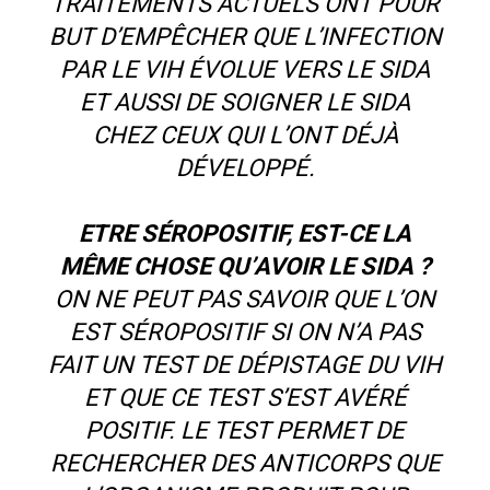
TRAITEMENTS ACTUELS ONT POUR
BUT D’EMPÊCHER QUE L’INFECTION
PAR LE VIH ÉVOLUE VERS LE SIDA
ET AUSSI DE SOIGNER LE SIDA
CHEZ CEUX QUI L’ONT DÉJÀ
DÉVELOPPÉ.
ETRE SÉROPOSITIF, EST-CE LA
MÊME CHOSE QU’AVOIR LE SIDA ?
ON NE PEUT PAS SAVOIR QUE L’ON
EST SÉROPOSITIF SI ON N’A PAS
FAIT UN TEST DE DÉPISTAGE DU VIH
ET QUE CE TEST S’EST AVÉRÉ
POSITIF. LE TEST PERMET DE
RECHERCHER DES ANTICORPS QUE