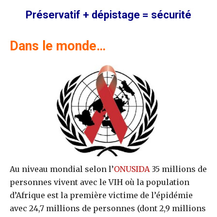
Préservatif + dépistage = sécurité
Dans le monde…
Au niveau mondial selon l’
ONUSIDA
35 millions de
personnes vivent avec le VIH où la population
d’Afrique est la première victime de l’épidémie
avec 24,7 millions de personnes (dont 2,9 millions