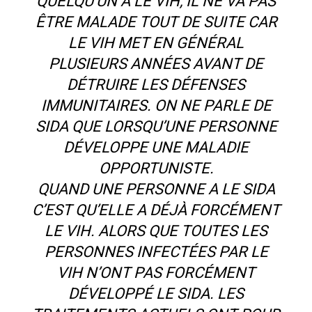
QUELQU’UN A LE VIH, IL NE VA PAS
ÊTRE MALADE TOUT DE SUITE CAR
LE VIH MET EN GÉNÉRAL
PLUSIEURS ANNÉES AVANT DE
DÉTRUIRE LES DÉFENSES
IMMUNITAIRES. ON NE PARLE DE
SIDA QUE LORSQU’UNE PERSONNE
DÉVELOPPE UNE MALADIE
OPPORTUNISTE.
QUAND UNE PERSONNE A LE SIDA
C’EST QU’ELLE A DÉJÀ FORCÉMENT
LE VIH. ALORS QUE TOUTES LES
PERSONNES INFECTÉES PAR LE
VIH N’ONT PAS FORCÉMENT
DÉVELOPPÉ LE SIDA. LES