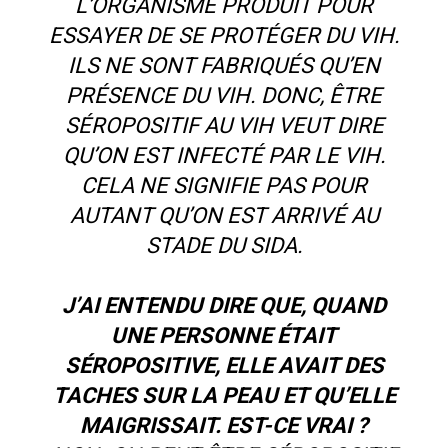
L’ORGANISME PRODUIT POUR
ESSAYER DE SE PROTÉGER DU VIH.
ILS NE SONT FABRIQUÉS QU’EN
PRÉSENCE DU VIH. DONC, ÊTRE
SÉROPOSITIF AU VIH VEUT DIRE
QU’ON EST INFECTÉ PAR LE VIH.
CELA NE SIGNIFIE PAS POUR
AUTANT QU’ON EST ARRIVÉ AU
STADE DU SIDA.
J’AI ENTENDU DIRE QUE, QUAND
UNE PERSONNE ÉTAIT
SÉROPOSITIVE, ELLE AVAIT DES
TACHES SUR LA PEAU ET QU’ELLE
MAIGRISSAIT. EST-CE VRAI ?