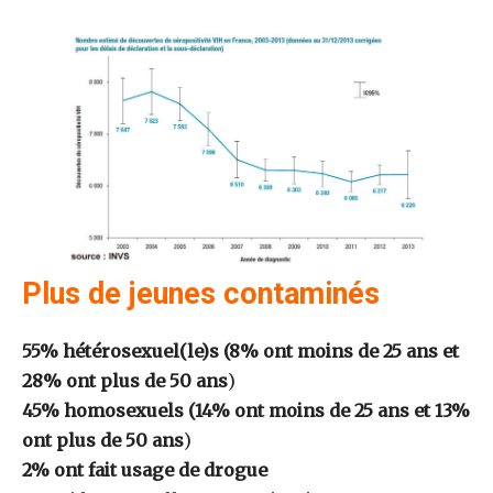
Plus de jeunes contaminés
55% hétérosexuel(le)s (8% ont moins de 25 ans et
28% ont plus de 50 ans
)
45% homosexuels (14% ont moins de 25 ans et 13%
ont plus de 50 ans
)
2% ont fait usage de drogue