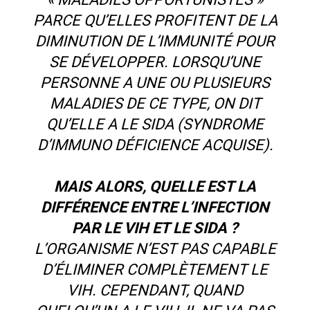
PARCE QU’ELLES PROFITENT DE LA
DIMINUTION DE L’IMMUNITÉ POUR
SE DÉVELOPPER. LORSQU’UNE
PERSONNE A UNE OU PLUSIEURS
MALADIES DE CE TYPE, ON DIT
QU’ELLE A LE SIDA (SYNDROME
D’IMMUNO DÉFICIENCE ACQUISE).
MAIS ALORS, QUELLE EST LA
DIFFÉRENCE ENTRE L’INFECTION
PAR LE VIH ET LE SIDA ?
L’ORGANISME N’EST PAS CAPABLE
D’ÉLIMINER COMPLÈTEMENT LE
VIH. CEPENDANT, QUAND