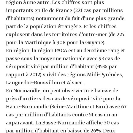
région à une autre. Les chiffres sont plus
importants en Ile de France (221 cas par millions
d’habitants) notamment du fait d’une plus grande
part de la population étrangère. Et les chiffres
explosent dans les territoires d’outre-mer (de 225
pour la Martinique à 908 pour la Guyane).
En région, la région PACA est au deuxième rang et
passe sous la moyenne nationale avec 93 cas de
séropositivité par million d’habitant (-15% par
rapport à 2012) suivit des régions Midi-Pyrénées,
Languedoc-Roussillon et Alsace.
En Normandie, on peut observer une hausse de
près d’un tiers des cas de séropositivité pour la
Haute-Normandie (Seine-Maritime et Eure) avec 67
cas par million d’habitants contre 51 cas un an
auparavant. La Basse-Normandie affiche 30 cas
par million d’habitant en baisse de 26%. Deux