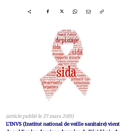
(article publié le 27 mars 2015)
L’INVS (Institut national de veille sanitaire) vient