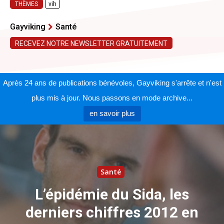
THÈMES
vih
Gayviking
Santé
RECEVEZ NOTRE NEWSLETTER GRATUITEMENT