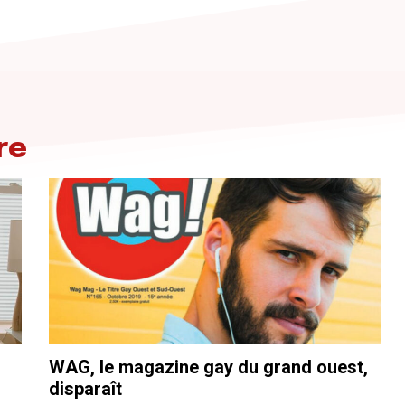
re
WAG, le magazine gay du grand ouest,
disparaît