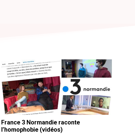
France 3 Normandie raconte
l’homophobie (vidéos)