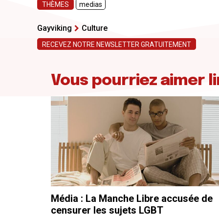
THÈMES
medias
Gayviking
Culture
RECEVEZ NOTRE NEWSLETTER GRATUITEMENT
Vous pourriez aimer li
Média : La Manche Libre accusée de
censurer les sujets LGBT