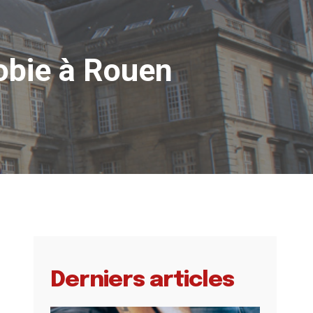
obie à Rouen
Derniers articles