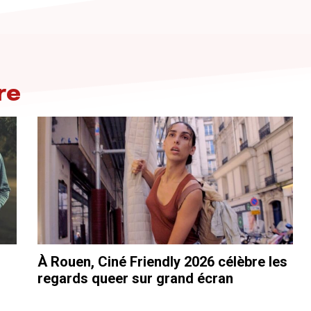
re
À Rouen, Ciné Friendly 2026 célèbre les
regards queer sur grand écran