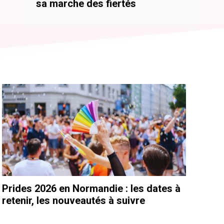
sa marche des fiertés
Prides 2026 en Normandie : les dates à
retenir, les nouveautés à suivre