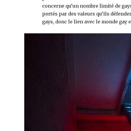
concerne qu’un nombre limité de gays e
portés par des valeurs qu’ils défende
gays, donc le lien avec le monde gay es