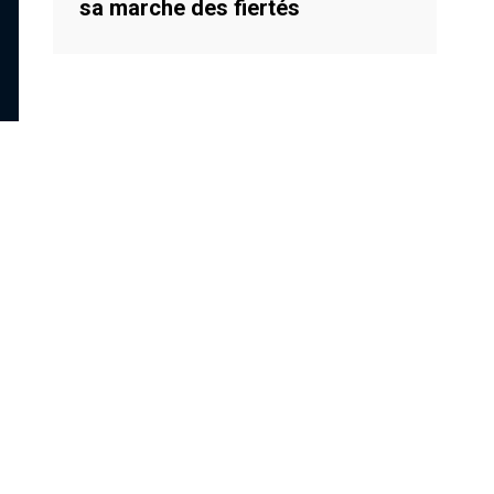
sa marche des fiertés