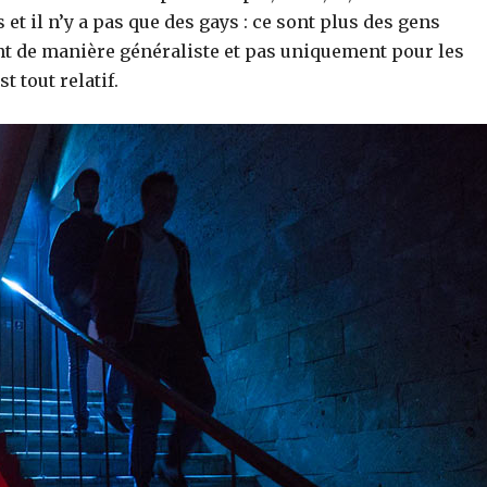
t il n’y a pas que des gays : ce sont plus des gens
nt de manière généraliste et pas uniquement pour les
t tout relatif.