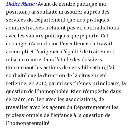
Didier Marie :
Avant de rendre publique ma
position, j’ai souhaité m’assurer auprès des
services du Département que nos pratiques
administratives n’étaient pas en contradictions
avec les valeurs politiques que je porte. Cet
échange m’a confirmé l’excellence du travail
accompli et l’exigence d’égalité de traitement
mise en œuvre dans l’étude des dossiers.
Concernant les actions de sensibilisation, j’ai
souhaité que la direction de la citoyenneté
retienne, en 2012, parmi ses thèmes principaux, la
question de l’homophobie. Rien n’empêche dans
ce cadre, en lien avec les associations, de
travailler avec les agents du Département et les
professionnels de l’enfance à la question de
l’homoparentalité.