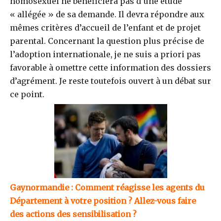
homosexuel ne bénéficiera pas d’une étude
« allégée » de sa demande. Il devra répondre aux
mêmes critères d’accueil de l’enfant et de projet
parental. Concernant la question plus précise de
l’adoption internationale, je ne suis a priori pas
favorable à omettre cette information des dossiers
d’agrément. Je reste toutefois ouvert à un débat sur
ce point.
Gaynormandie : Comment réagisse les agents du
Département à votre position ? Allez-vous faire
des actions des sensibilisation ?