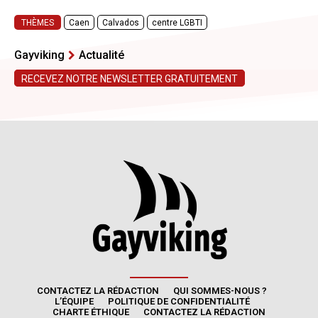
CONTACTEZ LA RÉDACTION
QUI SOMMES-NOUS ?
L’ÉQUIPE
POLITIQUE DE CONFIDENTIALITÉ
CHARTE ÉTHIQUE
CONTACTEZ LA RÉDACTION