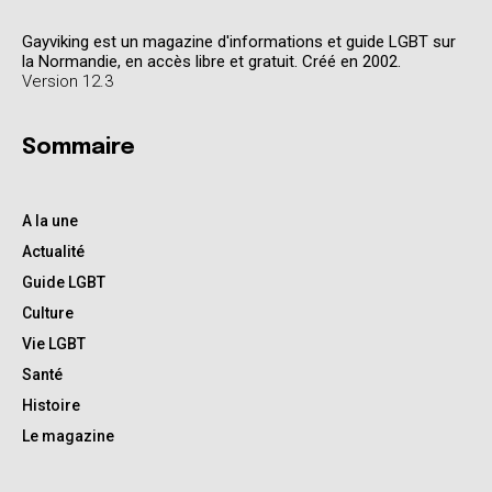
Gayviking est un magazine d'informations et guide LGBT sur
la Normandie, en accès libre et gratuit. Créé en 2002.
Version 12.3
Sommaire
A la une
Actualité
Guide LGBT
Culture
Vie LGBT
Santé
Histoire
Le magazine