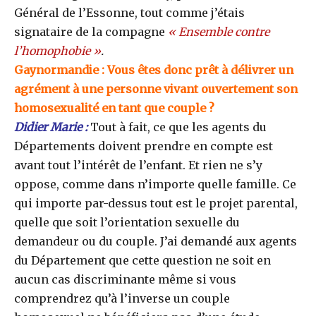
Général de l’Essonne, tout comme j’étais
signataire de la compagne
« Ensemble contre
l’homophobie »
.
Gaynormandie : Vous êtes donc prêt à délivrer un
agrément à une personne vivant ouvertement son
homosexualité en tant que couple ?
Didier Marie :
Tout à fait, ce que les agents du
Départements doivent prendre en compte est
avant tout l’intérêt de l’enfant. Et rien ne s’y
oppose, comme dans n’importe quelle famille. Ce
qui importe par-dessus tout est le projet parental,
quelle que soit l’orientation sexuelle du
demandeur ou du couple. J’ai demandé aux agents
du Département que cette question ne soit en
aucun cas discriminante même si vous
comprendrez qu’à l’inverse un couple