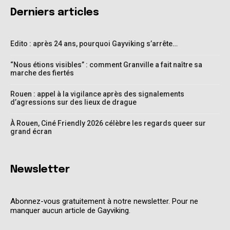
Derniers articles
Edito : après 24 ans, pourquoi Gayviking s’arrête…
“Nous étions visibles” : comment Granville a fait naître sa
marche des fiertés
Rouen : appel à la vigilance après des signalements
d’agressions sur des lieux de drague
À Rouen, Ciné Friendly 2026 célèbre les regards queer sur
grand écran
Newsletter
Abonnez-vous gratuitement à notre newsletter. Pour ne
manquer aucun article de Gayviking.