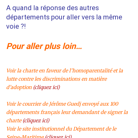
A quand la réponse des autres
départements pour aller vers la même
voie ?!
Pour aller plus loin…
Voir la charte en faveur de l’homoparentalité et la
lutte contre les discriminations en matière
d’adoption
(cliquez ici)
Voir le courrier de Jérôme Guedj envoyé aux 100
départements français leur demandant de signer la
charte
(cliquez ici)
Voir le site institutionnel du Département de le
Seine-Maritime
(cliquez ici)