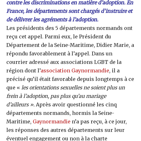
contre les discriminations en matière d’adoption. En
France, les départements sont chargés d’instruire et
de délivrer les agréments à l’adoption.
Les présidents des 5 départements normands ont
reçu cet appel. Parmi eux, le Président du
Département de la Seine-Maritime, Didier Marie, a
répondu favorablement à l’appel. Dans un
courrier adressé aux associations LGBT de la
région dont l’
association Gaynormandie
, il a
précisé qu’il était favorable depuis longtemps à ce
que «
les orientations sexuelles ne soient plus un
frein à l’adoption, pas plus qu’au mariage
d’ailleurs ».
Après avoir questionné les cinq
départements normands, hormis la Seine-
Maritime,
Gaynormandie
n’a pas reçu, à ce jour,
les réponses des autres départements sur leur
éventuel engagement ou non à la charte