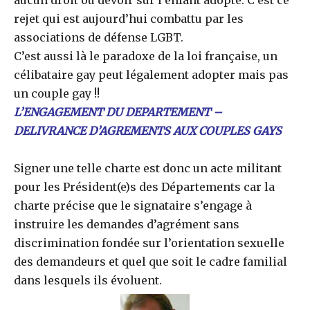
aucun droit ou devoir sur l’enfant adopté. C’est ce
rejet qui est aujourd’hui combattu par les
associations de défense LGBT.
C’est aussi là le paradoxe de la loi française, un
célibataire gay peut légalement adopter mais pas
un couple gay !!
L’ENGAGEMENT DU DEPARTEMENT –
DELIVRANCE D’AGREMENTS AUX COUPLES GAYS
Signer une telle charte est donc un acte militant
pour les Président(e)s des Départements car la
charte précise que le signataire s’engage à
instruire les demandes d’agrément sans
discrimination fondée sur l’orientation sexuelle
des demandeurs et quel que soit le cadre familial
dans lesquels ils évoluent.