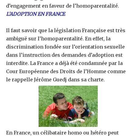
d’engagement en faveur de l’homoparentalité.
L’ADOPTION EN FRANCE
Il faut savoir que la législation Française est très
ambiguë sur l’homoparentalité. En effet, la
discrimination fondée sur l’orientation sexuelle
dans l’instruction des demandes d’adoption est
interdite. La France a déjà été condamnée par la
Cour Européenne des Droits de l’Homme comme
le rappelle Jérôme Guedj dans sa charte.
En France, un célibataire homo ou hétéro peut