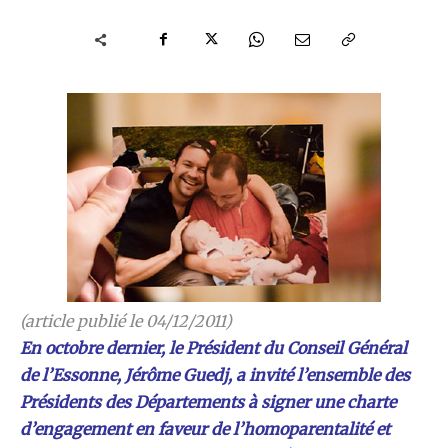
(article publié le 04/12/2011)
En octobre dernier, le Président du Conseil Général
de l’Essonne, Jérôme Guedj, a invité l’ensemble des
Présidents des Départements à signer une charte
d’engagement en faveur de l’homoparentalité et