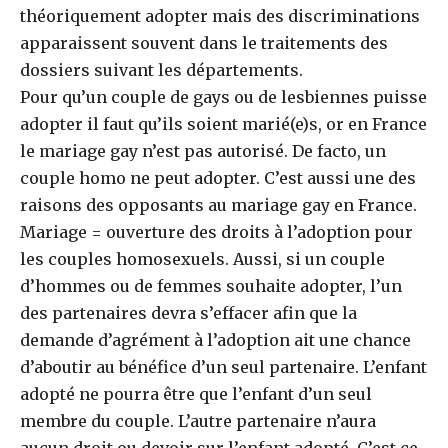
théoriquement adopter mais des discriminations
apparaissent souvent dans le traitements des
dossiers suivant les départements.
Pour qu’un couple de gays ou de lesbiennes puisse
adopter il faut qu’ils soient marié(e)s, or en France
le mariage gay n’est pas autorisé. De facto, un
couple homo ne peut adopter. C’est aussi une des
raisons des opposants au mariage gay en France.
Mariage = ouverture des droits à l’adoption pour
les couples homosexuels. Aussi, si un couple
d’hommes ou de femmes souhaite adopter, l’un
des partenaires devra s’effacer afin que la
demande d’agrément à l’adoption ait une chance
d’aboutir au bénéfice d’un seul partenaire. L’enfant
adopté ne pourra être que l’enfant d’un seul
membre du couple. L’autre partenaire n’aura