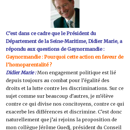
C’est dans ce cadre que le Président du
Département de la Seine-Maritime, Didier Marie, a
répondu aux questions de Gaynormandie :
Gaynormandie : Pourquoi cette action en faveur de
l’homoparentalité ?
Didier Marie :
Mon engagement politique est lié
depuis toujours au combat pour l’égalité des
droits et la lutte contre les discriminations. Sur ce
sujet comme sur beaucoup d’autres, je m’élève
contre ce qui divise nos concitoyens, contre ce qui
exacerbe les différences et discrimine. C’est donc
naturellement que j’ai rejoins la proposition de
mon collègue Jérôme Guedj, président du Conseil