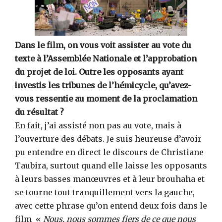
Dans le film, on vous voit assister au vote du
texte à l’Assemblée Nationale et l’approbation
du projet de loi. Outre les opposants ayant
investis les tribunes de l’hémicycle, qu’avez-
vous ressentie au moment de la proclamation
du résultat ?
En fait, j’ai assisté non pas au vote, mais à
l’ouverture des débats. Je suis heureuse d’avoir
pu entendre en direct le discours de Christiane
Taubira, surtout quand elle laisse les opposants
à leurs basses manœuvres et à leur brouhaha et
se tourne tout tranquillement vers la gauche,
avec cette phrase qu’on entend deux fois dans le
film «
Nous, nous sommes fiers de ce que nous