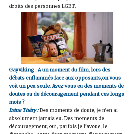
droits des personnes LGBT.
Gayviking : A un moment du film, lors des
débats enflammés face aux opposants,on vous
voit un peu seule. Avez-vous eu des moments de
doutes ou de découragement pendant ces longs
mois ?
Irène Théry :
Des moments de doute, je n’en ai
absolument jamais eu. Des moments de
découragement, oui, parfois je l’avoue, le