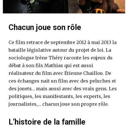
Chacun joue son rôle
Ce film retrace de septembre 2012 à mai 2013 la
bataille législative autour du projet de loi. La
sociologue Irène Théry raconte les enjeux du
débat à son fils Mathias qui est aussi
réalisateur du film avec Étienne Chaillou. De
ces échanges nait un film avec des peluches et
des jouets… mais aussi avec des vrais gens. Les
politiques, les manifestants, les experts, les
journalistes,… chacun joue son propre rôle.
L’histoire de la famille