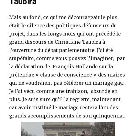
Taubira
Mais au fond, ce qui me décourageait le plus
était le silence des politiques défenseurs du
projet, dans les longs mois qui ont précédé le
grand discours de Christiane Taubira à
l’ouverture du débat parlementaire. J’ai été
stupéfaite, comme vous pouvez l’imaginer, par
la déclaration de François Hollande sur la
prétendue « clause de conscience » des maires
qui ne voudraient pas célébrer un mariage gay…
Je l’ai vécu comme une trahison, absurde en
plus. Je suis sure qu’il la regrette, maintenant,
car avoir institué le mariage restera l’un des
grands accomplissements de son quinquennat.