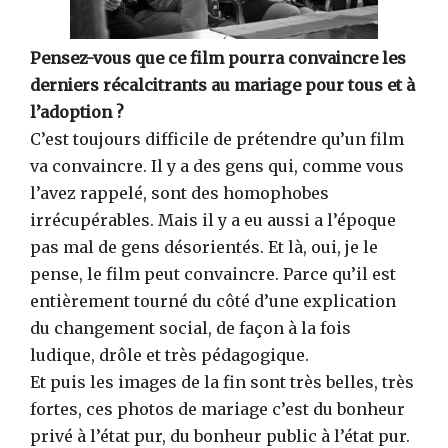
Pensez-vous que ce film pourra convaincre les
derniers récalcitrants au mariage pour tous et à
l’adoption ?
C’est toujours difficile de prétendre qu’un film
va convaincre. Il y a des gens qui, comme vous
l’avez rappelé, sont des homophobes
irrécupérables. Mais il y a eu aussi a l’époque
pas mal de gens désorientés. Et là, oui, je le
pense, le film peut convaincre. Parce qu’il est
entièrement tourné du côté d’une explication
du changement social, de façon à la fois
ludique, drôle et très pédagogique.
Et puis les images de la fin sont très belles, très
fortes, ces photos de mariage c’est du bonheur
privé à l’état pur, du bonheur public à l’état pur.