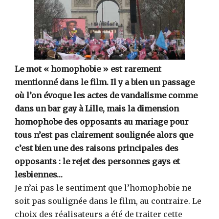
Le mot « homophobie » est rarement
mentionné dans le film. Il y a bien un passage
où l’on évoque les actes de vandalisme comme
dans un bar gay à Lille, mais la dimension
homophobe des opposants au mariage pour
tous n’est pas clairement soulignée alors que
c’est bien une des raisons principales des
opposants : le rejet des personnes gays et
lesbiennes…
Je n’ai pas le sentiment que l’homophobie ne
soit pas soulignée dans le film, au contraire. Le
choix des réalisateurs a été de traiter cette