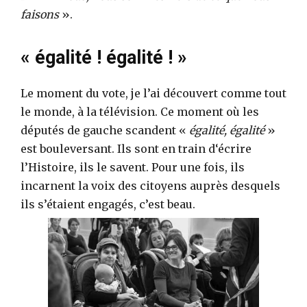
faisons
».
« égalité ! égalité ! »
Le moment du vote, je l’ai découvert comme tout
le monde, à la télévision. Ce moment où les
députés de gauche scandent «
égalité, égalité
»
est bouleversant. Ils sont en train d‘écrire
l’Histoire, ils le savent. Pour une fois, ils
incarnent la voix des citoyens auprès desquels
ils s’étaient engagés, c’est beau.