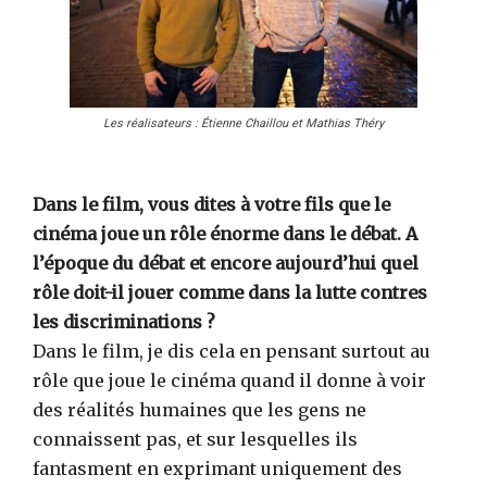
Les réalisateurs : Étienne Chaillou et Mathias Théry
Dans le film, vous dites à votre fils que le
cinéma joue un rôle énorme dans le débat. A
l’époque du débat et encore aujourd’hui quel
rôle doit-il jouer comme dans la lutte contres
les discriminations ?
Dans le film, je dis cela en pensant surtout au
rôle que joue le cinéma quand il donne à voir
des réalités humaines que les gens ne
connaissent pas, et sur lesquelles ils
fantasment en exprimant uniquement des