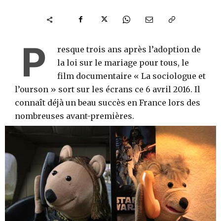
P
resque trois ans après l’adoption de
la loi sur le mariage pour tous, le
film documentaire « La sociologue et
l’ourson » sort sur les écrans ce 6 avril 2016. Il
connaît déjà un beau succès en France lors des
nombreuses avant-premières.