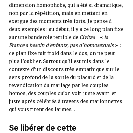
dimension homophobe, qui a été si dramatique,
non par la répétition, mais en mettant en
exergue des moments très forts. Je pense à
deux exemples : au début, il y a ce long plan fixe
sur une banderole terrible de
Civitas
: «
la
France a besoin d‘enfants, pas d’homosexuels
» :
ce plan fixe fait froid dans le dos, on ne peut
plus l’oublier. Surtout qu’il est mis dans le
contexte d’un discours très empathique sur le
sens profond de la sortie du placard et de la
revendication du mariage par les couples
homos, des couples qu’on voit juste avant et
juste après célébrés à travers des marionnettes
qui vous tirent des larmes…
Se libérer de cette