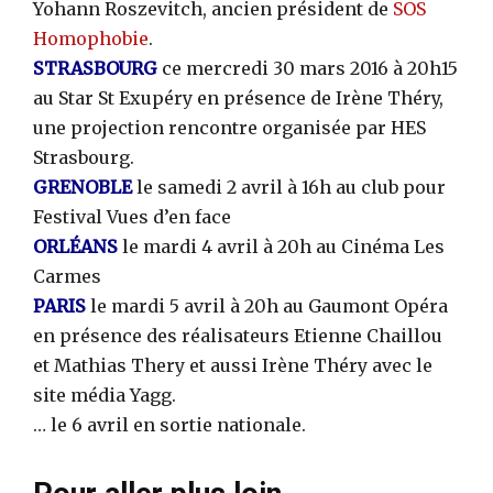
Yohann Roszevitch, ancien président de
SOS
Homophobie
.
STRASBOURG
ce mercredi 30 mars 2016 à 20h15
au Star St Exupéry en présence de Irène Théry,
une projection rencontre organisée par HES
Strasbourg.
GRENOBLE
le samedi 2 avril à 16h au club pour
Festival Vues d’en face
ORLÉANS
le mardi 4 avril à 20h au Cinéma Les
Carmes
PARIS
le mardi 5 avril à 20h au Gaumont Opéra
en présence des réalisateurs Etienne Chaillou
et Mathias Thery et aussi Irène Théry avec le
site média Yagg.
… le 6 avril en sortie nationale.