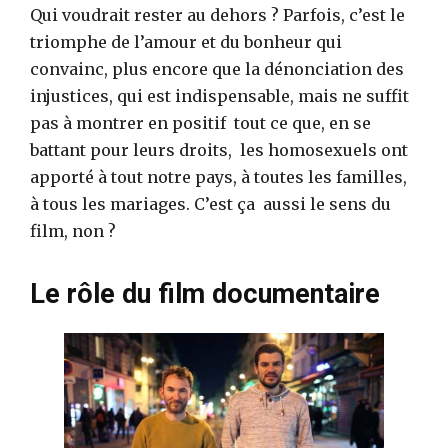
Qui voudrait rester au dehors ? Parfois, c’est le
triomphe de l’amour et du bonheur qui
convainc, plus encore que la dénonciation des
injustices, qui est indispensable, mais ne suffit
pas à montrer en positif tout ce que, en se
battant pour leurs droits, les homosexuels ont
apporté à tout notre pays, à toutes les familles,
à tous les mariages. C’est ça aussi le sens du
film, non ?
Le rôle du film documentaire