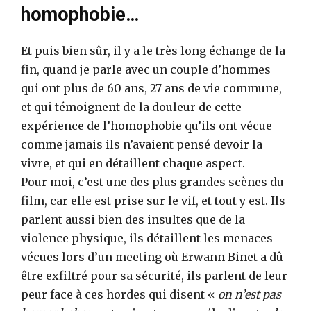
homophobie…
Et puis bien sûr, il y a le très long échange de la
fin, quand je parle avec un couple d’hommes
qui ont plus de 60 ans, 27 ans de vie commune,
et qui témoignent de la douleur de cette
expérience de l’homophobie qu’ils ont vécue
comme jamais ils n’avaient pensé devoir la
vivre, et qui en détaillent chaque aspect.
Pour moi, c’est une des plus grandes scènes du
film, car elle est prise sur le vif, et tout y est. Ils
parlent aussi bien des insultes que de la
violence physique, ils détaillent les menaces
vécues lors d’un meeting où Erwann Binet a dû
être exfiltré pour sa sécurité, ils parlent de leur
peur face à ces hordes qui disent «
on n’est pas