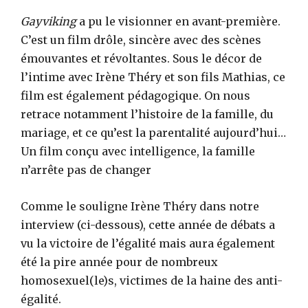
Gayviking
a pu le visionner en avant-première.
C’est un film drôle, sincère avec des scènes
émouvantes et révoltantes. Sous le décor de
l’intime avec Irène Théry et son fils Mathias, ce
film est également pédagogique. On nous
retrace notamment l’histoire de la famille, du
mariage, et ce qu’est la parentalité aujourd’hui…
Un film conçu avec intelligence, la famille
n’arrête pas de changer
Comme le souligne Irène Théry dans notre
interview (ci-dessous), cette année de débats a
vu la victoire de l’égalité mais aura également
été la pire année pour de nombreux
homosexuel(le)s, victimes de la haine des anti-
égalité.