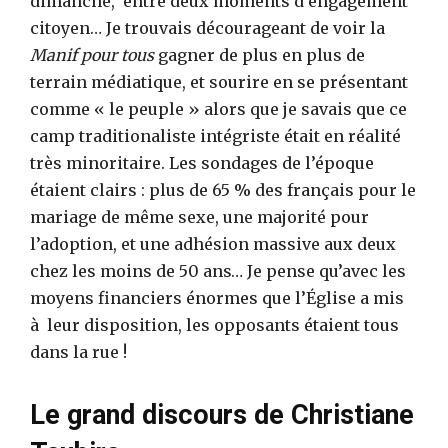
dimanche, entre deux moments d’engagement
citoyen… Je trouvais décourageant de voir la
Manif pour tous
gagner de plus en plus de
terrain médiatique, et sourire en se présentant
comme « le peuple » alors que je savais que ce
camp traditionaliste intégriste était en réalité
très minoritaire. Les sondages de l’époque
étaient clairs : plus de 65 % des français pour le
mariage de même sexe, une majorité pour
l’adoption, et une adhésion massive aux deux
chez les moins de 50 ans… Je pense qu’avec les
moyens financiers énormes que l’Église a mis
à leur disposition, les opposants étaient tous
dans la rue !
Le grand discours de Christiane