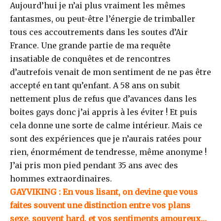
Aujourd’hui je n’ai plus vraiment les mêmes
fantasmes, ou peut-être l’énergie de trimballer
tous ces accoutrements dans les soutes d’Air
France. Une grande partie de ma requête
insatiable de conquêtes et de rencontres
d’autrefois venait de mon sentiment de ne pas être
accepté en tant qu’enfant. A 58 ans on subit
nettement plus de refus que d’avances dans les
boites gays donc j’ai appris à les éviter ! Et puis
cela donne une sorte de calme intérieur. Mais ce
sont des expériences que je n’aurais ratées pour
rien, énormément de tendresse, même anonyme !
J’ai pris mon pied pendant 35 ans avec des
hommes extraordinaires.
GAYVIKING : En vous lisant, on devine que vous
faites souvent une distinction entre vos plans
sexe, souvent hard, et vos sentiments amoureux…