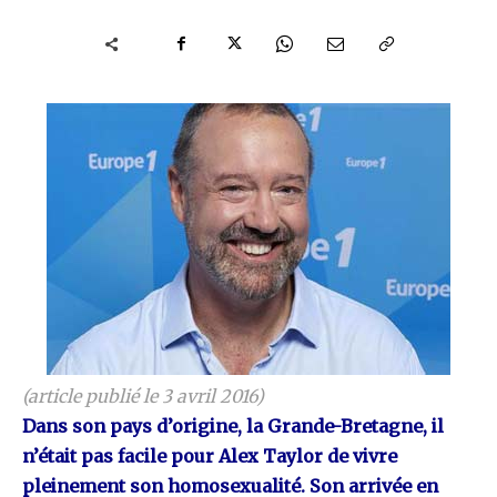
(article publié le 3 avril 2016)
Dans son pays d’origine, la Grande-Bretagne, il
n’était pas facile pour Alex Taylor de vivre
pleinement son homosexualité. Son arrivée en