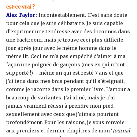
est-ce vrai ?
Alex Taylor :
Incontestablement. C’est sans doute
pour cela que je suis célibataire. Je suis capable
d’exprimer une tendresse avec des inconnus dans
une backroom, mais je trouve ceci plus difficile
jour après jour avec le même homme dans le
même lit. Ceci ne m’a pas empêché d’aimer à ma
façon une poignée de garçons (mes ex qui m’ont
supporté !) – même un qui est resté 7 ans et que
j’ai tenu dans mes bras pendant qu’il s’éteignait, –
comme je raconte dans le premier livre. L’amour a
beaucoup de variantes. J’ai aimé, mais je n’ai
jamais vraiment réussi à prendre mon pied
sexuellement avec ceux que j’aimais pourtant
profondément. Pour les raisons, je vous renvoie
aux premiers et dernier chapitres de mon ‘
Journal