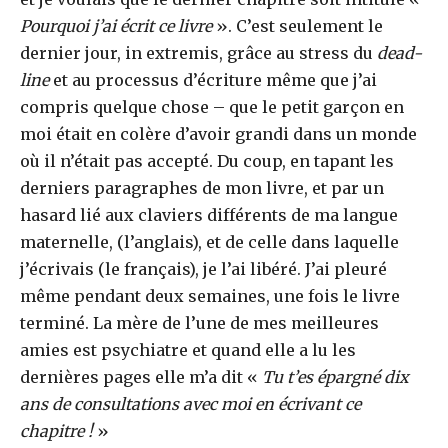
Pourquoi j’ai écrit ce livre
». C’est seulement le
dernier jour, in extremis, grâce au stress du
dead-
line
et au processus d’écriture même que j’ai
compris quelque chose – que le petit garçon en
moi était en colère d’avoir grandi dans un monde
où il n’était pas accepté. Du coup, en tapant les
derniers paragraphes de mon livre, et par un
hasard lié aux claviers différents de ma langue
maternelle, (l’anglais), et de celle dans laquelle
j’écrivais (le français), je l’ai libéré. J’ai pleuré
même pendant deux semaines, une fois le livre
terminé. La mère de l’une de mes meilleures
amies est psychiatre et quand elle a lu les
dernières pages elle m’a dit «
Tu t’es épargné dix
ans de consultations avec moi en écrivant ce
chapitre !
»