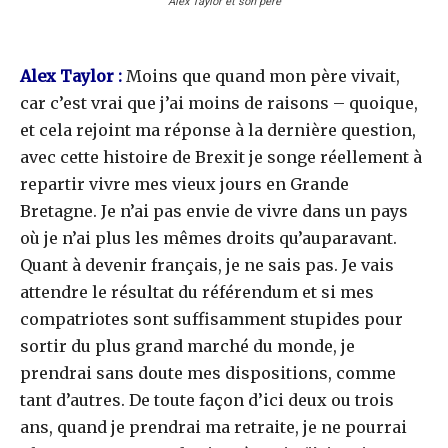
Alex Taylor et son père
Alex Taylor :
Moins que quand mon père vivait,
car c’est vrai que j’ai moins de raisons – quoique,
et cela rejoint ma réponse à la dernière question,
avec cette histoire de Brexit je songe réellement à
repartir vivre mes vieux jours en Grande
Bretagne. Je n’ai pas envie de vivre dans un pays
où je n’ai plus les mêmes droits qu’auparavant.
Quant à devenir français, je ne sais pas. Je vais
attendre le résultat du référendum et si mes
compatriotes sont suffisamment stupides pour
sortir du plus grand marché du monde, je
prendrai sans doute mes dispositions, comme
tant d’autres. De toute façon d’ici deux ou trois
ans, quand je prendrai ma retraite, je ne pourrai