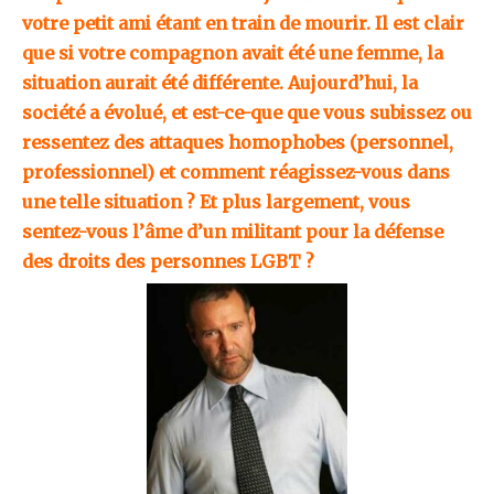
votre petit ami étant en train de mourir. Il est clair
que si votre compagnon avait été une femme, la
situation aurait été différente. Aujourd’hui, la
société a évolué, et est-ce-que que vous subissez ou
ressentez des attaques homophobes (personnel,
professionnel) et comment réagissez-vous dans
une telle situation ? Et plus largement, vous
sentez-vous l’âme d’un militant pour la défense
des droits des personnes LGBT ?