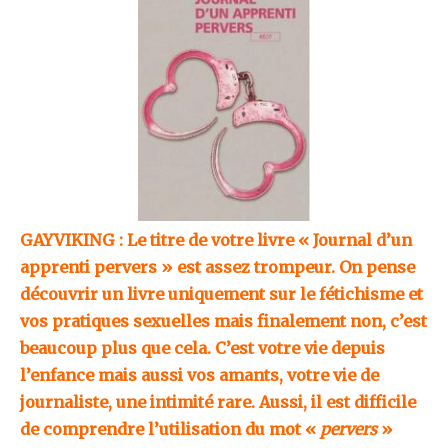
GAYVIKING : Le titre de votre livre « Journal d’un
apprenti pervers » est assez trompeur. On pense
découvrir un livre uniquement sur le fétichisme et
vos pratiques sexuelles mais finalement non, c’est
beaucoup plus que cela. C’est votre vie depuis
l’enfance mais aussi vos amants, votre vie de
journaliste, une intimité rare. Aussi, il est difficile
de comprendre l’utilisation du mot «
pervers
»