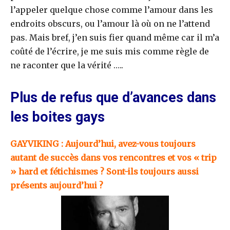
l’appeler quelque chose comme l’amour dans les
endroits obscurs, ou l’amour là où on ne l’attend
pas. Mais bref, j’en suis fier quand même car il m’a
coûté de l’écrire, je me suis mis comme règle de
ne raconter que la vérité …..
Plus de refus que d’avances dans
les boites gays
GAYVIKING : Aujourd’hui, avez-vous toujours
autant de succès dans vos rencontres et vos « trip
» hard et fétichismes ? Sont-ils toujours aussi
présents aujourd’hui ?