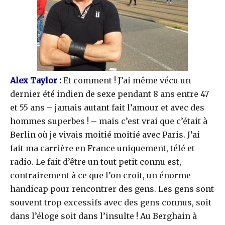
Alex Taylor :
Et comment ! J’ai même vécu un
dernier été indien de sexe pendant 8 ans entre 47
et 55 ans – jamais autant fait l’amour et avec des
hommes superbes ! – mais c’est vrai que c’était à
Berlin où je vivais moitié moitié avec Paris. J’ai
fait ma carrière en France uniquement, télé et
radio. Le fait d’être un tout petit connu est,
contrairement à ce que l’on croit, un énorme
handicap pour rencontrer des gens. Les gens sont
souvent trop excessifs avec des gens connus, soit
dans l’éloge soit dans l’insulte ! Au Berghain à