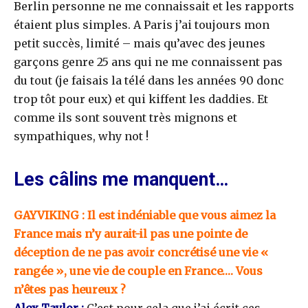
Berlin personne ne me connaissait et les rapports
étaient plus simples. A Paris j’ai toujours mon
petit succès, limité – mais qu’avec des jeunes
garçons genre 25 ans qui ne me connaissent pas
du tout (je faisais la télé dans les années 90 donc
trop tôt pour eux) et qui kiffent les daddies. Et
comme ils sont souvent très mignons et
sympathiques, why not !
Les câlins me manquent…
GAYVIKING : Il est indéniable que vous aimez la
France mais n’y aurait-il pas une pointe de
déception de ne pas avoir concrétisé une vie «
rangée », une vie de couple en France…. Vous
n’êtes pas heureux ?