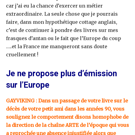
car j’ai eu la chance d’exercer un métier
extraordinaire. La seule chose que je pourrais
faire, dans mon hypothétique cottage anglais,
c’est de continuer à pondre des livres sur mes
frasques d’antan ou le fait que l’Europe du coup
…..et la France me manqueront sans doute
cruellement !
Je ne propose plus d’émission
sur l’Europe
GAYVIKING : Dans un passage de votre livre sur le
décès de votre petit ami dans les années 90, vous
soulignez le comportement disons homophobe de
la direction de la chaîne ARTE de l’époque qui vous
a reprochée une absence injustifiée alors que