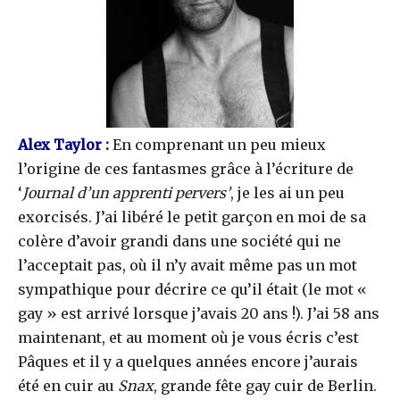
Alex Taylor :
En comprenant un peu mieux
l’origine de ces fantasmes grâce à l’écriture de
‘
Journal d’un apprenti pervers’
, je les ai un peu
exorcisés. J’ai libéré le petit garçon en moi de sa
colère d’avoir grandi dans une société qui ne
l’acceptait pas, où il n’y avait même pas un mot
sympathique pour décrire ce qu’il était (le mot «
gay » est arrivé lorsque j’avais 20 ans !). J’ai 58 ans
maintenant, et au moment où je vous écris c’est
Pâques et il y a quelques années encore j’aurais
été en cuir au
Snax
, grande fête gay cuir de Berlin.