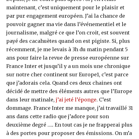
maintenant, c’est uniquement pour le plaisir et
par pur engagement européen. J’ai la chance de
pouvoir gagner ma vie dans l’événementiel et le
journalisme, malgré ce que l’on croit, est souvent
payé des cacahuètes quand on est pigiste. Si, plus
récemment, je me levais à 3h du matin pendant 5
ans pour faire la revue de presse européenne sur
France Inter et jusqu’il y a un mois une chronique
sur notre cher continent sur Europe1, c’est parce
que j’adorais cela. Quand ces deux chaines ont
décidé de mettre des éléments autres que l’Europe
dans leur matinale,
j’ai jeté l’éponge
. C’est
dommage. France Inter me manque, j’ai travaillé 31
ans dans cette radio que j’adore pour son
deuxième degré ….. En tout cas je ne frapperai plus
à des portes pour proposer des émissions. On m’a