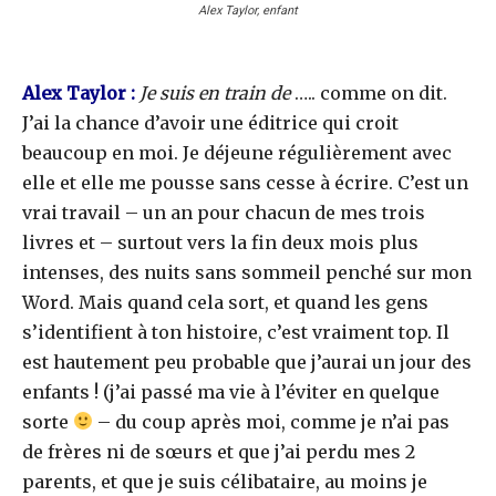
Alex Taylor, enfant
Alex Taylor :
Je suis en train de
….. comme on dit.
J’ai la chance d’avoir une éditrice qui croit
beaucoup en moi. Je déjeune régulièrement avec
elle et elle me pousse sans cesse à écrire. C’est un
vrai travail – un an pour chacun de mes trois
livres et – surtout vers la fin deux mois plus
intenses, des nuits sans sommeil penché sur mon
Word. Mais quand cela sort, et quand les gens
s’identifient à ton histoire, c’est vraiment top. Il
est hautement peu probable que j’aurai un jour des
enfants ! (j’ai passé ma vie à l’éviter en quelque
sorte
– du coup après moi, comme je n’ai pas
de frères ni de sœurs et que j’ai perdu mes 2
parents, et que je suis célibataire, au moins je