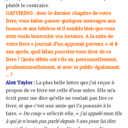
plutôt le contraire.
GAYVIKING : Avec le dernier chapitre de votre
livre, vous faites passer quelques messages aux
homos et aux hétéros et il semble bien que vous
avez voulu bousculer vos lecteurs. A la suite de
votre livre « journal d’un apprenti pervers » et 8
ans après, quel bilan pourriez-vous tirer de ce
livre ? Quels effets ont t-ils eu, personnellement,
professionnellement, et avec le public également.
… ?
Alex Taylor :
La plus belle lettre que j’ai reçue à
propos de ce livre est celle d’une mère. Elle m’a
écrit pour me dire qu’elle ne voulait pas lire ce
livre, et que c’est une amie qui l’a poussée à le
faire. «
Du coup
» m’écrit-elle, «
j’ai appelé mon fils
à qui je n’avais pas parlé depuis 5 ans pour lui dire