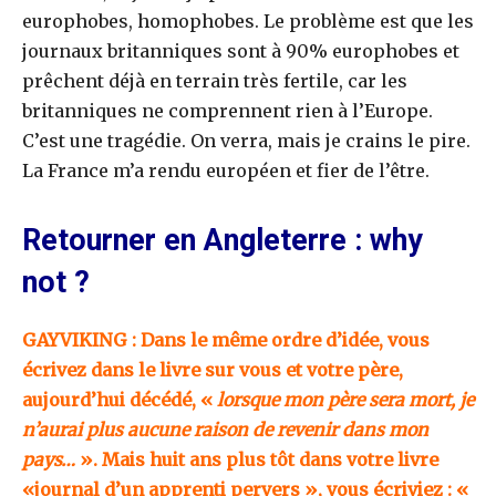
europhobes, homophobes. Le problème est que les
journaux britanniques sont à 90% europhobes et
prêchent déjà en terrain très fertile, car les
britanniques ne comprennent rien à l’Europe.
C’est une tragédie. On verra, mais je crains le pire.
La France m’a rendu européen et fier de l’être.
Retourner en Angleterre : why
not ?
GAYVIKING : Dans le même ordre d’idée, vous
écrivez dans le livre sur vous et votre père,
aujourd’hui décédé, «
lorsque mon père sera mort, je
n’aurai plus aucune raison de revenir dans mon
pays…
». Mais huit ans plus tôt dans votre livre
«journal d’un apprenti pervers », vous écriviez : «