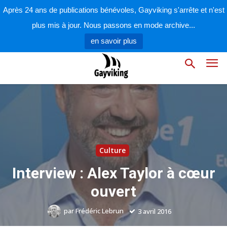
Après 24 ans de publications bénévoles, Gayviking s'arrête et n'est
plus mis à jour. Nous passons en mode archive...
en savoir plus
Culture
Interview : Alex Taylor à cœur
ouvert
par
Frédéric Lebrun
3 avril 2016