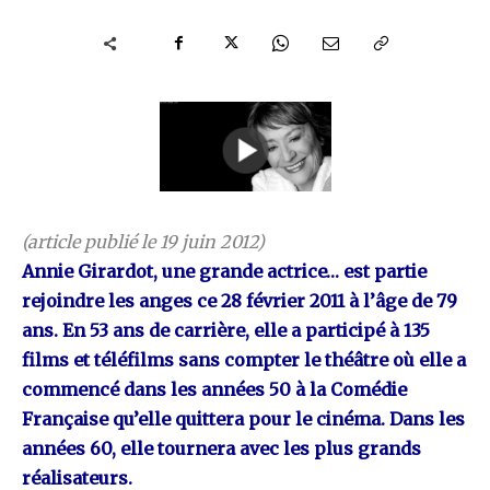
(article publié le 19 juin 2012)
Annie Girardot, une grande actrice… est partie
rejoindre les anges ce 28 février 2011 à l’âge de 79
ans. En 53 ans de carrière, elle a participé à 135
films et téléfilms sans compter le théâtre où elle a
commencé dans les années 50 à la Comédie
Française qu’elle quittera pour le cinéma. Dans les
années 60, elle tournera avec les plus grands
réalisateurs.