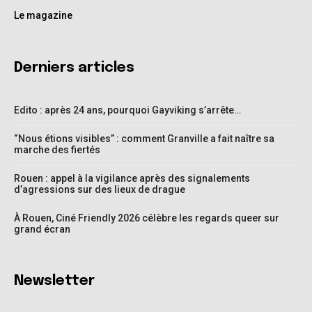
Le magazine
Derniers articles
Edito : après 24 ans, pourquoi Gayviking s’arrête…
“Nous étions visibles” : comment Granville a fait naître sa
marche des fiertés
Rouen : appel à la vigilance après des signalements
d’agressions sur des lieux de drague
À Rouen, Ciné Friendly 2026 célèbre les regards queer sur
grand écran
Newsletter