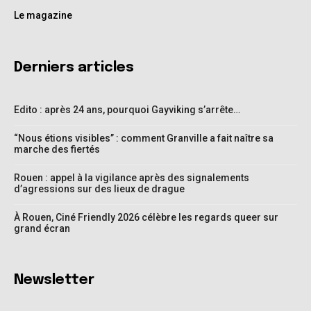
Le magazine
Derniers articles
Edito : après 24 ans, pourquoi Gayviking s’arrête…
“Nous étions visibles” : comment Granville a fait naître sa
marche des fiertés
Rouen : appel à la vigilance après des signalements
d’agressions sur des lieux de drague
À Rouen, Ciné Friendly 2026 célèbre les regards queer sur
grand écran
Newsletter