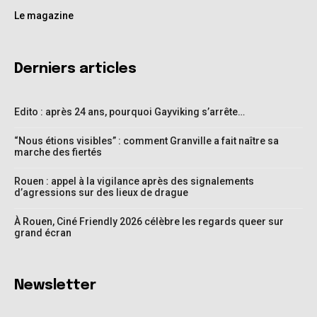
Le magazine
Derniers articles
Edito : après 24 ans, pourquoi Gayviking s’arrête…
“Nous étions visibles” : comment Granville a fait naître sa
marche des fiertés
Rouen : appel à la vigilance après des signalements
d’agressions sur des lieux de drague
À Rouen, Ciné Friendly 2026 célèbre les regards queer sur
grand écran
Newsletter