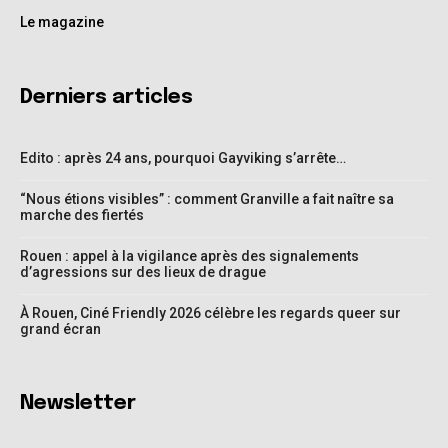
Le magazine
Derniers articles
Edito : après 24 ans, pourquoi Gayviking s’arrête…
“Nous étions visibles” : comment Granville a fait naître sa
marche des fiertés
Rouen : appel à la vigilance après des signalements
d’agressions sur des lieux de drague
À Rouen, Ciné Friendly 2026 célèbre les regards queer sur
grand écran
Newsletter