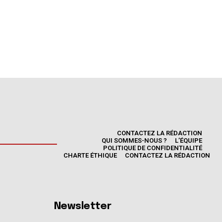
CONTACTEZ LA RÉDACTION
QUI SOMMES-NOUS ?
L’ÉQUIPE
POLITIQUE DE CONFIDENTIALITÉ
CHARTE ÉTHIQUE
CONTACTEZ LA RÉDACTION
Newsletter