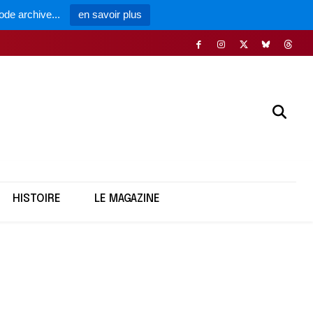
ode archive...
en savoir plus
HISTOIRE
LE MAGAZINE