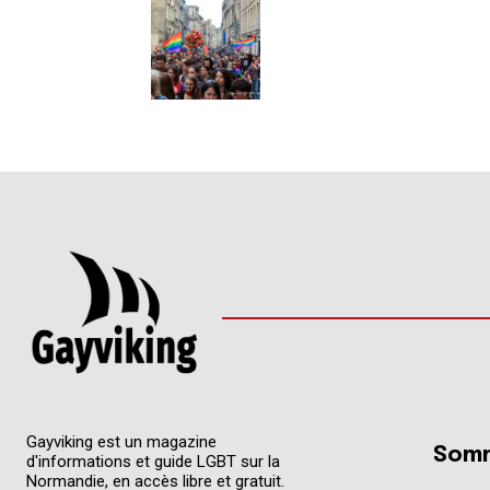
Gayviking est un magazine
Somm
d'informations et guide LGBT sur la
Normandie, en accès libre et gratuit.